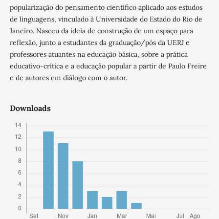
popularização do pensamento científico aplicado aos estudos
de linguagens, vinculado à Universidade do Estado do Rio de
Janeiro. Nasceu da ideia de construção de um espaço para
reflexão, junto a estudantes da graduação/pós da UERJ e
professores atuantes na educação básica, sobre a prática
educativo-crítica e a educação popular a partir de Paulo Freire
e de autores em diálogo com o autor.
Downloads