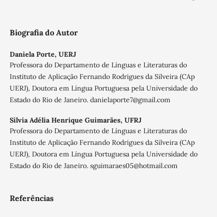
Biografia do Autor
Daniela Porte,
UERJ
Professora do Departamento de Línguas e Literaturas do
Instituto de Aplicação Fernando Rodrigues da Silveira (CAp
UERJ), Doutora em Língua Portuguesa pela Universidade do
Estado do Rio de Janeiro. danielaporte7@gmail.com
Silvia Adélia Henrique Guimarães,
UFRJ
Professora do Departamento de Línguas e Literaturas do
Instituto de Aplicação Fernando Rodrigues da Silveira (CAp
UERJ), Doutora em Língua Portuguesa pela Universidade do
Estado do Rio de Janeiro. sguimaraes05@hotmail.com
Referências