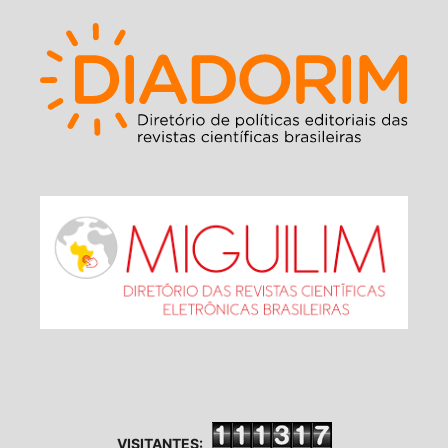
VISITANTES: