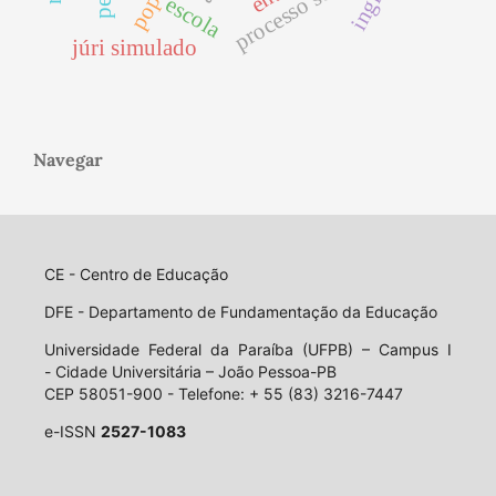
processo seletivo
escola
júri simulado
Navegar
CE - Centro de Educação
DFE - Departamento de Fundamentação da Educação
Universidade Federal da Paraíba (UFPB) – Campus I
- Cidade Universitária – João Pessoa-PB
CEP 58051-900 - Telefone: + 55 (83) 3216-7447
e-ISSN
2527-1083