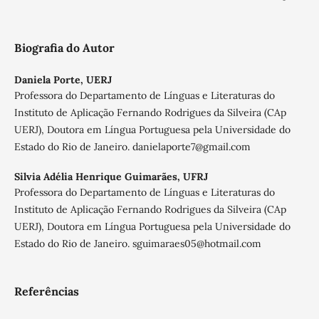
Biografia do Autor
Daniela Porte,
UERJ
Professora do Departamento de Línguas e Literaturas do
Instituto de Aplicação Fernando Rodrigues da Silveira (CAp
UERJ), Doutora em Língua Portuguesa pela Universidade do
Estado do Rio de Janeiro. danielaporte7@gmail.com
Silvia Adélia Henrique Guimarães,
UFRJ
Professora do Departamento de Línguas e Literaturas do
Instituto de Aplicação Fernando Rodrigues da Silveira (CAp
UERJ), Doutora em Língua Portuguesa pela Universidade do
Estado do Rio de Janeiro. sguimaraes05@hotmail.com
Referências