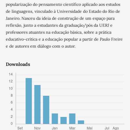
popularização do pensamento científico aplicado aos estudos
de linguagens, vinculado à Universidade do Estado do Rio de
Janeiro. Nasceu da ideia de construção de um espaço para
reflexão, junto a estudantes da graduação/pós da UERJ e
professores atuantes na educação básica, sobre a prática
educativo-crítica e a educação popular a partir de Paulo Freire
e de autores em diálogo com o autor.
Downloads