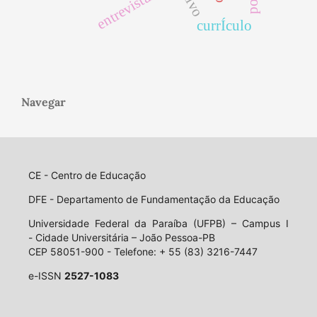
entrevista.
currÍculo
Navegar
CE - Centro de Educação
DFE - Departamento de Fundamentação da Educação
Universidade Federal da Paraíba (UFPB) – Campus I
- Cidade Universitária – João Pessoa-PB
CEP 58051-900 - Telefone: + 55 (83) 3216-7447
e-ISSN
2527-1083