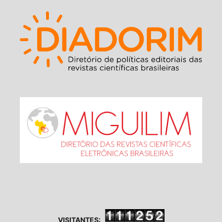
VISITANTES: