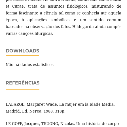
et Curae, trata de assuntos fisiológicos, misturando de
forma fascinante a ciência tal como se conhecia até aquela
época, à aplicações simbólicas e um sentido comum
baseados na observação dos fatos. Hildegarda ainda compôs
várias canções litúrgicas.
DOWNLOADS
Não há dados estatísticos.
REFERÊNCIAS
LABARGE, Margaret Wade. La mujer em la Idade Media.
Madrid, Ed. Nerea, 1988. 318p.
LE GOFF, Jacques; TRUONG, Nicolas. Uma história do corpo