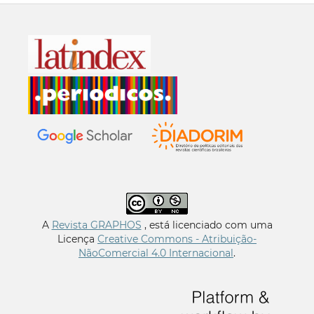
A
Revista GRAPHOS
, está licenciado com uma
Licença
Creative Commons - Atribuição-
NãoComercial 4.0 Internacional
.