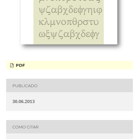
PDF
PUBLICADO
30.06.2013
COMO CITAR