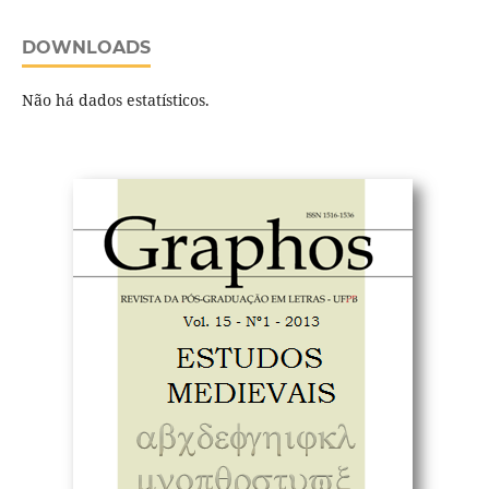
DOWNLOADS
Não há dados estatísticos.