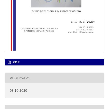
PDF
PUBLICADO
08-10-2020