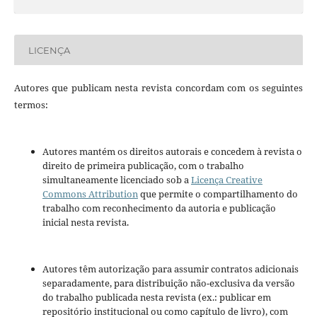
LICENÇA
Autores que publicam nesta revista concordam com os seguintes
termos:
Autores mantém os direitos autorais e concedem à revista o
direito de primeira publicação, com o trabalho
simultaneamente licenciado sob a
Licença Creative
Commons Attribution
que permite o compartilhamento do
trabalho com reconhecimento da autoria e publicação
inicial nesta revista.
Autores têm autorização para assumir contratos adicionais
separadamente, para distribuição não-exclusiva da versão
do trabalho publicada nesta revista (ex.: publicar em
repositório institucional ou como capítulo de livro), com