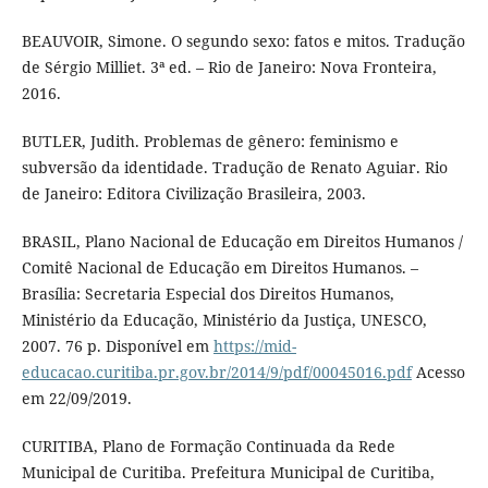
BEAUVOIR, Simone. O segundo sexo: fatos e mitos. Tradução
de Sérgio Milliet. 3ª ed. – Rio de Janeiro: Nova Fronteira,
2016.
BUTLER, Judith. Problemas de gênero: feminismo e
subversão da identidade. Tradução de Renato Aguiar. Rio
de Janeiro: Editora Civilização Brasileira, 2003.
BRASIL, Plano Nacional de Educação em Direitos Humanos /
Comitê Nacional de Educação em Direitos Humanos. –
Brasília: Secretaria Especial dos Direitos Humanos,
Ministério da Educação, Ministério da Justiça, UNESCO,
2007. 76 p. Disponível em
https://mid-
educacao.curitiba.pr.gov.br/2014/9/pdf/00045016.pdf
Acesso
em 22/09/2019.
CURITIBA, Plano de Formação Continuada da Rede
Municipal de Curitiba. Prefeitura Municipal de Curitiba,