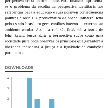
perspectiva cristã da identidade. Para finalizar, apresenta-
se o problema da escolha da perspectiva identitária nos
referencias para a educação e suas possíveis consequências
políticas e sociais. A problemática da opção unilateral feita
pelo Estado brasileiro gera conflitos internos e externos ao
ambiente escolar. Assim, a reflexão final, sob a teoria de
John Rawls, busca abrir a perspectiva sobre como uma
sociedade justa pode observar os princípios que garantem a
liberdade individual, a justiça e a igualdade de condições
para todos.
DOWNLOADS