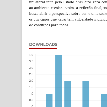
unilateral feita pelo Estado brasileiro gera con
ao ambiente escolar. Assim, a reflexão final, s
busca abrir a perspectiva sobre como uma soci
os princípios que garantem a liberdade individua
de condições para todos.
DOWNLOADS