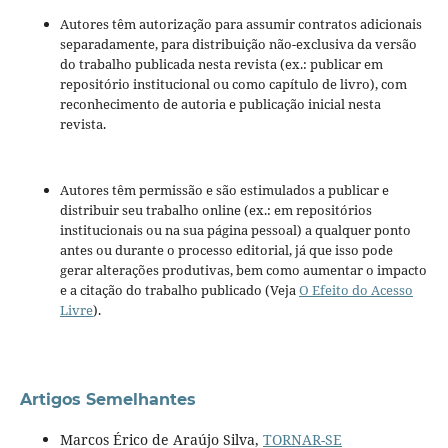
Autores têm autorização para assumir contratos adicionais
separadamente, para distribuição não-exclusiva da versão
do trabalho publicada nesta revista (ex.: publicar em
repositório institucional ou como capítulo de livro), com
reconhecimento de autoria e publicação inicial nesta
revista.
Autores têm permissão e são estimulados a publicar e
distribuir seu trabalho online (ex.: em repositórios
institucionais ou na sua página pessoal) a qualquer ponto
antes ou durante o processo editorial, já que isso pode
gerar alterações produtivas, bem como aumentar o impacto
e a citação do trabalho publicado (Veja
O Efeito do Acesso
Livre
).
Artigos Semelhantes
Marcos Érico de Araújo Silva,
TORNAR-SE