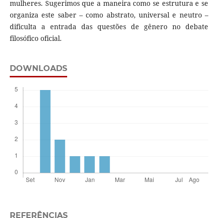
mulheres. Sugerimos que a maneira como se estrutura e se
organiza este saber – como abstrato, universal e neutro –
dificulta a entrada das questões de gênero no debate
filosófico oficial.
DOWNLOADS
REFERÊNCIAS