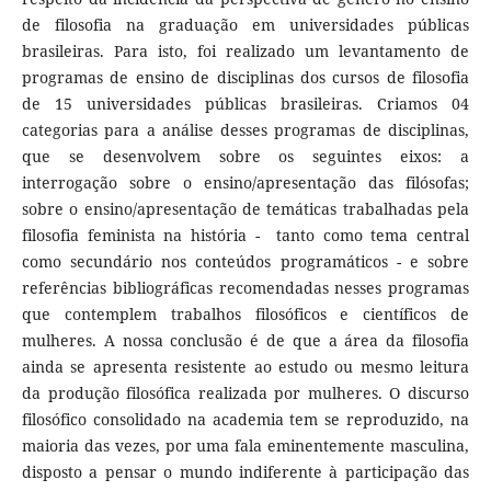
de filosofia na graduação em universidades públicas
brasileiras. Para isto, foi realizado um levantamento de
programas de ensino de disciplinas dos cursos de filosofia
de 15 universidades públicas brasileiras. Criamos 04
categorias para a análise desses programas de disciplinas,
que se desenvolvem sobre os seguintes eixos: a
interrogação sobre o ensino/apresentação das filósofas;
sobre o ensino/apresentação de temáticas trabalhadas pela
filosofia feminista na história - tanto como tema central
como secundário nos conteúdos programáticos - e sobre
referências bibliográficas recomendadas nesses programas
que contemplem trabalhos filosóficos e científicos de
mulheres. A nossa conclusão é de que a área da filosofia
ainda se apresenta resistente ao estudo ou mesmo leitura
da produção filosófica realizada por mulheres. O discurso
filosófico consolidado na academia tem se reproduzido, na
maioria das vezes, por uma fala eminentemente masculina,
disposto a pensar o mundo indiferente à participação das