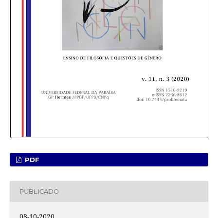
PDF
PUBLICADO
08-10-2020