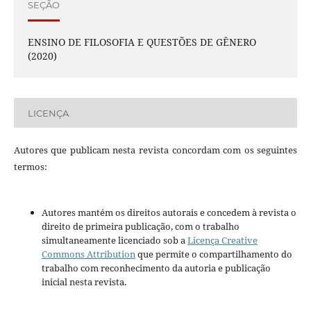
SEÇÃO
ENSINO DE FILOSOFIA E QUESTÕES DE GÊNERO
(2020)
LICENÇA
Autores que publicam nesta revista concordam com os seguintes
termos:
Autores mantém os direitos autorais e concedem à revista o
direito de primeira publicação, com o trabalho
simultaneamente licenciado sob a
Licença Creative
Commons Attribution
que permite o compartilhamento do
trabalho com reconhecimento da autoria e publicação
inicial nesta revista.