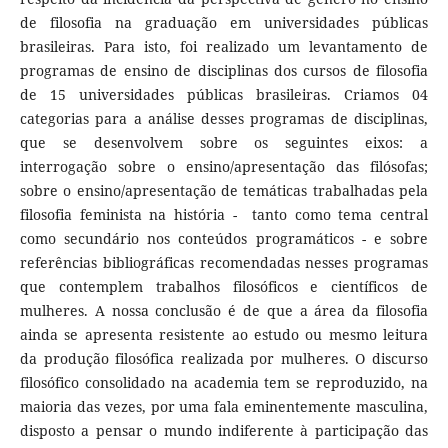
de filosofia na graduação em universidades públicas
brasileiras. Para isto, foi realizado um levantamento de
programas de ensino de disciplinas dos cursos de filosofia
de 15 universidades públicas brasileiras. Criamos 04
categorias para a análise desses programas de disciplinas,
que se desenvolvem sobre os seguintes eixos: a
interrogação sobre o ensino/apresentação das filósofas;
sobre o ensino/apresentação de temáticas trabalhadas pela
filosofia feminista na história - tanto como tema central
como secundário nos conteúdos programáticos - e sobre
referências bibliográficas recomendadas nesses programas
que contemplem trabalhos filosóficos e científicos de
mulheres. A nossa conclusão é de que a área da filosofia
ainda se apresenta resistente ao estudo ou mesmo leitura
da produção filosófica realizada por mulheres. O discurso
filosófico consolidado na academia tem se reproduzido, na
maioria das vezes, por uma fala eminentemente masculina,
disposto a pensar o mundo indiferente à participação das