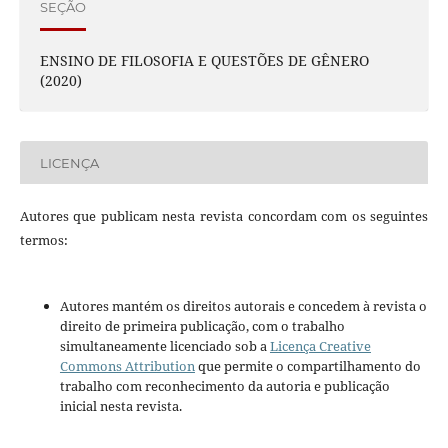
SEÇÃO
ENSINO DE FILOSOFIA E QUESTÕES DE GÊNERO
(2020)
LICENÇA
Autores que publicam nesta revista concordam com os seguintes
termos:
Autores mantém os direitos autorais e concedem à revista o
direito de primeira publicação, com o trabalho
simultaneamente licenciado sob a
Licença Creative
Commons Attribution
que permite o compartilhamento do
trabalho com reconhecimento da autoria e publicação
inicial nesta revista.