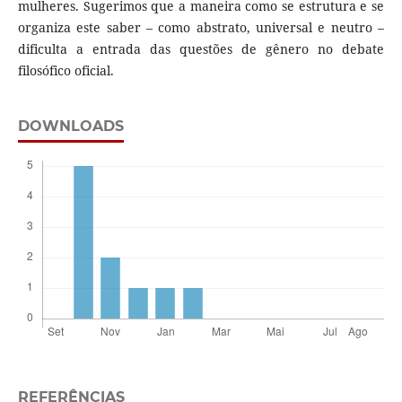
mulheres. Sugerimos que a maneira como se estrutura e se
organiza este saber – como abstrato, universal e neutro –
dificulta a entrada das questões de gênero no debate
filosófico oficial.
DOWNLOADS
REFERÊNCIAS