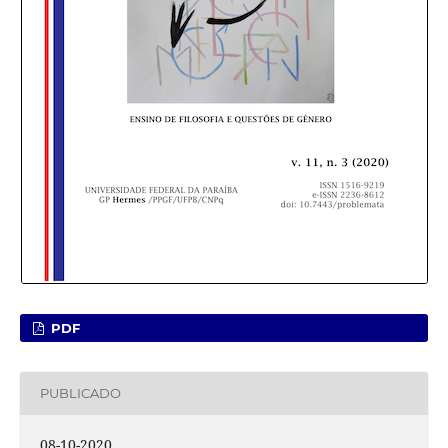
PDF
PUBLICADO
08-10-2020