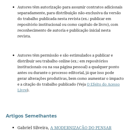
Autores têm autorização para assumir contratos adicionais
separadamente, para distribuição não-exclusiva da versão
do trabalho publicada nesta revista (ex.: publicar em
repositório institucional ou como capítulo de livro), com
reconhecimento de autoria e publicação inicial nesta
revista.
Autores têm permissão e são estimulados a publicar e
distribuir seu trabalho online (ex.: em repositórios
institucionais ou na sua página pessoal) a qualquer ponto
antes ou durante o processo editorial, já que isso pode
gerar alterações produtivas, bem como aumentar o impacto
e a citação do trabalho publicado (Veja
O Efeito do Acesso
Livre
).
Artigos Semelhantes
Gabriel Silveira,
A MODERNIZAÇÃO DO PENSAR