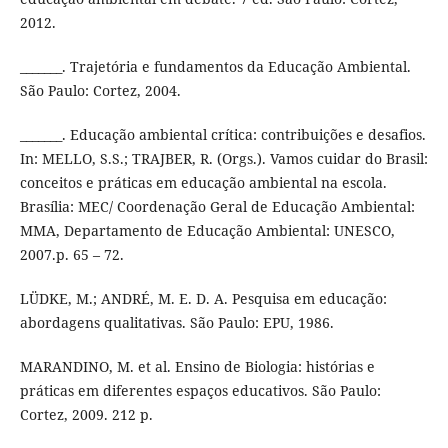
2012.
_______. Trajetória e fundamentos da Educação Ambiental.
São Paulo: Cortez, 2004.
_______. Educação ambiental crítica: contribuições e desafios.
In: MELLO, S.S.; TRAJBER, R. (Orgs.). Vamos cuidar do Brasil:
conceitos e práticas em educação ambiental na escola.
Brasília: MEC/ Coordenação Geral de Educação Ambiental:
MMA, Departamento de Educação Ambiental: UNESCO,
2007.p. 65 – 72.
LÜDKE, M.; ANDRÉ, M. E. D. A. Pesquisa em educação:
abordagens qualitativas. São Paulo: EPU, 1986.
MARANDINO, M. et al. Ensino de Biologia: histórias e
práticas em diferentes espaços educativos. São Paulo:
Cortez, 2009. 212 p.