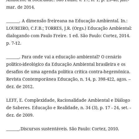
mar. de 2014.
_______. A dimensão freireana na Educação Ambiental. In.:
LOUREIRO, C.F.B.; TORRES, J.R. (Orgs.) Educação Ambiental:
dialogando com Paulo Freire. 1 ed. São Paulo: Cortez, 2014.
p. 7-12.
_______. Para onde vai a educação ambiental? O cenário
político-ideológico da Educação Ambiental brasileira e os
desafios de uma agenda política crítica contra-hegemônica.
Revista Contemporânea Educação, n. 14, p. 398-422, agos. –
dez. de 2012.
LEFF, E. Complexidade, Racionalidade Ambiental e Diálogo
de Saberes. Educação e Realidade, n. 34 (3), p. 17 - 24, set. -
dez. de 2009.
_______.Discursos sustentáveis. São Paulo: Cortez, 2010.