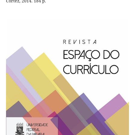
Cortez, 2014. 184 p.