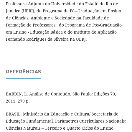
Professora Adjunta da Universidade do Estado do Rio de
Janeiro (UERJ), do Programa de Pós-Graduação em Ensino
de Ciências, Ambiente e Sociedade na Faculdade de
Formação de Professores, do Programa de Pós-Graduação
em Ensino - Educação Básica e do Instituto de Aplicação
Fernando Rodrigues da Silveira na UERJ.
REFERÊNCIAS
BARDIN, L. Análise de Conteúdo. São Paulo: Edições 70,
2011. 279 p.
BRASIL. Ministério da Educação e Cultura/ Secretaria de
Educação Fundamental. Parâmetros Curriculares Nacionais:
Ciências Naturais – Terceiro e Quarto Ciclos do Ensino