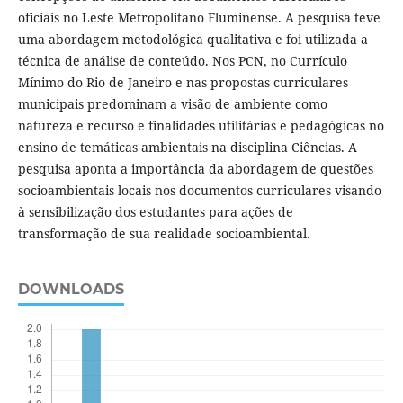
oficiais no Leste Metropolitano Fluminense. A pesquisa teve
uma abordagem metodológica qualitativa e foi utilizada a
técnica de análise de conteúdo. Nos PCN, no Currículo
Mínimo do Rio de Janeiro e nas propostas curriculares
municipais predominam a visão de ambiente como
natureza e recurso e finalidades utilitárias e pedagógicas no
ensino de temáticas ambientais na disciplina Ciências. A
pesquisa aponta a importância da abordagem de questões
socioambientais locais nos documentos curriculares visando
à sensibilização dos estudantes para ações de
transformação de sua realidade socioambiental.
DOWNLOADS