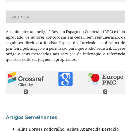
LICENÇA
Ao submeter um artigo à Revista Espaço do Currículo (REC) e tê-lo
aprovado, os autores concordam em ceder, sem remuneração, os
seguintes direitos à Revista Espaço do Currículo: os direitos de
primeira publicação e a permissão para que a REC redistribua esse
artigo e seus metadados aos serviços de indexação e referência
que seus editores julguem apropriados.
0
0
Artigos Semelhantes
Aline Borges Rodovalho, Arlete Aparecida Bertoldo