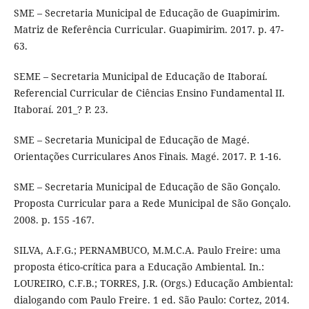
SME – Secretaria Municipal de Educação de Guapimirim.
Matriz de Referência Curricular. Guapimirim. 2017. p. 47-
63.
SEME – Secretaria Municipal de Educação de Itaboraí.
Referencial Curricular de Ciências Ensino Fundamental II.
Itaboraí. 201_? P. 23.
SME – Secretaria Municipal de Educação de Magé.
Orientações Curriculares Anos Finais. Magé. 2017. P. 1-16.
SME – Secretaria Municipal de Educação de São Gonçalo.
Proposta Curricular para a Rede Municipal de São Gonçalo.
2008. p. 155 -167.
SILVA, A.F.G.; PERNAMBUCO, M.M.C.A. Paulo Freire: uma
proposta ético-crítica para a Educação Ambiental. In.:
LOUREIRO, C.F.B.; TORRES, J.R. (Orgs.) Educação Ambiental:
dialogando com Paulo Freire. 1 ed. São Paulo: Cortez, 2014.