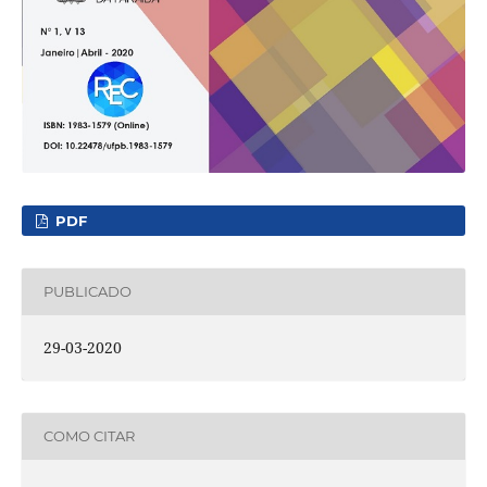
PDF
PUBLICADO
29-03-2020
COMO CITAR