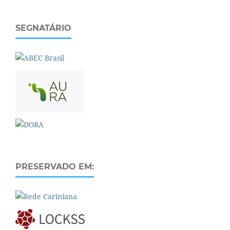
SEGNATÁRIO
PRESERVADO EM: