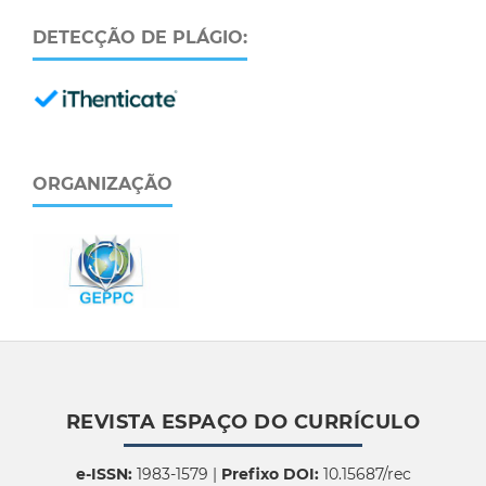
DETECÇÃO DE PLÁGIO:
ORGANIZAÇÃO
REVISTA ESPAÇO DO CURRÍCULO
e-ISSN:
1983-1579 |
Prefixo DOI:
10.15687/rec