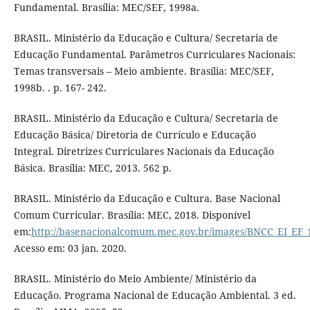
Fundamental. Brasília: MEC/SEF, 1998a.
BRASIL. Ministério da Educação e Cultura/ Secretaria de
Educação Fundamental. Parâmetros Curriculares Nacionais:
Temas transversais – Meio ambiente. Brasília: MEC/SEF,
1998b. . p. 167- 242.
BRASIL. Ministério da Educação e Cultura/ Secretaria de
Educação Básica/ Diretoria de Currículo e Educação
Integral. Diretrizes Curriculares Nacionais da Educação
Básica. Brasília: MEC, 2013. 562 p.
BRASIL. Ministério da Educação e Cultura. Base Nacional
Comum Curricular. Brasília: MEC, 2018. Disponível
em:
http://basenacionalcomum.mec.gov.br/images/BNCC_EI_EF_1
Acesso em: 03 jan. 2020.
BRASIL. Ministério do Meio Ambiente/ Ministério da
Educação. Programa Nacional de Educação Ambiental. 3 ed.