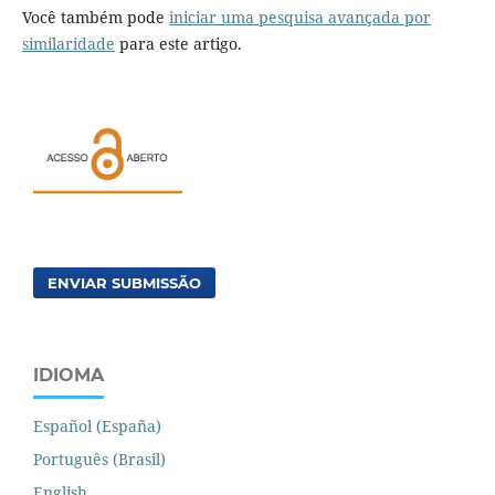
Você também pode
iniciar uma pesquisa avançada por
similaridade
para este artigo.
ENVIAR SUBMISSÃO
IDIOMA
Español (España)
Português (Brasil)
English