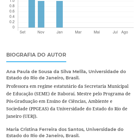
BIOGRAFIA DO AUTOR
Ana Paula de Sousa da Silva Melila,
Universidade do
Estado do Rio de Janeiro, Brasil.
Professora em regime estatutário da Secretaria Municipal
de Educação (SEME) de Itaboraí. Mestre pelo Programa de
Pós-Graduação em Ensino de Ciências, Ambiente e
Sociedade (PPGEAS) da Universidade do Estado do Rio de
Janeiro (UERJ).
Maria Cristina Ferreira dos Santos,
Universidade do
Estado do Rio de Janeiro, Brasil.