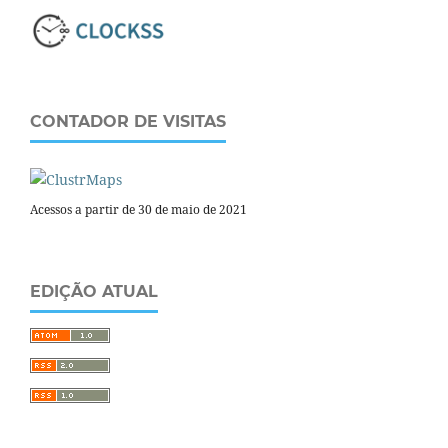
CONTADOR DE VISITAS
Acessos a partir de 30 de maio de 2021
EDIÇÃO ATUAL