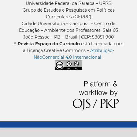
Universidade Federal da Paraíba – UFPB
Grupo de Estudos e Pesquisas em Políticas
Curriculares (GEPPC)
Cidade Universitária – Campus I – Centro de
Educação – Ambiente dos Professores, Sala 03
João Pessoa – PB – Brasil | CEP: 58051-900
A
Revista Espaço do Currículo
está licenciada com
a Licença Creative Commons –
Atribuição-
NãoComercial 4.0 Internacional
.