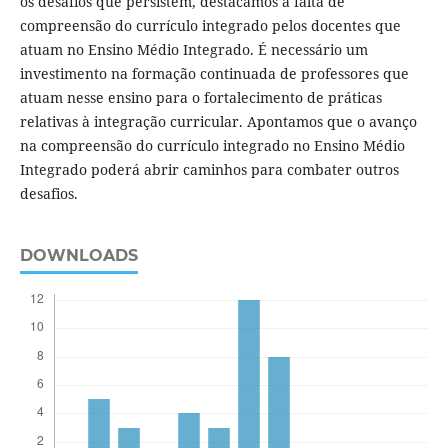
os desafios que persistem, destacamos a falta de
compreensão do currículo integrado pelos docentes que
atuam no Ensino Médio Integrado. É necessário um
investimento na formação continuada de professores que
atuam nesse ensino para o fortalecimento de práticas
relativas à integração curricular. Apontamos que o avanço
na compreensão do currículo integrado no Ensino Médio
Integrado poderá abrir caminhos para combater outros
desafios.
DOWNLOADS