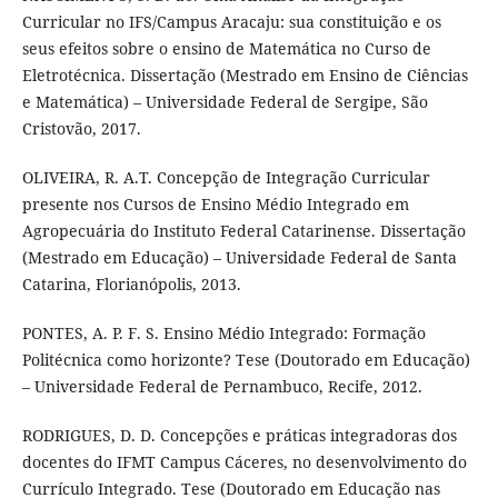
Curricular no IFS/Campus Aracaju: sua constituição e os
seus efeitos sobre o ensino de Matemática no Curso de
Eletrotécnica. Dissertação (Mestrado em Ensino de Ciências
e Matemática) – Universidade Federal de Sergipe, São
Cristovão, 2017.
OLIVEIRA, R. A.T. Concepção de Integração Curricular
presente nos Cursos de Ensino Médio Integrado em
Agropecuária do Instituto Federal Catarinense. Dissertação
(Mestrado em Educação) – Universidade Federal de Santa
Catarina, Florianópolis, 2013.
PONTES, A. P. F. S. Ensino Médio Integrado: Formação
Politécnica como horizonte? Tese (Doutorado em Educação)
– Universidade Federal de Pernambuco, Recife, 2012.
RODRIGUES, D. D. Concepções e práticas integradoras dos
docentes do IFMT Campus Cáceres, no desenvolvimento do
Currículo Integrado. Tese (Doutorado em Educação nas