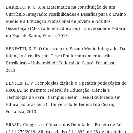
BARRETO, R. C. S. A Matemática na constituição de um
Currículo Integrado: Possibilidades e Desafios para o Ensino
Médio e a Educação Profissional de Jovens e Adultos.
Dissertação (Mestrado em Educação) - Universidade Federal
do Espírito Santo, Vitória, 2013.
BENFATTI, X. D. O Currículo do Ensino Médio Integrado: Da
intenção à realização. Tese (Doutorado em educação
Brasileira) – Universidade Federal do Ceará, Fortaleza,
2011.
BENTES, H. V. Tecnologias digitais e a prática pedagógica do
PROEJA, no Instituto Federal de Educação, Ciência e
Tecnologia do Pará - Campus Belém. Tese (Doutorado em
Educação brasileira) - Universidade Federal do Ceará,
Fortaleza, 2013.
BRASIL. Congresso. Câmara dos Deputados. Projeto de Lei
nº 11.279/2019. Altera as Leis nº 11.892, de 28 de dezembro