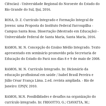
Ciências) - Universidade Regional do Noroeste do Estado do
Rio Grande do Sul, Ijuí, 2016.
ROSA, D. Z. Currículo Integrado e Formação Integral de
Jovens: uma Proposta do Instituto Federal Farroupilha -
Campus Santa Rosa. Dissertação (Mestrado em Educação) -
Universidade Federal de Santa Maria, Santa Maria, 2016.
RAMOS, M. N. Concepção do Ensino Médio Integrado. Texto
apresentado em seminário promovido pela Secretaria de
Educação do Estado do Pará nos dias 8 e 9 de maio de 2008.
RAMOS, M. N. Currículo Integrado. In: Dicionário da
educação profissional em saúde / Isabel Brasil Pereira e
Júlio César França Lima. 2.ed. revista ampliada. - Rio de
Janeiro: EPSJV, 2010.
RAMOS, M.N. Possibilidades e desafios na organização do
currículo integrado. In: FRIGOTTO, G.; CIAVATTA, M.;