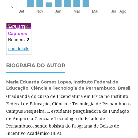
Captures
Readers:
3
see details
BIOGRAFIA DO AUTOR
Maria Eduarda Gomes Lopes,
Instituto Federal de
Educação, Ciência e Tecnologia de Pernambuco, Brasil.
Graduanda do curso de Licenciatura em Física no Instituto
Federal de Educação, Ciência e Tecnologia de Pernambuco -
Campus Pesqueira. É estudante pesquisadora da Fundação
de Amparo à Ciência e Tecnologia do Estado de
Pernambuco, sendo bolsista do Programa de Bolsas de
Incentivo Acadêmico (BIA).