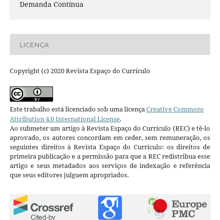
Demanda Contínua
LICENÇA
Copyright (c) 2020 Revista Espaço do Currículo
Este trabalho está licenciado sob uma licença
Creative Commons
Attribution 4.0 International License
.
Ao submeter um artigo à Revista Espaço do Currículo (REC) e tê-lo
aprovado, os autores concordam em ceder, sem remuneração, os
seguintes direitos à Revista Espaço do Currículo: os direitos de
primeira publicação e a permissão para que a REC redistribua esse
artigo e seus metadados aos serviços de indexação e referência
que seus editores julguem apropriados.