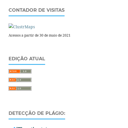
CONTADOR DE VISITAS
Acessos a partir de 30 de maio de 2021
EDIÇÃO ATUAL
DETECÇÃO DE PLÁGIO: