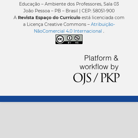
Educação – Ambiente dos Professores, Sala 03
João Pessoa – PB – Brasil | CEP: 58051-900
A
Revista Espaço do Currículo
está licenciada com
a Licença Creative Commons –
Atribuição-
NãoComercial 4.0 Internacional
.