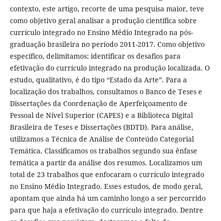
contexto, este artigo, recorte de uma pesquisa maior, teve
como objetivo geral analisar a produção científica sobre
currículo integrado no Ensino Médio Integrado na pós-
graduação brasileira no período 2011-2017. Como objetivo
específico, delimitamos: identificar os desafios para
efetivação do currículo integrado na produção localizada. O
estudo, qualitativo, é do tipo “Estado da Arte”. Para a
localização dos trabalhos, consultamos o Banco de Teses e
Dissertações da Coordenação de Aperfeiçoamento de
Pessoal de Nível Superior (CAPES) e a Biblioteca Digital
Brasileira de Teses e Dissertações (BDTD). Para análise,
utilizamos a Técnica de Análise de Conteúdo Categorial
Temática. Classificamos os trabalhos segundo sua ênfase
temática a partir da análise dos resumos. Localizamos um
total de 23 trabalhos que enfocaram o currículo integrado
no Ensino Médio Integrado. Esses estudos, de modo geral,
apontam que ainda há um caminho longo a ser percorrido
para que haja a efetivação do currículo integrado. Dentre