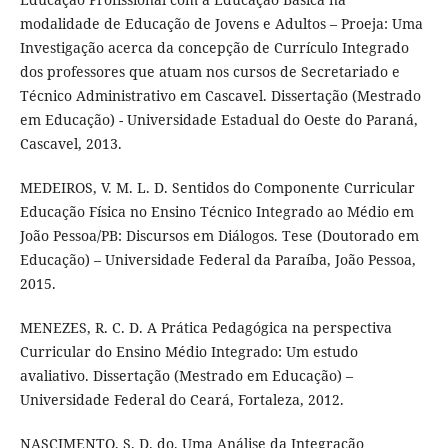
modalidade de Educação de Jovens e Adultos – Proeja: Uma
Investigação acerca da concepção de Currículo Integrado
dos professores que atuam nos cursos de Secretariado e
Técnico Administrativo em Cascavel. Dissertação (Mestrado
em Educação) - Universidade Estadual do Oeste do Paraná,
Cascavel, 2013.
MEDEIROS, V. M. L. D. Sentidos do Componente Curricular
Educação Física no Ensino Técnico Integrado ao Médio em
João Pessoa/PB: Discursos em Diálogos. Tese (Doutorado em
Educação) – Universidade Federal da Paraíba, João Pessoa,
2015.
MENEZES, R. C. D. A Prática Pedagógica na perspectiva
Curricular do Ensino Médio Integrado: Um estudo
avaliativo. Dissertação (Mestrado em Educação) –
Universidade Federal do Ceará, Fortaleza, 2012.
NASCIMENTO, S. D. do. Uma Análise da Integração