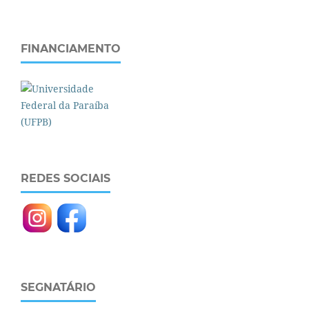
FINANCIAMENTO
REDES SOCIAIS
SEGNATÁRIO