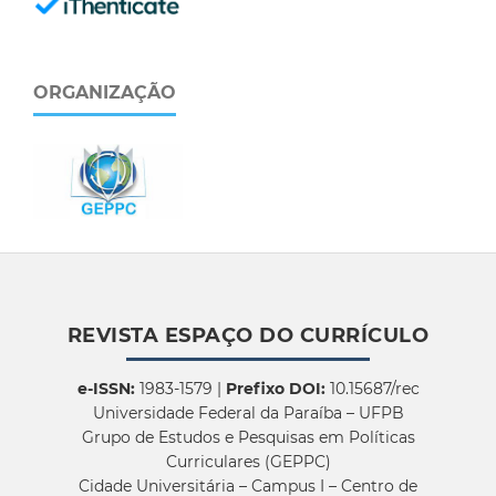
ORGANIZAÇÃO
REVISTA ESPAÇO DO CURRÍCULO
e-ISSN:
1983-1579 |
Prefixo DOI:
10.15687/rec
Universidade Federal da Paraíba – UFPB
Grupo de Estudos e Pesquisas em Políticas
Curriculares (GEPPC)
Cidade Universitária – Campus I – Centro de