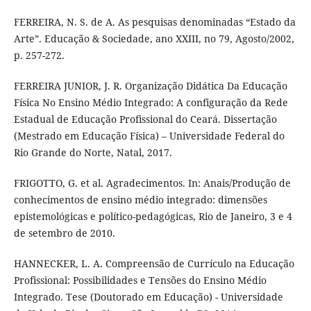
FERREIRA, N. S. de A. As pesquisas denominadas “Estado da
Arte”. Educação & Sociedade, ano XXIII, no 79, Agosto/2002,
p. 257-272.
FERREIRA JUNIOR, J. R. Organização Didática Da Educação
Física No Ensino Médio Integrado: A configuração da Rede
Estadual de Educação Profissional do Ceará. Dissertação
(Mestrado em Educação Física) – Universidade Federal do
Rio Grande do Norte, Natal, 2017.
FRIGOTTO, G. et al. Agradecimentos. In: Anais/Produção de
conhecimentos de ensino médio integrado: dimensões
epistemológicas e político-pedagógicas, Rio de Janeiro, 3 e 4
de setembro de 2010.
HANNECKER, L. A. Compreensão de Currículo na Educação
Profissional: Possibilidades e Tensões do Ensino Médio
Integrado. Tese (Doutorado em Educação) - Universidade