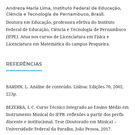
Andreza Maria Lima,
Instituto Federal de Educação,
Ciência e Tecnologia de Pernambuco, Brasil.
Doutora em Educação, professora efetiva do Instituto
Federal de Educação, Ciência e Tecnologia de Pernambuco
(IFPE). Atua nos cursos de Licenciatura em Física e
Licenciatura em Matemática do campus Pesqueira.
REFERÊNCIAS
BARDIN, L. Análise de conteúdo. Lisboa: Edições 70, 2002.
223p.
BEZERRA, I. C. Curso Técnico Integrado ao Ensino Médio em
Instrumento Musical do IFPB: reflexões a partir dos perfis
discente e institucional. Tese (Doutorado em Música) –
Universidade Federal da Paraíba, João Pessoa, 2017.