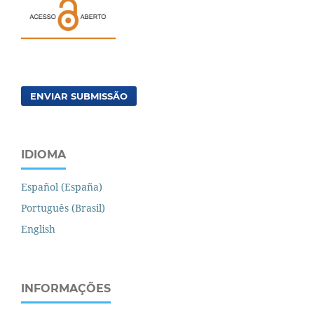
ENVIAR SUBMISSÃO
IDIOMA
Español (España)
Português (Brasil)
English
INFORMAÇÕES