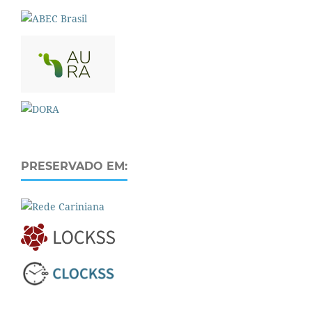
PRESERVADO EM: