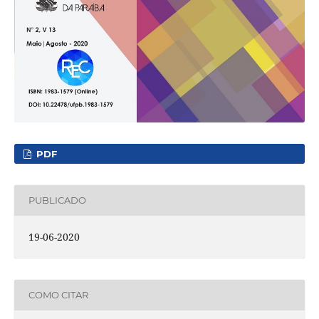
PDF
PUBLICADO
19-06-2020
COMO CITAR