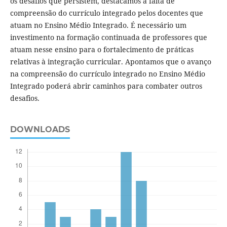
os desafios que persistem, destacamos a falta de
compreensão do currículo integrado pelos docentes que
atuam no Ensino Médio Integrado. É necessário um
investimento na formação continuada de professores que
atuam nesse ensino para o fortalecimento de práticas
relativas à integração curricular. Apontamos que o avanço
na compreensão do currículo integrado no Ensino Médio
Integrado poderá abrir caminhos para combater outros
desafios.
DOWNLOADS