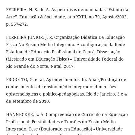
FERREIRA, N. S. de A. As pesquisas denominadas “Estado da
Arte”. Educação & Sociedade, ano XXIII, no 79, Agosto/2002,
p. 257-272.
FERREIRA JUNIOR, J. R. Organização Didática Da Educação
Física No Ensino Médio Integrado: A configuração da Rede
Estadual de Educação Profissional do Ceará. Dissertação
(Mestrado em Educação Física) – Universidade Federal do
Rio Grande do Norte, Natal, 2017.
FRIGOTTO, G. et al. Agradecimentos. In: Anais/Produção de
conhecimentos de ensino médio integrado: dimensões
epistemológicas e político-pedagógicas, Rio de Janeiro, 3 e 4
de setembro de 2010.
HANNECKER, L. A. Compreensão de Currículo na Educação
Profissional: Possibilidades e Tensões do Ensino Médio
Integrado. Tese (Doutorado em Educação) - Universidade