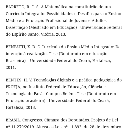
BARRETO, R. C. S. A Matemática na constituição de um
Currículo Integrado: Possibilidades e Desafios para o Ensino
Médio e a Educação Profissional de Jovens e Adultos.
Dissertação (Mestrado em Educação) - Universidade Federal
do Espírito Santo, Vitória, 2013.
BENFATTI, X. D. O Currículo do Ensino Médio Integrado: Da
intenção à realização. Tese (Doutorado em educação
Brasileira) – Universidade Federal do Ceará, Fortaleza,
2011.
BENTES, H. V. Tecnologias digitais e a prática pedagógica do
PROEJA, no Instituto Federal de Educação, Ciência e
Tecnologia do Pará - Campus Belém. Tese (Doutorado em
Educação brasileira) - Universidade Federal do Ceará,
Fortaleza, 2013.
BRASIL. Congresso. Câmara dos Deputados. Projeto de Lei
nº 11.279/2019. Altera as Leis nº 11.892, de 28 de dezembro