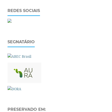
REDES SOCIAIS
SEGNATÁRIO
PRESERVADO EM: