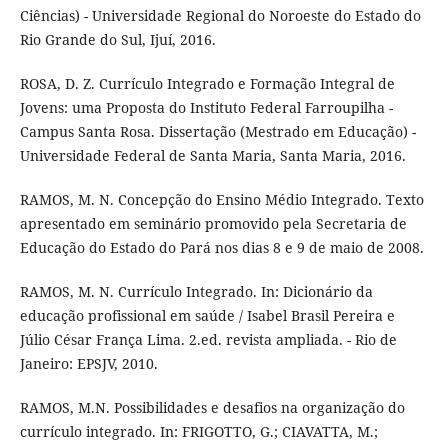
Ciências) - Universidade Regional do Noroeste do Estado do
Rio Grande do Sul, Ijuí, 2016.
ROSA, D. Z. Currículo Integrado e Formação Integral de
Jovens: uma Proposta do Instituto Federal Farroupilha -
Campus Santa Rosa. Dissertação (Mestrado em Educação) -
Universidade Federal de Santa Maria, Santa Maria, 2016.
RAMOS, M. N. Concepção do Ensino Médio Integrado. Texto
apresentado em seminário promovido pela Secretaria de
Educação do Estado do Pará nos dias 8 e 9 de maio de 2008.
RAMOS, M. N. Currículo Integrado. In: Dicionário da
educação profissional em saúde / Isabel Brasil Pereira e
Júlio César França Lima. 2.ed. revista ampliada. - Rio de
Janeiro: EPSJV, 2010.
RAMOS, M.N. Possibilidades e desafios na organização do
currículo integrado. In: FRIGOTTO, G.; CIAVATTA, M.;