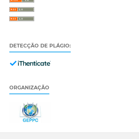
DETECÇÃO DE PLÁGIO:
ORGANIZAÇÃO