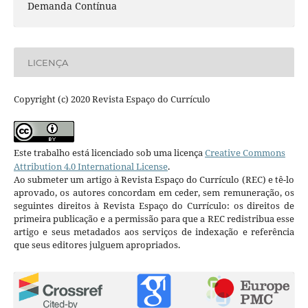
Demanda Contínua
LICENÇA
Copyright (c) 2020 Revista Espaço do Currículo
Este trabalho está licenciado sob uma licença
Creative Commons
Attribution 4.0 International License
.
Ao submeter um artigo à Revista Espaço do Currículo (REC) e tê-lo
aprovado, os autores concordam em ceder, sem remuneração, os
seguintes direitos à Revista Espaço do Currículo: os direitos de
primeira publicação e a permissão para que a REC redistribua esse
artigo e seus metadados aos serviços de indexação e referência
que seus editores julguem apropriados.