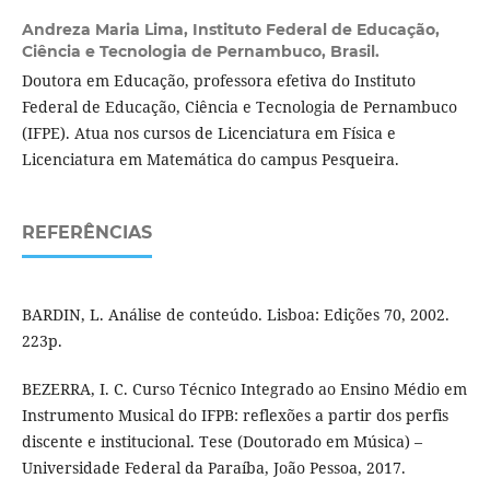
Andreza Maria Lima,
Instituto Federal de Educação,
Ciência e Tecnologia de Pernambuco, Brasil.
Doutora em Educação, professora efetiva do Instituto
Federal de Educação, Ciência e Tecnologia de Pernambuco
(IFPE). Atua nos cursos de Licenciatura em Física e
Licenciatura em Matemática do campus Pesqueira.
REFERÊNCIAS
BARDIN, L. Análise de conteúdo. Lisboa: Edições 70, 2002.
223p.
BEZERRA, I. C. Curso Técnico Integrado ao Ensino Médio em
Instrumento Musical do IFPB: reflexões a partir dos perfis
discente e institucional. Tese (Doutorado em Música) –
Universidade Federal da Paraíba, João Pessoa, 2017.