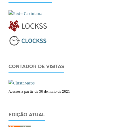
CONTADOR DE VISITAS
Acessos a partir de 30 de maio de 2021
EDIÇÃO ATUAL