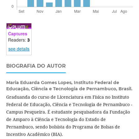
Captures
Readers:
3
see details
BIOGRAFIA DO AUTOR
Maria Eduarda Gomes Lopes,
Instituto Federal de
Educação, Ciência e Tecnologia de Pernambuco, Brasil.
Graduanda do curso de Licenciatura em Física no Instituto
Federal de Educação, Ciência e Tecnologia de Pernambuco -
Campus Pesqueira. É estudante pesquisadora da Fundação
de Amparo à Ciência e Tecnologia do Estado de
Pernambuco, sendo bolsista do Programa de Bolsas de
Incentivo Acadêmico (BIA).