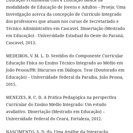
modalidade de Educação de Jovens e Adultos – Proeja: Uma
Investigação acerca da concepção de Currículo Integrado
dos professores que atuam nos cursos de Secretariado e
Técnico Administrativo em Cascavel. Dissertação (Mestrado
em Educação) - Universidade Estadual do Oeste do Paraná,
Cascavel, 2013.
MEDEIROS, V. M. L. D. Sentidos do Componente Curricular
Educação Física no Ensino Técnico Integrado ao Médio em
João Pessoa/PB: Discursos em Diálogos. Tese (Doutorado em
Educação) – Universidade Federal da Paraíba, João Pessoa,
2015.
MENEZES, R. C. D. A Prática Pedagógica na perspectiva
Curricular do Ensino Médio Integrado: Um estudo
avaliativo. Dissertação (Mestrado em Educação) –
Universidade Federal do Ceará, Fortaleza, 2012.
NASCIMENTO, S. D. do. Uma Análise da Integração