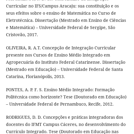
Curricular no IFS/Campus Aracaju: sua constituição e os
seus efeitos sobre o ensino de Matemática no Curso de
Eletrotécnica. Dissertação (Mestrado em Ensino de Ciências
e Matemática) – Universidade Federal de Sergipe, São
Cristovão, 2017.
OLIVEIRA, R. A.T. Concepção de Integração Curricular
presente nos Cursos de Ensino Médio Integrado em
Agropecuária do Instituto Federal Catarinense. Dissertação
(Mestrado em Educação) – Universidade Federal de Santa
Catarina, Florianópolis, 2013.
PONTES, A. P. F. S. Ensino Médio Integrado: Formação
Politécnica como horizonte? Tese (Doutorado em Educação)
– Universidade Federal de Pernambuco, Recife, 2012.
RODRIGUES, D. D. Concepções e práticas integradoras dos
docentes do IFMT Campus Cáceres, no desenvolvimento do
Currículo Integrado. Tese (Doutorado em Educação nas