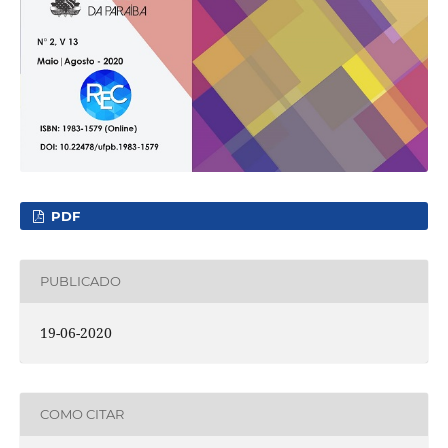
PDF
PUBLICADO
19-06-2020
COMO CITAR