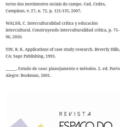
torno dos movimentos sociais do campo. Cad. Cedes,
Campinas, v. 27, n. 72, p. 121-135, 2007.
WALSH, C. Interculturalidad crítica y educación
intercultural. Construyendo interculturalidad crítica, p. 75-
96, 2010.
YIN, R. K. Applications of case study research. Beverly Hills,
CA: Sage Publishing, 1993.
______. Estudo de caso: planejamento e métodos. 2. ed. Porto
Alegre: Bookman, 2001.