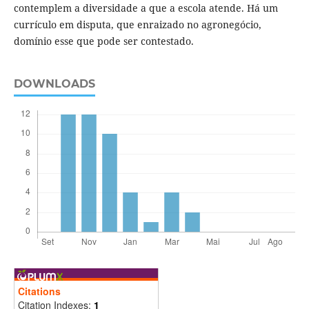
contemplem a diversidade a que a escola atende. Há um
currículo em disputa, que enraizado no agronegócio,
domínio esse que pode ser contestado.
DOWNLOADS
Citations
Citation Indexes:
1