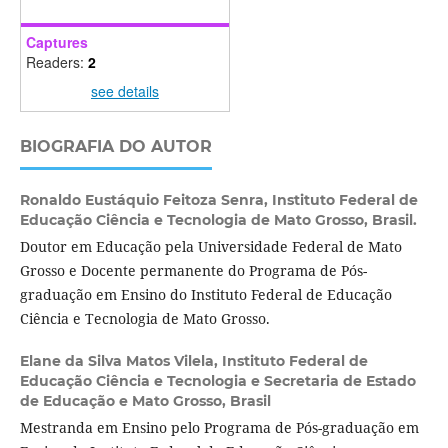
Captures
Readers:
2
see details
BIOGRAFIA DO AUTOR
Ronaldo Eustáquio Feitoza Senra,
Instituto Federal de
Educação Ciência e Tecnologia de Mato Grosso, Brasil.
Doutor em Educação pela Universidade Federal de Mato
Grosso e Docente permanente do Programa de Pós-
graduação em Ensino do Instituto Federal de Educação
Ciência e Tecnologia de Mato Grosso.
Elane da Silva Matos Vilela,
Instituto Federal de
Educação Ciência e Tecnologia e Secretaria de Estado
de Educação e Mato Grosso, Brasil
Mestranda em Ensino pelo Programa de Pós-graduação em