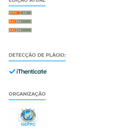
EDIÇÃO ATUAL
DETECÇÃO DE PLÁGIO:
ORGANIZAÇÃO