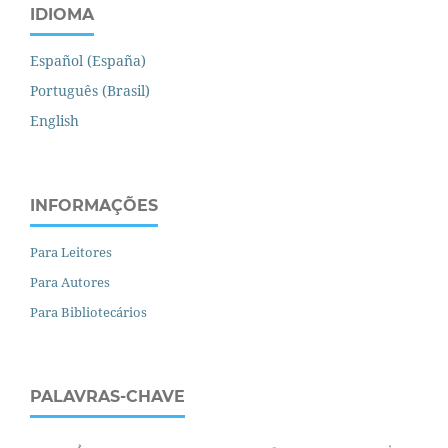
IDIOMA
Español (España)
Português (Brasil)
English
INFORMAÇÕES
Para Leitores
Para Autores
Para Bibliotecários
PALAVRAS-CHAVE