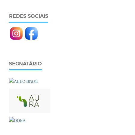
REDES SOCIAIS
SEGNATÁRIO