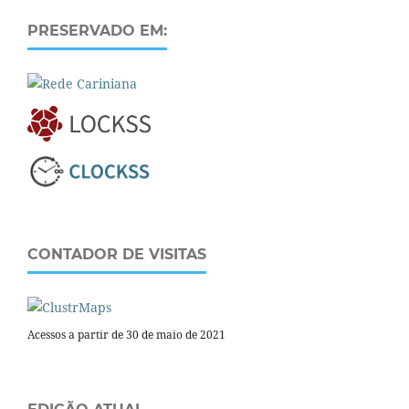
PRESERVADO EM:
CONTADOR DE VISITAS
Acessos a partir de 30 de maio de 2021