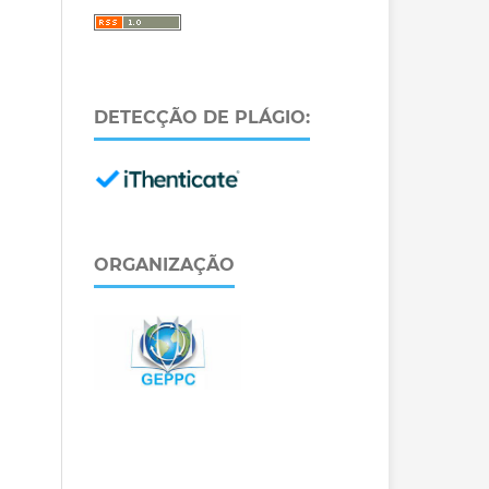
DETECÇÃO DE PLÁGIO:
ORGANIZAÇÃO