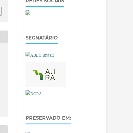
REDES SOCIAIS
SEGNATÁRIO
PRESERVADO EM: