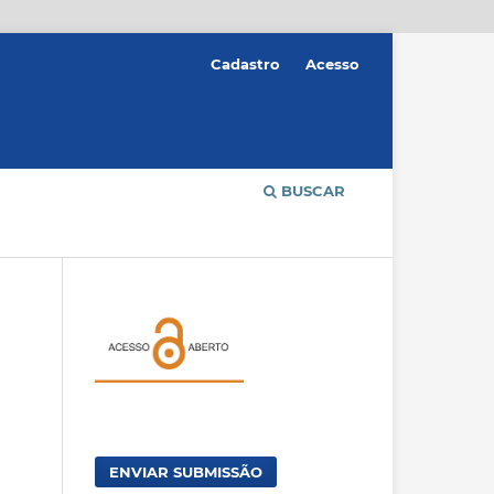
Cadastro
Acesso
BUSCAR
ENVIAR SUBMISSÃO