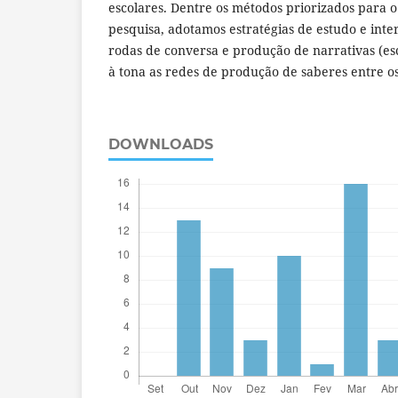
escolares. Dentre os métodos priorizados para 
pesquisa, adotamos estratégias de estudo e int
rodas de conversa e produção de narrativas (esc
à tona as redes de produção de saberes entre os
DOWNLOADS