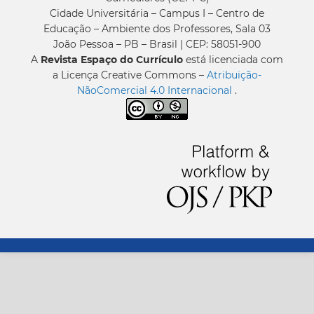
Cidade Universitária – Campus I – Centro de
Educação – Ambiente dos Professores, Sala 03
João Pessoa – PB – Brasil | CEP: 58051-900
A
Revista Espaço do Currículo
está licenciada com
a Licença Creative Commons –
Atribuição-
NãoComercial 4.0 Internacional
.