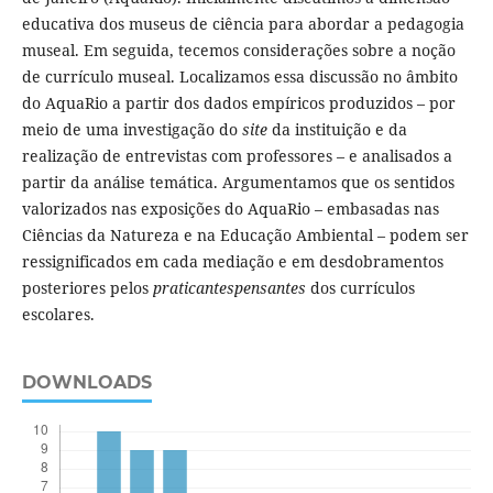
educativa dos museus de ciência para abordar a pedagogia
museal. Em seguida, tecemos considerações sobre a noção
de currículo museal. Localizamos essa discussão no âmbito
do AquaRio a partir dos dados empíricos produzidos – por
meio de uma investigação do
site
da instituição e da
realização de entrevistas com professores – e analisados a
partir da análise temática. Argumentamos que os sentidos
valorizados nas exposições do AquaRio – embasadas nas
Ciências da Natureza e na Educação Ambiental – podem ser
ressignificados em cada mediação e em desdobramentos
posteriores pelos
praticantespensantes
dos currículos
escolares.
DOWNLOADS