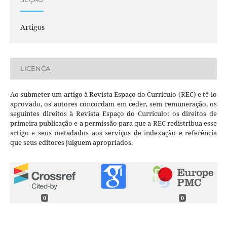
Artigos
LICENÇA
Ao submeter um artigo à Revista Espaço do Currículo (REC) e tê-lo
aprovado, os autores concordam em ceder, sem remuneração, os
seguintes direitos à Revista Espaço do Currículo: os direitos de
primeira publicação e a permissão para que a REC redistribua esse
artigo e seus metadados aos serviços de indexação e referência
que seus editores julguem apropriados.
0
0