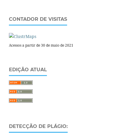
CONTADOR DE VISITAS
Acessos a partir de 30 de maio de 2021
EDIÇÃO ATUAL
DETECÇÃO DE PLÁGIO: