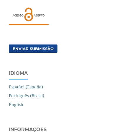
ENVIAR SUBMISSÃO
IDIOMA
Español (España)
Português (Brasil)
English
INFORMAÇÕES