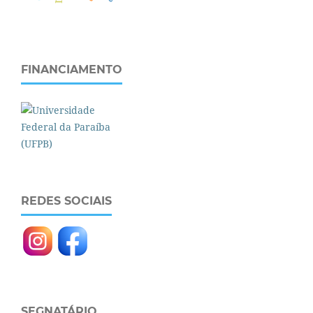
FINANCIAMENTO
REDES SOCIAIS
SEGNATÁRIO