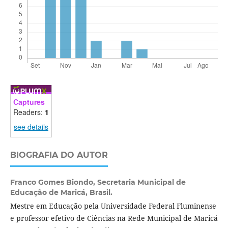
Captures
Readers:
1
see details
BIOGRAFIA DO AUTOR
Franco Gomes Biondo,
Secretaria Municipal de
Educação de Maricá, Brasil.
Mestre em Educação pela Universidade Federal Fluminense
e professor efetivo de Ciências na Rede Municipal de Maricá