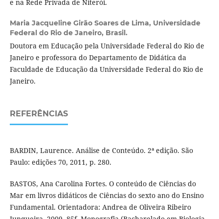
e na Rede Privada de Niterói.
Maria Jacqueline Girão Soares de Lima,
Universidade
Federal do Rio de Janeiro, Brasil.
Doutora em Educação pela Universidade Federal do Rio de
Janeiro e professora do Departamento de Didática da
Faculdade de Educação da Universidade Federal do Rio de
Janeiro.
REFERÊNCIAS
BARDIN, Laurence. Análise de Conteúdo. 2ª edição. São
Paulo: edições 70, 2011, p. 280.
BASTOS, Ana Carolina Fortes. O conteúdo de Ciências do
Mar em livros didáticos de Ciências do sexto ano do Ensino
Fundamental. Orientadora: Andrea de Oliveira Ribeiro
Junqueira. 2009. 85f. Monografia (Bacharelado em Biologia