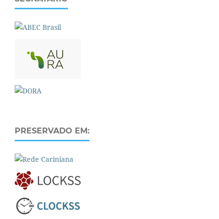
PRESERVADO EM: