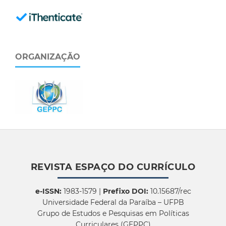
ORGANIZAÇÃO
REVISTA ESPAÇO DO CURRÍCULO
e-ISSN:
1983-1579 |
Prefixo DOI:
10.15687/rec
Universidade Federal da Paraíba – UFPB
Grupo de Estudos e Pesquisas em Políticas
Curriculares (GEPPC)