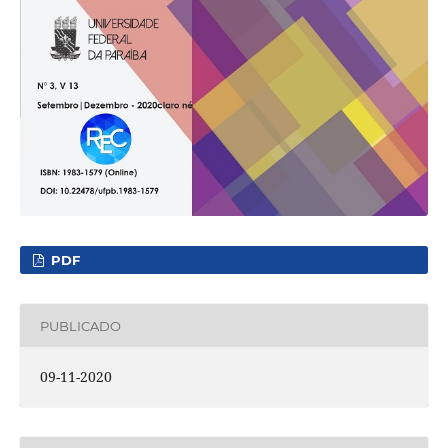
PDF
PUBLICADO
09-11-2020