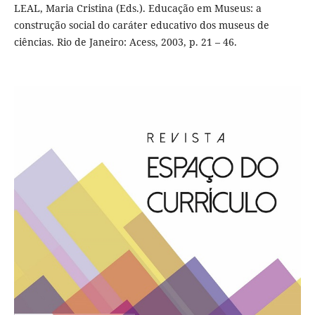
LEAL, Maria Cristina (Eds.). Educação em Museus: a
construção social do caráter educativo dos museus de
ciências. Rio de Janeiro: Acess, 2003, p. 21 – 46.