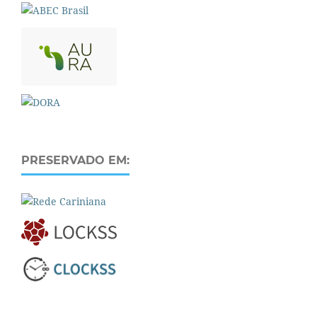
PRESERVADO EM: