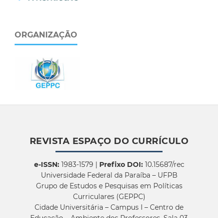
ORGANIZAÇÃO
REVISTA ESPAÇO DO CURRÍCULO
e-ISSN:
1983-1579 |
Prefixo DOI:
10.15687/rec
Universidade Federal da Paraíba – UFPB
Grupo de Estudos e Pesquisas em Políticas
Curriculares (GEPPC)
Cidade Universitária – Campus I – Centro de