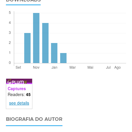
Captures
Readers:
45
see details
BIOGRAFIA DO AUTOR