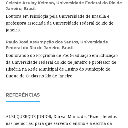
Celeste Azulay Kelman,
Universidade Federal do Rio de
Janeiro, Brasil.
Doutora em Psicologia pela Universidade de Brasília e
professora associada da Universidade Federal do Rio de
Janeiro.
Paulo José Assumpção dos Santos,
Universidade
Federal do Rio de Janeiro, Brasil.
Doutorando do Programa de Pós-Graduação em Educação
da Universidade Federal do Rio de Janeiro e professor de
História na Rede Municipal de Ensino do Município de
Duque de Caxias no Rio de Janeiro.
REFERÊNCIAS
ALBUQUERQUE JÚNIOR, Durval Muniz de. “Fazer defeitos
nas memórias: para que servem o ensino e a escrita da