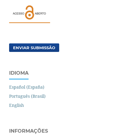
ENVIAR SUBMISSÃO
IDIOMA
Español (España)
Português (Brasil)
English
INFORMAÇÕES