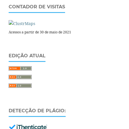
CONTADOR DE VISITAS
Acessos a partir de 30 de maio de 2021
EDIÇÃO ATUAL
DETECÇÃO DE PLÁGIO: