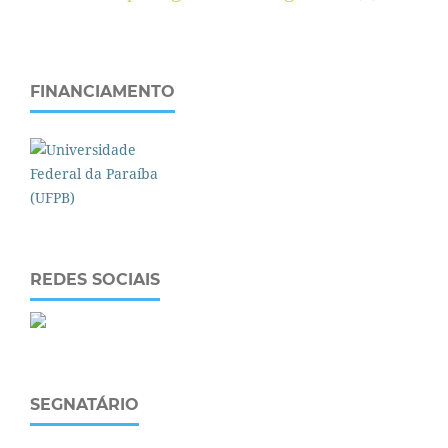
FINANCIAMENTO
REDES SOCIAIS
SEGNATÁRIO