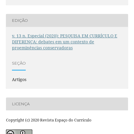
EDIÇÃO
v. 13 n. Especial (2020): PESQUISA EM CURRÍCULO E
DIFERENÇA: debates em um contexto de
proeminências conservadoras
SEÇÃO
Artigos
LICENÇA
Copyright (c) 2020 Revista Espaço do Currículo