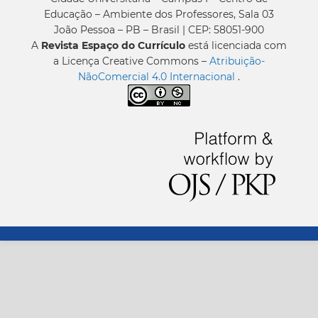
Educação – Ambiente dos Professores, Sala 03
João Pessoa – PB – Brasil | CEP: 58051-900
A
Revista Espaço do Currículo
está licenciada com
a Licença Creative Commons –
Atribuição-
NãoComercial 4.0 Internacional
.