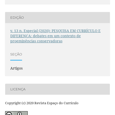
EDIÇÃO
v. 13 n. Especial (2020): PESQUISA EM CURRÍCULO E
DIFERENÇA: debates em um contexto de
proeminências conservadoras
SEÇÃO
Artigos
LICENÇA
Copyright (c) 2020 Revista Espaço do Currículo