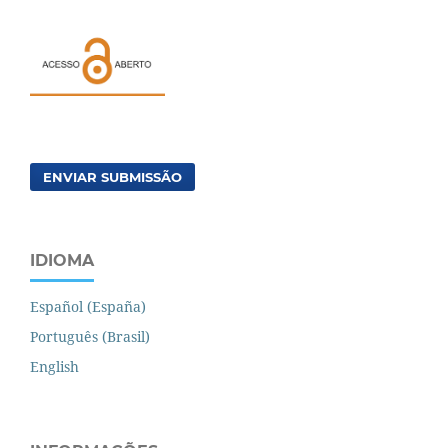
ENVIAR SUBMISSÃO
IDIOMA
Español (España)
Português (Brasil)
English