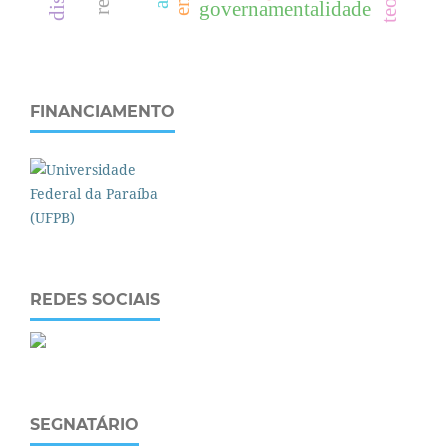
governamentalidade
FINANCIAMENTO
REDES SOCIAIS
SEGNATÁRIO