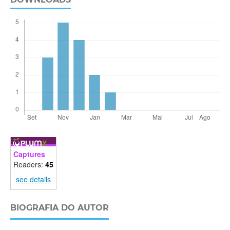
Captures
Readers:
45
see details
BIOGRAFIA DO AUTOR