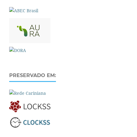
PRESERVADO EM: