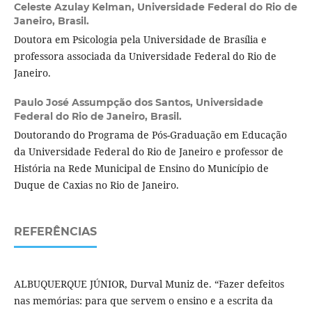
Celeste Azulay Kelman,
Universidade Federal do Rio de
Janeiro, Brasil.
Doutora em Psicologia pela Universidade de Brasília e
professora associada da Universidade Federal do Rio de
Janeiro.
Paulo José Assumpção dos Santos,
Universidade
Federal do Rio de Janeiro, Brasil.
Doutorando do Programa de Pós-Graduação em Educação
da Universidade Federal do Rio de Janeiro e professor de
História na Rede Municipal de Ensino do Município de
Duque de Caxias no Rio de Janeiro.
REFERÊNCIAS
ALBUQUERQUE JÚNIOR, Durval Muniz de. “Fazer defeitos
nas memórias: para que servem o ensino e a escrita da