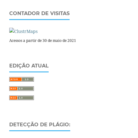
CONTADOR DE VISITAS
Acessos a partir de 30 de maio de 2021
EDIÇÃO ATUAL
DETECÇÃO DE PLÁGIO: