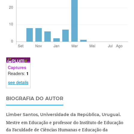
Captures
Readers:
1
see details
BIOGRAFIA DO AUTOR
Limber Santos,
Universidade da República, Uruguai.
Mestre em Educação e professor do Instituto de Educação
da Faculdade de Ciências Humanas e Educação da