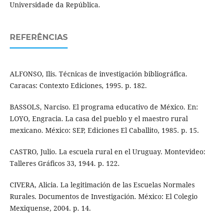
Universidade da República.
REFERÊNCIAS
ALFONSO, Ilis. Técnicas de investigación bibliográfica.
Caracas: Contexto Ediciones, 1995. p. 182.
BASSOLS, Narciso. El programa educativo de México. En:
LOYO, Engracia. La casa del pueblo y el maestro rural
mexicano. México: SEP, Ediciones El Caballito, 1985. p. 15.
CASTRO, Julio. La escuela rural en el Uruguay. Montevideo:
Talleres Gráficos 33, 1944. p. 122.
CIVERA, Alicia. La legitimación de las Escuelas Normales
Rurales. Documentos de Investigación. México: El Colegio
Mexiquense, 2004. p. 14.