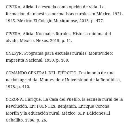
CIVERA, Alicia. La escuela como opción de vida. La
formación de maestros normalistas rurales en México. 1921-
1945. México: El Colegio Mexiquense, 2013. p. 477.
CIVERA, Alicia. Normales Rurales. Historia mínima del
olvido. México: Nexos, 2015. p. 11.
CNEPyN. Programa para escuelas rurales. Montevideo:
Imprenta Nacional, 1950. p. 108.
COMANDO GENERAL DEL EJÉRCITO. Testimonio de una
nación agredida. Montevideo: Universidad de la República,
1978. p. 410.
CORONA, Enrique. La Casa del Pueblo, la escuela rural de la
Revolución. En: FUENTES, Benjamín. Enrique Corona
Morfín y la educación rural. México: SEP, Ediciones El
Caballito, 1986. p. 26.