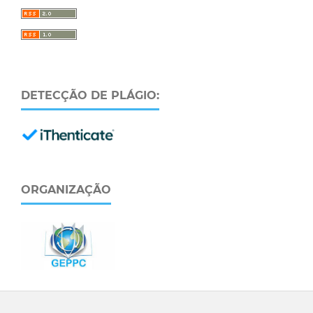
DETECÇÃO DE PLÁGIO:
ORGANIZAÇÃO