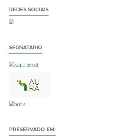
REDES SOCIAIS
SEGNATÁRIO
PRESERVADO EM: