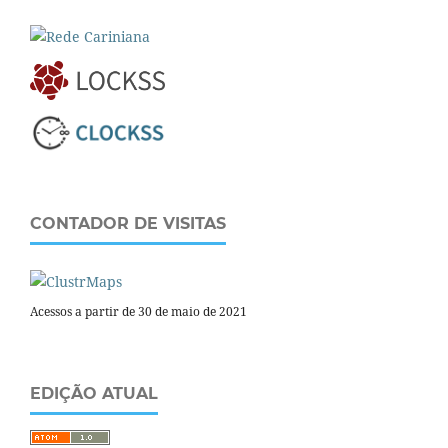
CONTADOR DE VISITAS
Acessos a partir de 30 de maio de 2021
EDIÇÃO ATUAL