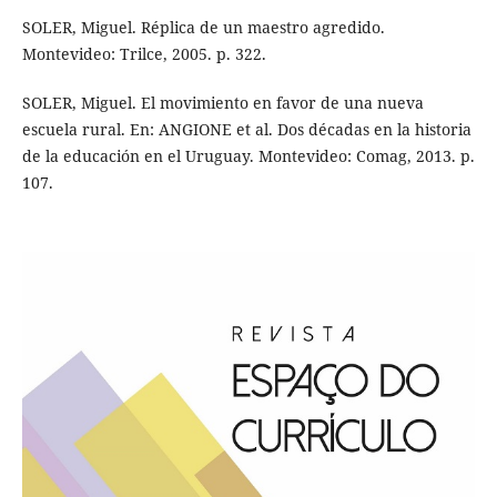
SOLER, Miguel. Réplica de un maestro agredido.
Montevideo: Trilce, 2005. p. 322.
SOLER, Miguel. El movimiento en favor de una nueva
escuela rural. En: ANGIONE et al. Dos décadas en la historia
de la educación en el Uruguay. Montevideo: Comag, 2013. p.
107.