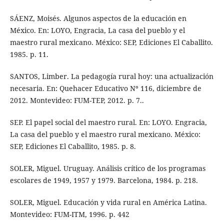
SÁENZ, Moisés. Algunos aspectos de la educación en
México. En: LOYO, Engracia, La casa del pueblo y el
maestro rural mexicano. México: SEP, Ediciones El Caballito.
1985. p. 11.
SANTOS, Limber. La pedagogía rural hoy: una actualización
necesaria. En: Quehacer Educativo Nº 116, diciembre de
2012. Montevideo: FUM-TEP, 2012. p. 7..
SEP. El papel social del maestro rural. En: LOYO. Engracia,
La casa del pueblo y el maestro rural mexicano. México:
SEP, Ediciones El Caballito, 1985. p. 8.
SOLER, Miguel. Uruguay. Análisis crítico de los programas
escolares de 1949, 1957 y 1979. Barcelona, 1984. p. 218.
SOLER, Miguel. Educación y vida rural en América Latina.
Montevideo: FUM-ITM, 1996. p. 442