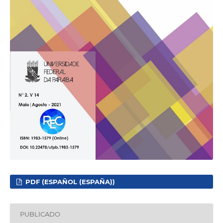
PDF (ESPAÑOL (ESPAÑA))
PUBLICADO