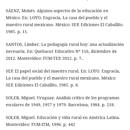
SÁENZ, Moisés. Algunos aspectos de la educación en
México. En: LOYO, Engracia, La casa del pueblo y el
maestro rural mexicano. México: SEP, Ediciones El Caballito.
1985. p. 11.
SANTOS, Limber. La pedagogía rural hoy: una actualización
necesaria. En: Quehacer Educativo Nº 116, diciembre de
2012. Montevideo: FUM-TEP, 2012. p. 7..
SEP. El papel social del maestro rural. En: LOYO. Engracia,
La casa del pueblo y el maestro rural mexicano. México:
SEP, Ediciones El Caballito, 1985. p. 8.
SOLER, Miguel. Uruguay. Análisis crítico de los programas
escolares de 1949, 1957 y 1979. Barcelona, 1984. p. 218.
SOLER, Miguel. Educación y vida rural en América Latina.
Montevideo: FUM-ITM, 1996. p. 442