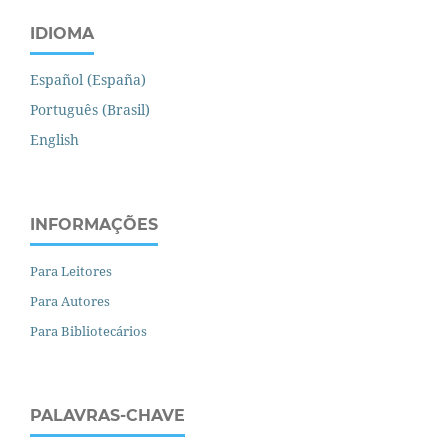
IDIOMA
Español (España)
Português (Brasil)
English
INFORMAÇÕES
Para Leitores
Para Autores
Para Bibliotecários
PALAVRAS-CHAVE