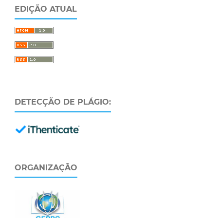
EDIÇÃO ATUAL
DETECÇÃO DE PLÁGIO:
ORGANIZAÇÃO