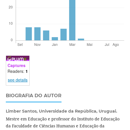
Captures
Readers:
1
see details
BIOGRAFIA DO AUTOR
Limber Santos,
Universidade da República, Uruguai.
Mestre em Educação e professor do Instituto de Educação
da Faculdade de Ciências Humanas e Educação da