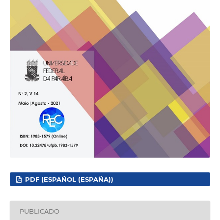
PDF (ESPAÑOL (ESPAÑA))
PUBLICADO