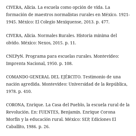
CIVERA, Alicia. La escuela como opción de vida. La
formación de maestros normalistas rurales en México. 1921-
1945. México: El Colegio Mexiquense, 2013. p. 477.
CIVERA, Alicia. Normales Rurales. Historia mínima del
olvido. México: Nexos, 2015. p. 11.
CNEPyN. Programa para escuelas rurales. Montevideo:
Imprenta Nacional, 1950. p. 108.
COMANDO GENERAL DEL EJÉRCITO. Testimonio de una
nación agredida. Montevideo: Universidad de la República,
1978. p. 410.
CORONA, Enrique. La Casa del Pueblo, la escuela rural de la
Revolución. En: FUENTES, Benjamín. Enrique Corona
Morfín y la educación rural. México: SEP, Ediciones El
Caballito, 1986. p. 26.