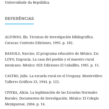
Universidade da República.
REFERÊNCIAS
ALFONSO, Ilis. Técnicas de investigación bibliográfica.
Caracas: Contexto Ediciones, 1995. p. 182.
BASSOLS, Narciso. El programa educativo de México. En:
LOYO, Engracia. La casa del pueblo y el maestro rural
mexicano. México: SEP, Ediciones El Caballito, 1985. p. 15.
CASTRO, Julio. La escuela rural en el Uruguay. Montevideo:
Talleres Gráficos 33, 1944. p. 122.
CIVERA, Alicia. La legitimación de las Escuelas Normales
Rurales. Documentos de Investigación. México: El Colegio
Mexiquense, 2004. p. 14.