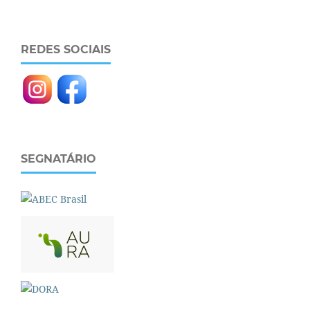
REDES SOCIAIS
SEGNATÁRIO