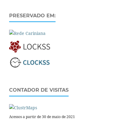
PRESERVADO EM:
CONTADOR DE VISITAS
Acessos a partir de 30 de maio de 2021