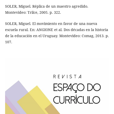
SOLER, Miguel. Réplica de un maestro agredido.
Montevideo: Trilce, 2005. p. 322.
SOLER, Miguel. El movimiento en favor de una nueva
escuela rural. En: ANGIONE et al. Dos décadas en la historia
de la educación en el Uruguay. Montevideo: Comag, 2013. p.
107.