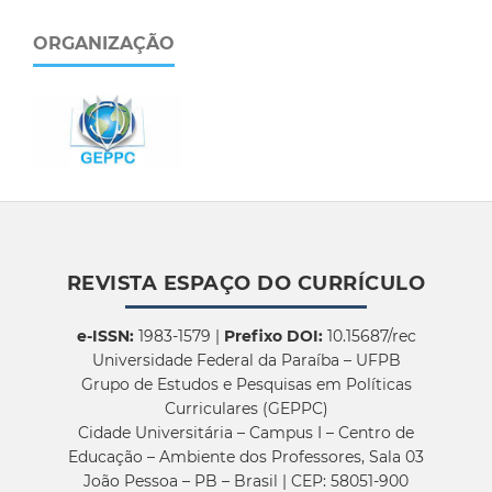
ORGANIZAÇÃO
REVISTA ESPAÇO DO CURRÍCULO
e-ISSN:
1983-1579 |
Prefixo DOI:
10.15687/rec
Universidade Federal da Paraíba – UFPB
Grupo de Estudos e Pesquisas em Políticas
Curriculares (GEPPC)
Cidade Universitária – Campus I – Centro de
Educação – Ambiente dos Professores, Sala 03
João Pessoa – PB – Brasil | CEP: 58051-900