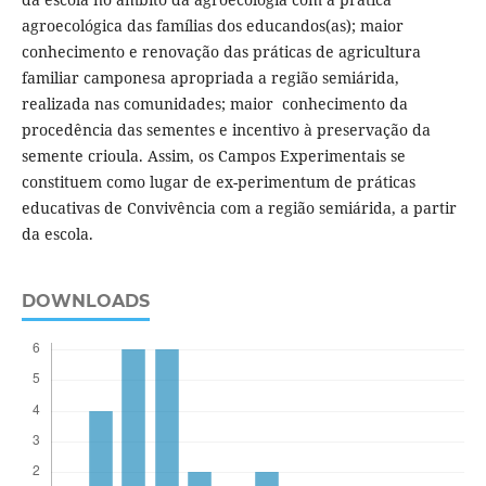
agroecológica das famílias dos educandos(as); maior
conhecimento e renovação das práticas de agricultura
familiar camponesa apropriada a região semiárida,
realizada nas comunidades; maior conhecimento da
procedência das sementes e incentivo à preservação da
semente crioula. Assim, os Campos Experimentais se
constituem como lugar de ex-perimentum de práticas
educativas de Convivência com a região semiárida, a partir
da escola.
DOWNLOADS