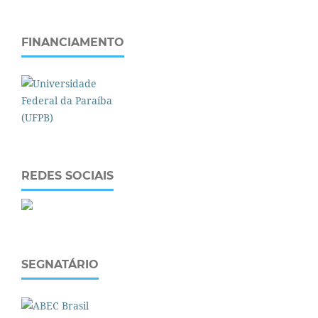
FINANCIAMENTO
REDES SOCIAIS
SEGNATÁRIO