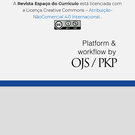
A
Revista Espaço do Currículo
está licenciada com
a Licença Creative Commons –
Atribuição-
NãoComercial 4.0 Internacional
.