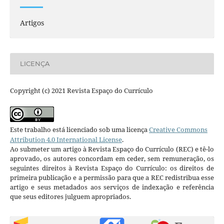
Artigos
LICENÇA
Copyright (c) 2021 Revista Espaço do Currículo
Este trabalho está licenciado sob uma licença
Creative Commons
Attribution 4.0 International License
.
Ao submeter um artigo à Revista Espaço do Currículo (REC) e tê-lo
aprovado, os autores concordam em ceder, sem remuneração, os
seguintes direitos à Revista Espaço do Currículo: os direitos de
primeira publicação e a permissão para que a REC redistribua esse
artigo e seus metadados aos serviços de indexação e referência
que seus editores julguem apropriados.