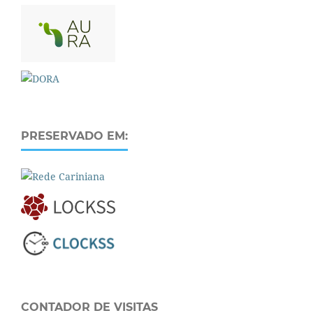
PRESERVADO EM:
CONTADOR DE VISITAS