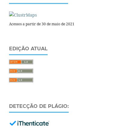
Acessos a partir de 30 de maio de 2021
EDIÇÃO ATUAL
DETECÇÃO DE PLÁGIO: