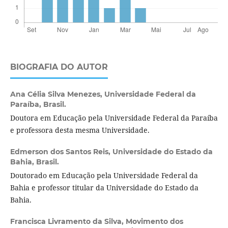
BIOGRAFIA DO AUTOR
Ana Célia Silva Menezes,
Universidade Federal da
Paraíba, Brasil.
Doutora em Educação pela Universidade Federal da Paraíba
e professora desta mesma Universidade.
Edmerson dos Santos Reis,
Universidade do Estado da
Bahia, Brasil.
Doutorado em Educação pela Universidade Federal da
Bahia e professor titular da Universidade do Estado da
Bahia.
Francisca Livramento da Silva,
Movimento dos