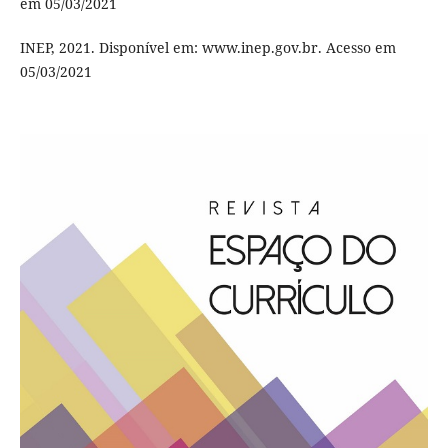
em 05/03/2021
INEP, 2021. Disponível em: www.inep.gov.br. Acesso em
05/03/2021