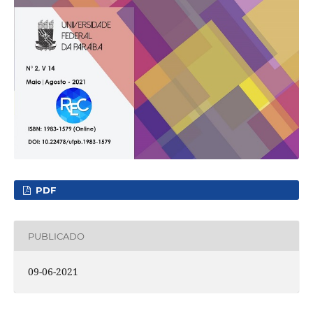
PDF
PUBLICADO
09-06-2021