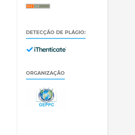
DETECÇÃO DE PLÁGIO:
ORGANIZAÇÃO