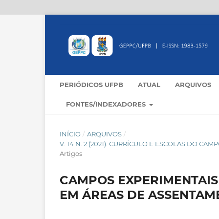
PERIÓDICOS UFPB
ATUAL
ARQUIVOS
FONTES/INDEXADORES
INÍCIO
/
ARQUIVOS
/
V. 14 N. 2 (2021): CURRÍCULO E ESCOLAS DO C
Artigos
CAMPOS EXPERIMENTAIS
EM ÁREAS DE ASSENTAM