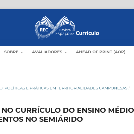
SOBRE
AVALIADORES
AHEAD OF PRINT (AOP)
AMPO: POLÍTICAS E PRÁTICAS EM TERRITORIALIDADES CAMPONESAS
/
 NO CURRÍCULO DO ENSINO MÉDIO
ENTOS NO SEMIÁRIDO