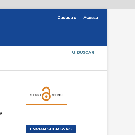
Cadastro
Acesso
BUSCAR
,
ENVIAR SUBMISSÃO