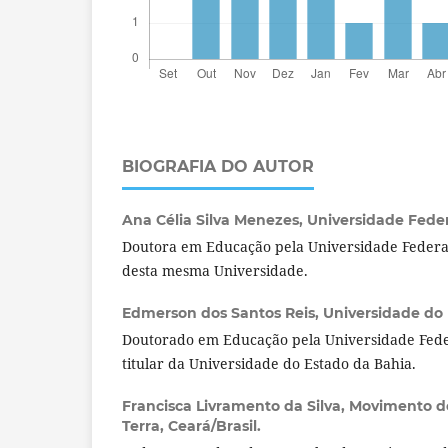
BIOGRAFIA DO AUTOR
Ana Célia Silva Menezes,
Universidade Federa
Doutora em Educação pela Universidade Federal
desta mesma Universidade.
Edmerson dos Santos Reis,
Universidade do 
Doutorado em Educação pela Universidade Feder
titular da Universidade do Estado da Bahia.
Francisca Livramento da Silva,
Movimento d
Terra, Ceará/Brasil.