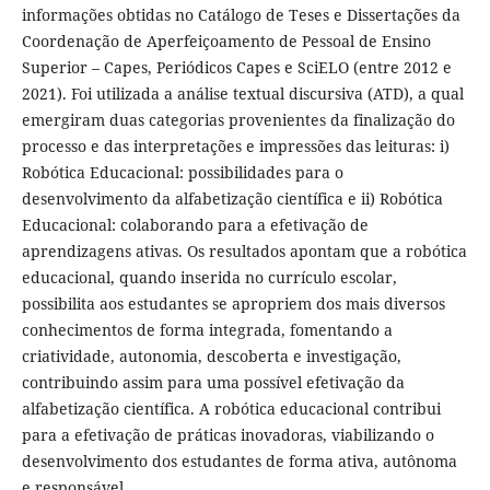
informações obtidas no Catálogo de Teses e Dissertações da
Coordenação de Aperfeiçoamento de Pessoal de Ensino
Superior – Capes, Periódicos Capes e SciELO (entre 2012 e
2021). Foi utilizada a análise textual discursiva (ATD), a qual
emergiram duas categorias provenientes da finalização do
processo e das interpretações e impressões das leituras: i)
Robótica Educacional: possibilidades para o
desenvolvimento da alfabetização científica e ii) Robótica
Educacional: colaborando para a efetivação de
aprendizagens ativas. Os resultados apontam que a robótica
educacional, quando inserida no currículo escolar,
possibilita aos estudantes se apropriem dos mais diversos
conhecimentos de forma integrada, fomentando a
criatividade, autonomia, descoberta e investigação,
contribuindo assim para uma possível efetivação da
alfabetização científica. A robótica educacional contribui
para a efetivação de práticas inovadoras, viabilizando o
desenvolvimento dos estudantes de forma ativa, autônoma
e responsável.