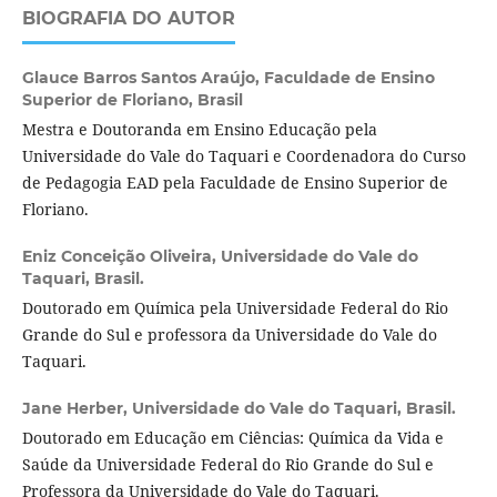
BIOGRAFIA DO AUTOR
Glauce Barros Santos Araújo,
Faculdade de Ensino
Superior de Floriano, Brasil
Mestra e Doutoranda em Ensino Educação pela
Universidade do Vale do Taquari e Coordenadora do Curso
de Pedagogia EAD pela Faculdade de Ensino Superior de
Floriano.
Eniz Conceição Oliveira,
Universidade do Vale do
Taquari, Brasil.
Doutorado em Química pela Universidade Federal do Rio
Grande do Sul e professora da Universidade do Vale do
Taquari.
Jane Herber,
Universidade do Vale do Taquari, Brasil.
Doutorado em Educação em Ciências: Química da Vida e
Saúde da Universidade Federal do Rio Grande do Sul e
Professora da Universidade do Vale do Taquari.