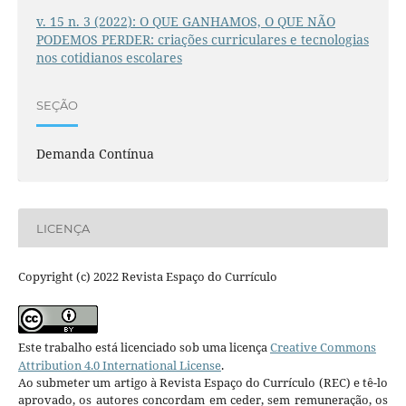
v. 15 n. 3 (2022): O QUE GANHAMOS, O QUE NÃO
PODEMOS PERDER: criações curriculares e tecnologias
nos cotidianos escolares
SEÇÃO
Demanda Contínua
LICENÇA
Copyright (c) 2022 Revista Espaço do Currículo
Este trabalho está licenciado sob uma licença
Creative Commons
Attribution 4.0 International License
.
Ao submeter um artigo à Revista Espaço do Currículo (REC) e tê-lo
aprovado, os autores concordam em ceder, sem remuneração, os