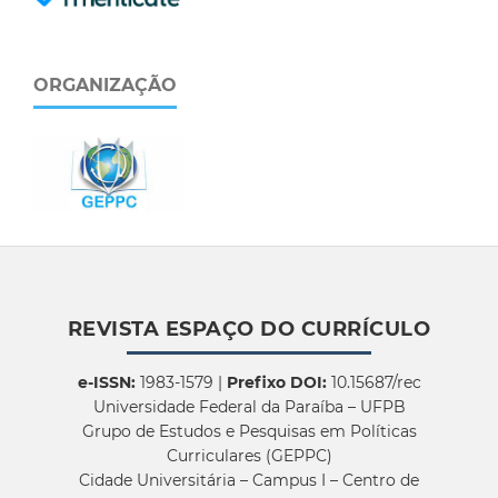
ORGANIZAÇÃO
REVISTA ESPAÇO DO CURRÍCULO
e-ISSN:
1983-1579 |
Prefixo DOI:
10.15687/rec
Universidade Federal da Paraíba – UFPB
Grupo de Estudos e Pesquisas em Políticas
Curriculares (GEPPC)
Cidade Universitária – Campus I – Centro de