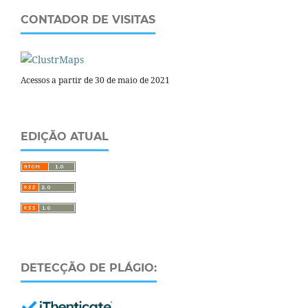
CONTADOR DE VISITAS
Acessos a partir de 30 de maio de 2021
EDIÇÃO ATUAL
DETECÇÃO DE PLÁGIO: