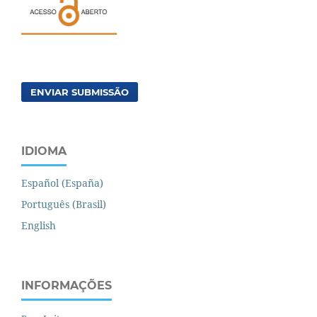
ENVIAR SUBMISSÃO
IDIOMA
Español (España)
Português (Brasil)
English
INFORMAÇÕES