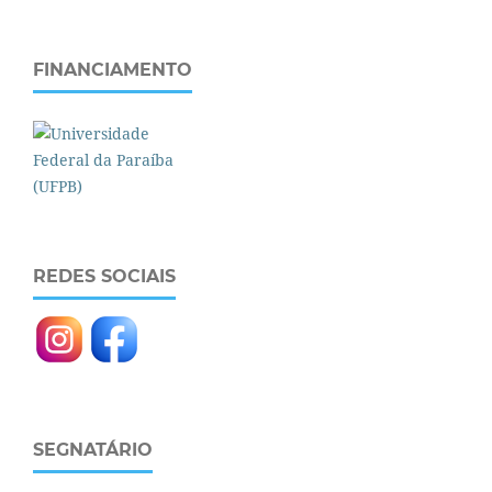
FINANCIAMENTO
REDES SOCIAIS
SEGNATÁRIO