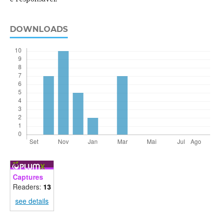
DOWNLOADS
Captures
Readers:
13
see details