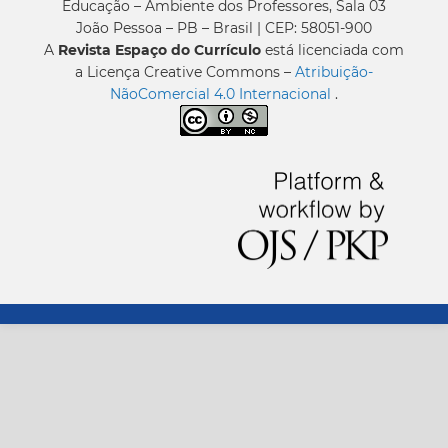
Educação – Ambiente dos Professores, Sala 03
João Pessoa – PB – Brasil | CEP: 58051-900
A
Revista Espaço do Currículo
está licenciada com
a Licença Creative Commons –
Atribuição-
NãoComercial 4.0 Internacional
.