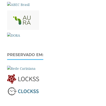
PRESERVADO EM: