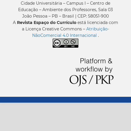
Cidade Universitária – Campus I – Centro de
Educação – Ambiente dos Professores, Sala 03
João Pessoa – PB – Brasil | CEP: 58051-900
A
Revista Espaço do Currículo
está licenciada com
a Licença Creative Commons –
Atribuição-
NãoComercial 4.0 Internacional
.