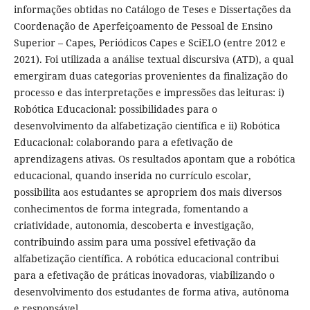
informações obtidas no Catálogo de Teses e Dissertações da
Coordenação de Aperfeiçoamento de Pessoal de Ensino
Superior – Capes, Periódicos Capes e SciELO (entre 2012 e
2021). Foi utilizada a análise textual discursiva (ATD), a qual
emergiram duas categorias provenientes da finalização do
processo e das interpretações e impressões das leituras: i)
Robótica Educacional: possibilidades para o
desenvolvimento da alfabetização científica e ii) Robótica
Educacional: colaborando para a efetivação de
aprendizagens ativas. Os resultados apontam que a robótica
educacional, quando inserida no currículo escolar,
possibilita aos estudantes se apropriem dos mais diversos
conhecimentos de forma integrada, fomentando a
criatividade, autonomia, descoberta e investigação,
contribuindo assim para uma possível efetivação da
alfabetização científica. A robótica educacional contribui
para a efetivação de práticas inovadoras, viabilizando o
desenvolvimento dos estudantes de forma ativa, autônoma
e responsável.