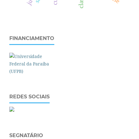
FINANCIAMENTO
REDES SOCIAIS
SEGNATÁRIO