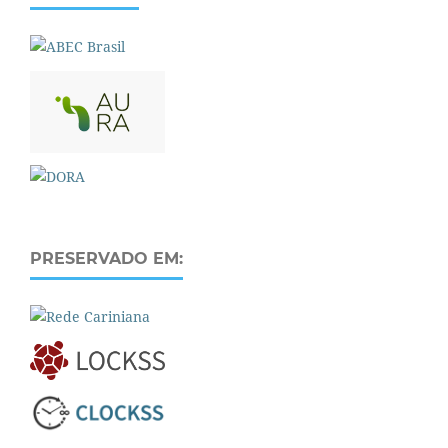
PRESERVADO EM: