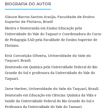
BIOGRAFIA DO AUTOR
Glauce Barros Santos Araújo,
Faculdade de Ensino
Superior de Floriano, Brasil
Mestra e Doutoranda em Ensino Educação pela
Universidade do Vale do Taquari e Coordenadora do Curso
de Pedagogia EAD pela Faculdade de Ensino Superior de
Floriano.
Eniz Conceição Oliveira,
Universidade do Vale do
Taquari, Brasil.
Doutorado em Química pela Universidade Federal do Rio
Grande do Sul e professora da Universidade do Vale do
Taquari.
Jane Herber,
Universidade do Vale do Taquari, Brasil.
Doutorado em Educação em Ciências: Química da Vida e
Saúde da Universidade Federal do Rio Grande do Sul e
Professora da Universidade do Vale do Taquari.