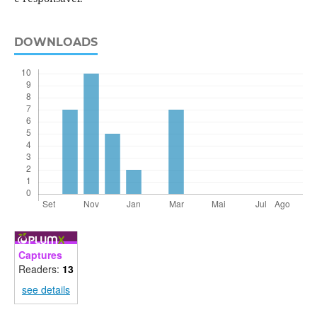
DOWNLOADS
Captures
Readers:
13
see details