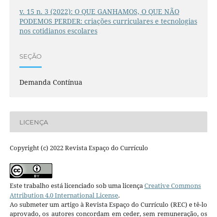
v. 15 n. 3 (2022): O QUE GANHAMOS, O QUE NÃO
PODEMOS PERDER: criações curriculares e tecnologias
nos cotidianos escolares
SEÇÃO
Demanda Contínua
LICENÇA
Copyright (c) 2022 Revista Espaço do Currículo
Este trabalho está licenciado sob uma licença
Creative Commons
Attribution 4.0 International License
.
Ao submeter um artigo à Revista Espaço do Currículo (REC) e tê-lo
aprovado, os autores concordam em ceder, sem remuneração, os