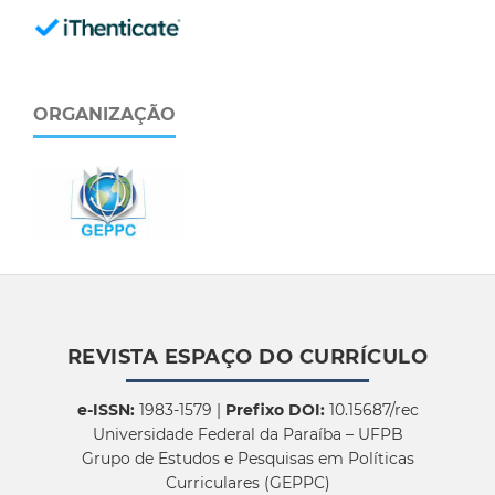
ORGANIZAÇÃO
REVISTA ESPAÇO DO CURRÍCULO
e-ISSN:
1983-1579 |
Prefixo DOI:
10.15687/rec
Universidade Federal da Paraíba – UFPB
Grupo de Estudos e Pesquisas em Políticas
Curriculares (GEPPC)