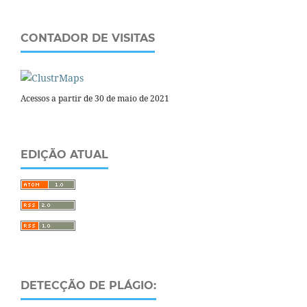
CONTADOR DE VISITAS
Acessos a partir de 30 de maio de 2021
EDIÇÃO ATUAL
DETECÇÃO DE PLÁGIO: