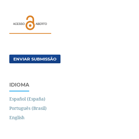
ENVIAR SUBMISSÃO
IDIOMA
Español (España)
Português (Brasil)
English