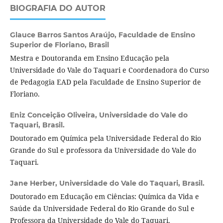
BIOGRAFIA DO AUTOR
Glauce Barros Santos Araújo,
Faculdade de Ensino
Superior de Floriano, Brasil
Mestra e Doutoranda em Ensino Educação pela
Universidade do Vale do Taquari e Coordenadora do Curso
de Pedagogia EAD pela Faculdade de Ensino Superior de
Floriano.
Eniz Conceição Oliveira,
Universidade do Vale do
Taquari, Brasil.
Doutorado em Química pela Universidade Federal do Rio
Grande do Sul e professora da Universidade do Vale do
Taquari.
Jane Herber,
Universidade do Vale do Taquari, Brasil.
Doutorado em Educação em Ciências: Química da Vida e
Saúde da Universidade Federal do Rio Grande do Sul e
Professora da Universidade do Vale do Taquari.