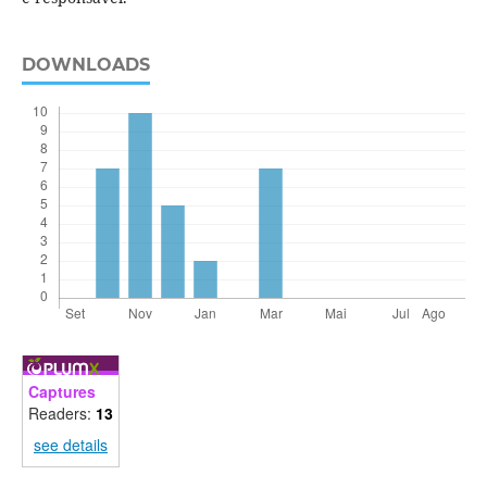
DOWNLOADS
Captures
Readers:
13
see details