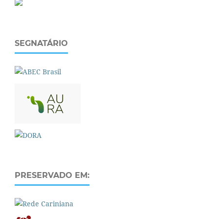
SEGNATÁRIO
PRESERVADO EM: