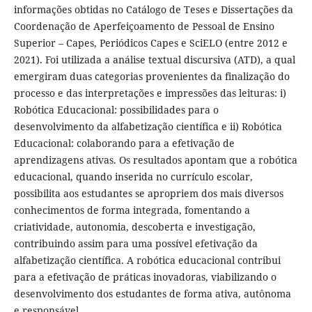
informações obtidas no Catálogo de Teses e Dissertações da
Coordenação de Aperfeiçoamento de Pessoal de Ensino
Superior – Capes, Periódicos Capes e SciELO (entre 2012 e
2021). Foi utilizada a análise textual discursiva (ATD), a qual
emergiram duas categorias provenientes da finalização do
processo e das interpretações e impressões das leituras: i)
Robótica Educacional: possibilidades para o
desenvolvimento da alfabetização científica e ii) Robótica
Educacional: colaborando para a efetivação de
aprendizagens ativas. Os resultados apontam que a robótica
educacional, quando inserida no currículo escolar,
possibilita aos estudantes se apropriem dos mais diversos
conhecimentos de forma integrada, fomentando a
criatividade, autonomia, descoberta e investigação,
contribuindo assim para uma possível efetivação da
alfabetização científica. A robótica educacional contribui
para a efetivação de práticas inovadoras, viabilizando o
desenvolvimento dos estudantes de forma ativa, autônoma
e responsável.