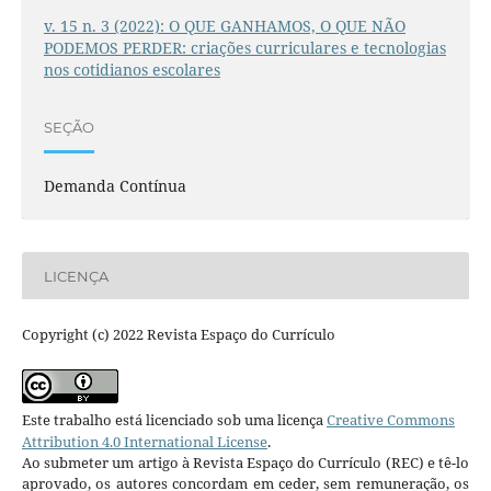
v. 15 n. 3 (2022): O QUE GANHAMOS, O QUE NÃO
PODEMOS PERDER: criações curriculares e tecnologias
nos cotidianos escolares
SEÇÃO
Demanda Contínua
LICENÇA
Copyright (c) 2022 Revista Espaço do Currículo
Este trabalho está licenciado sob uma licença
Creative Commons
Attribution 4.0 International License
.
Ao submeter um artigo à Revista Espaço do Currículo (REC) e tê-lo
aprovado, os autores concordam em ceder, sem remuneração, os