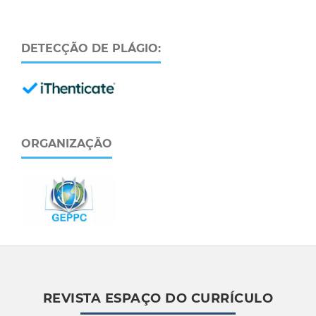
DETECÇÃO DE PLÁGIO:
ORGANIZAÇÃO
REVISTA ESPAÇO DO CURRÍCULO