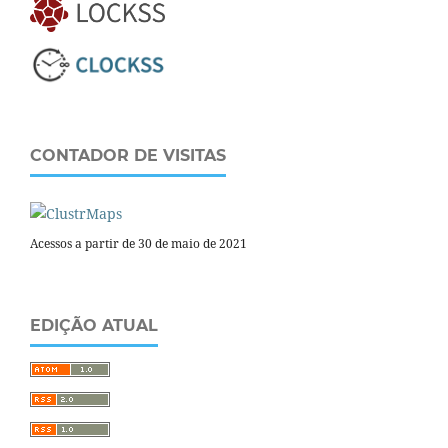
CONTADOR DE VISITAS
Acessos a partir de 30 de maio de 2021
EDIÇÃO ATUAL