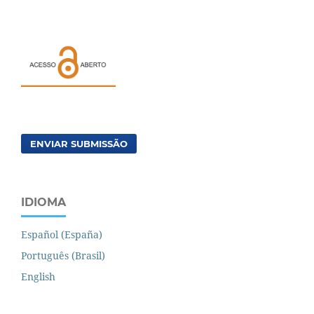
ENVIAR SUBMISSÃO
IDIOMA
Español (España)
Português (Brasil)
English