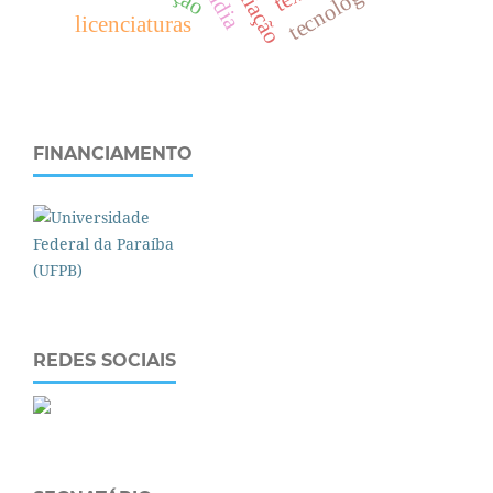
tecnologias
mídia
licenciaturas
FINANCIAMENTO
REDES SOCIAIS