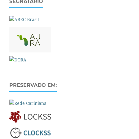
SEGNATÁRIO
PRESERVADO EM: