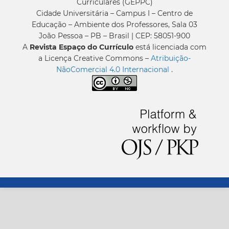
Curriculares (GEPPC)
Cidade Universitária – Campus I – Centro de
Educação – Ambiente dos Professores, Sala 03
João Pessoa – PB – Brasil | CEP: 58051-900
A
Revista Espaço do Currículo
está licenciada com
a Licença Creative Commons –
Atribuição-
NãoComercial 4.0 Internacional
.