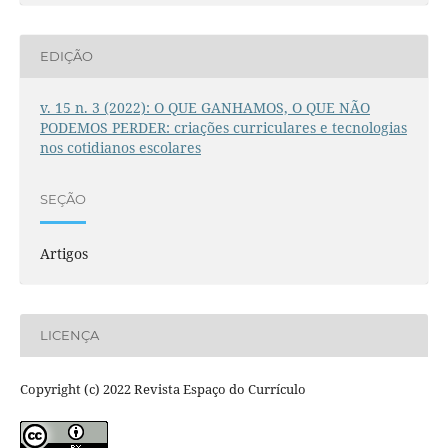
EDIÇÃO
v. 15 n. 3 (2022): O QUE GANHAMOS, O QUE NÃO
PODEMOS PERDER: criações curriculares e tecnologias
nos cotidianos escolares
SEÇÃO
Artigos
LICENÇA
Copyright (c) 2022 Revista Espaço do Currículo