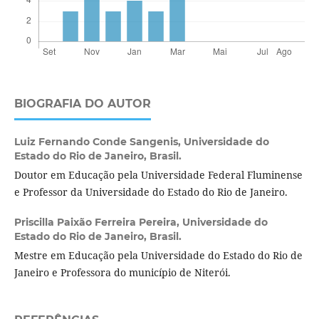
BIOGRAFIA DO AUTOR
Luiz Fernando Conde Sangenis,
Universidade do
Estado do Rio de Janeiro, Brasil.
Doutor em Educação pela Universidade Federal Fluminense
e Professor da Universidade do Estado do Rio de Janeiro.
Priscilla Paixão Ferreira Pereira,
Universidade do
Estado do Rio de Janeiro, Brasil.
Mestre em Educação pela Universidade do Estado do Rio de
Janeiro e Professora do município de Niterói.