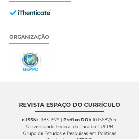
ORGANIZAÇÃO
REVISTA ESPAÇO DO CURRÍCULO
e-ISSN:
1983-1579 |
Prefixo DOI:
10.15687/rec
Universidade Federal da Paraíba – UFPB
Grupo de Estudos e Pesquisas em Políticas