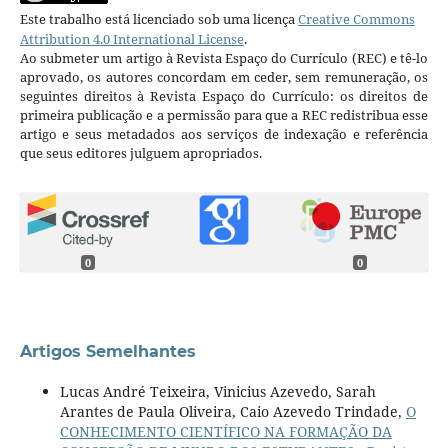
Este trabalho está licenciado sob uma licença
Creative Commons
Attribution 4.0 International License
.
Ao submeter um artigo à Revista Espaço do Currículo (REC) e tê-lo
aprovado, os autores concordam em ceder, sem remuneração, os
seguintes direitos à Revista Espaço do Currículo: os direitos de
primeira publicação e a permissão para que a REC redistribua esse
artigo e seus metadados aos serviços de indexação e referência
que seus editores julguem apropriados.
0
0
Artigos Semelhantes
Lucas André Teixeira, Vinicius Azevedo, Sarah
Arantes de Paula Oliveira, Caio Azevedo Trindade,
O
CONHECIMENTO CIENTÍFICO NA FORMAÇÃO DA