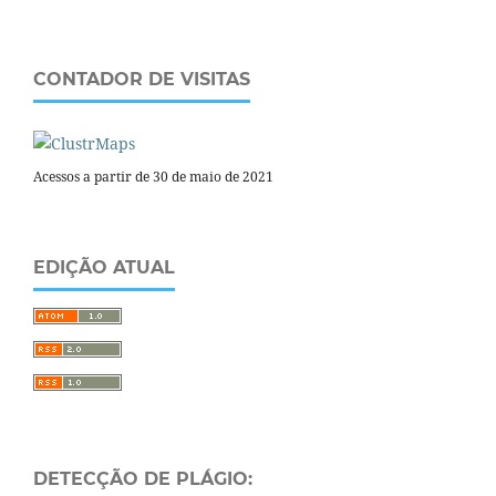
CONTADOR DE VISITAS
Acessos a partir de 30 de maio de 2021
EDIÇÃO ATUAL
DETECÇÃO DE PLÁGIO: