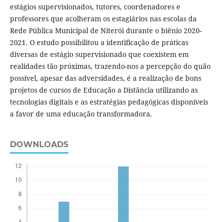
estágios supervisionados, tutores, coordenadores e
professores que acolheram os estagiários nas escolas da
Rede Pública Municipal de Niterói durante o biênio 2020-
2021. O estudo possibilitou a identificação de práticas
diversas de estágio supervisionado que coexistem em
realidades tão próximas, trazendo-nos a percepção do quão
possível, apesar das adversidades, é a realização de bons
projetos de cursos de Educação a Distância utilizando as
tecnologias digitais e as estratégias pedagógicas disponíveis
a favor de uma educação transformadora.
DOWNLOADS