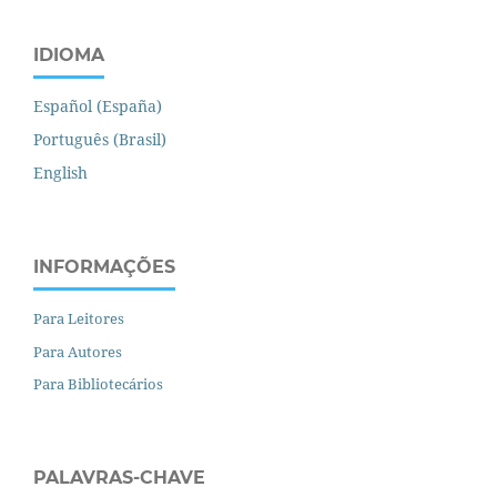
IDIOMA
Español (España)
Português (Brasil)
English
INFORMAÇÕES
Para Leitores
Para Autores
Para Bibliotecários
PALAVRAS-CHAVE