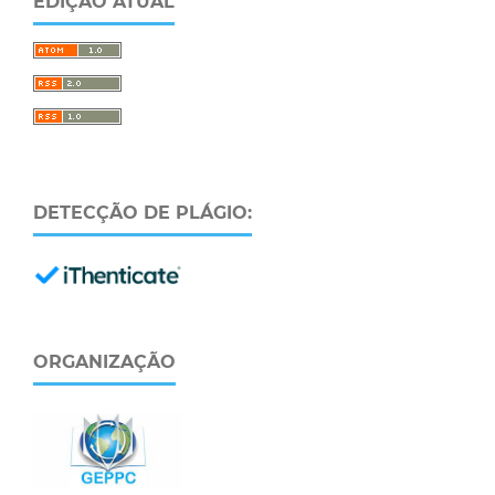
EDIÇÃO ATUAL
DETECÇÃO DE PLÁGIO:
ORGANIZAÇÃO