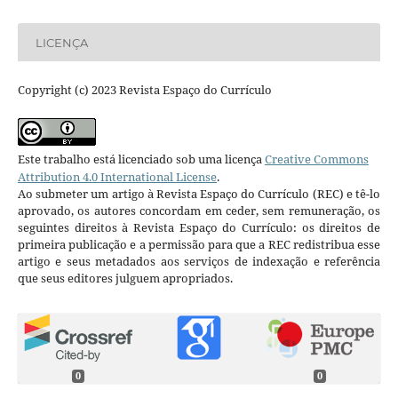
LICENÇA
Copyright (c) 2023 Revista Espaço do Currículo
Este trabalho está licenciado sob uma licença
Creative Commons
Attribution 4.0 International License
.
Ao submeter um artigo à Revista Espaço do Currículo (REC) e tê-lo
aprovado, os autores concordam em ceder, sem remuneração, os
seguintes direitos à Revista Espaço do Currículo: os direitos de
primeira publicação e a permissão para que a REC redistribua esse
artigo e seus metadados aos serviços de indexação e referência
que seus editores julguem apropriados.
0
0