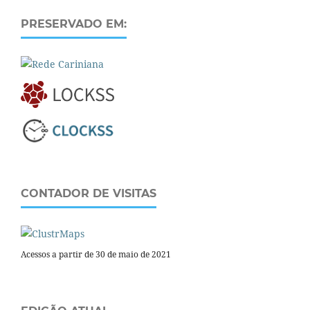
PRESERVADO EM:
CONTADOR DE VISITAS
Acessos a partir de 30 de maio de 2021