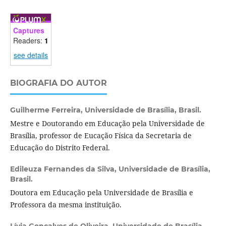
Captures
Readers:
1
see details
BIOGRAFIA DO AUTOR
Guilherme Ferreira,
Universidade de Brasília, Brasil.
Mestre e Doutorando em Educação pela Universidade de
Brasília, professor de Eucação Física da Secretaria de
Educação do Distrito Federal.
Edileuza Fernandes da Silva,
Universidade de Brasília,
Brasil.
Doutora em Educação pela Universidade de Brasília e
Professora da mesma instituição.
Lívia Gonçalves de Oliveira,
Universidade de Brasília,