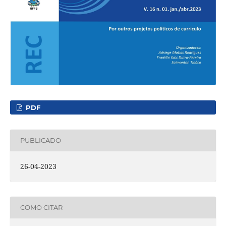
PDF
PUBLICADO
26-04-2023
COMO CITAR