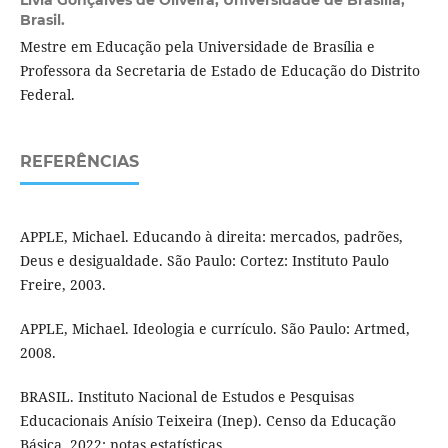
Brasil.
Mestre em Educação pela Universidade de Brasília e
Professora da Secretaria de Estado de Educação do Distrito
Federal.
REFERÊNCIAS
APPLE, Michael. Educando à direita: mercados, padrões,
Deus e desigualdade. São Paulo: Cortez: Instituto Paulo
Freire, 2003.
APPLE, Michael. Ideologia e currículo. São Paulo: Artmed,
2008.
BRASIL. Instituto Nacional de Estudos e Pesquisas
Educacionais Anísio Teixeira (Inep). Censo da Educação
Básica, 2022: notas estatísticas.