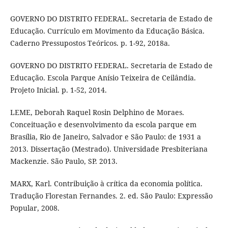
GOVERNO DO DISTRITO FEDERAL. Secretaria de Estado de
Educação. Currículo em Movimento da Educação Básica.
Caderno Pressupostos Teóricos. p. 1-92, 2018a.
GOVERNO DO DISTRITO FEDERAL. Secretaria de Estado de
Educação. Escola Parque Anísio Teixeira de Ceilândia.
Projeto Inicial. p. 1-52, 2014.
LEME, Deborah Raquel Rosin Delphino de Moraes.
Conceituação e desenvolvimento da escola parque em
Brasília, Rio de Janeiro, Salvador e São Paulo: de 1931 a
2013. Dissertação (Mestrado). Universidade Presbiteriana
Mackenzie. São Paulo, SP. 2013.
MARX, Karl. Contribuição à crítica da economia política.
Tradução Florestan Fernandes. 2. ed. São Paulo: Expressão
Popular, 2008.