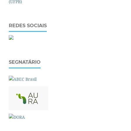
REDES SOCIAIS
SEGNATÁRIO