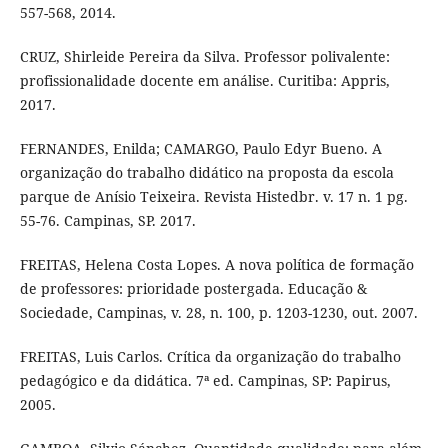
557-568, 2014.
CRUZ, Shirleide Pereira da Silva. Professor polivalente:
profissionalidade docente em análise. Curitiba: Appris,
2017.
FERNANDES, Enilda; CAMARGO, Paulo Edyr Bueno. A
organização do trabalho didático na proposta da escola
parque de Anísio Teixeira. Revista Histedbr. v. 17 n. 1 pg.
55-76. Campinas, SP. 2017.
FREITAS, Helena Costa Lopes. A nova política de formação
de professores: prioridade postergada. Educação &
Sociedade, Campinas, v. 28, n. 100, p. 1203-1230, out. 2007.
FREITAS, Luis Carlos. Crítica da organização do trabalho
pedagógico e da didática. 7ª ed. Campinas, SP: Papirus,
2005.