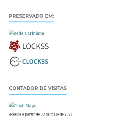
PRESERVADO EM:
CONTADOR DE VISITAS
Acessos a partir de 30 de maio de 2021