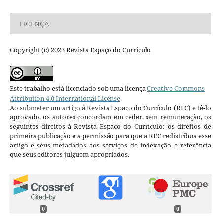
LICENÇA
Copyright (c) 2023 Revista Espaço do Currículo
Este trabalho está licenciado sob uma licença
Creative Commons
Attribution 4.0 International License
.
Ao submeter um artigo à Revista Espaço do Currículo (REC) e tê-lo
aprovado, os autores concordam em ceder, sem remuneração, os
seguintes direitos à Revista Espaço do Currículo: os direitos de
primeira publicação e a permissão para que a REC redistribua esse
artigo e seus metadados aos serviços de indexação e referência
que seus editores julguem apropriados.
0
0