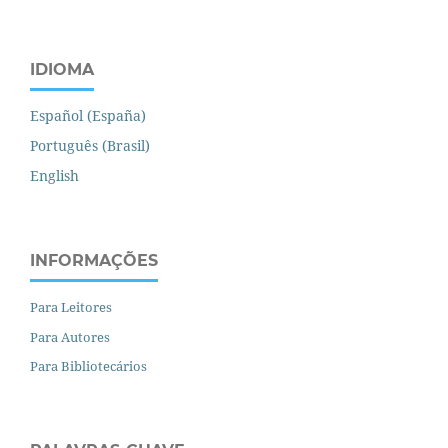
IDIOMA
Español (España)
Português (Brasil)
English
INFORMAÇÕES
Para Leitores
Para Autores
Para Bibliotecários