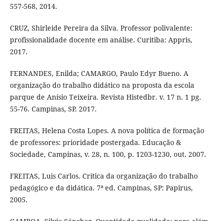
557-568, 2014.
CRUZ, Shirleide Pereira da Silva. Professor polivalente:
profissionalidade docente em análise. Curitiba: Appris,
2017.
FERNANDES, Enilda; CAMARGO, Paulo Edyr Bueno. A
organização do trabalho didático na proposta da escola
parque de Anísio Teixeira. Revista Histedbr. v. 17 n. 1 pg.
55-76. Campinas, SP. 2017.
FREITAS, Helena Costa Lopes. A nova política de formação
de professores: prioridade postergada. Educação &
Sociedade, Campinas, v. 28, n. 100, p. 1203-1230, out. 2007.
FREITAS, Luis Carlos. Crítica da organização do trabalho
pedagógico e da didática. 7ª ed. Campinas, SP: Papirus,
2005.