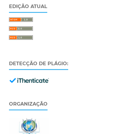
EDIÇÃO ATUAL
DETECÇÃO DE PLÁGIO:
ORGANIZAÇÃO