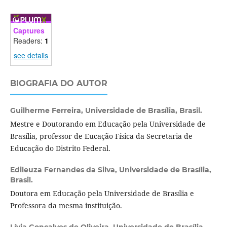
Captures
Readers:
1
see details
BIOGRAFIA DO AUTOR
Guilherme Ferreira,
Universidade de Brasília, Brasil.
Mestre e Doutorando em Educação pela Universidade de
Brasília, professor de Eucação Física da Secretaria de
Educação do Distrito Federal.
Edileuza Fernandes da Silva,
Universidade de Brasília,
Brasil.
Doutora em Educação pela Universidade de Brasília e
Professora da mesma instituição.
Lívia Gonçalves de Oliveira,
Universidade de Brasília,