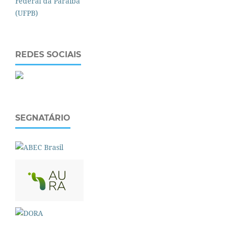
REDES SOCIAIS
SEGNATÁRIO