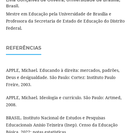
Brasil.
Mestre em Educação pela Universidade de Brasília e
Professora da Secretaria de Estado de Educação do Distrito
Federal.
REFERÊNCIAS
APPLE, Michael. Educando à direita: mercados, padrões,
Deus e desigualdade. São Paulo: Cortez: Instituto Paulo
Freire, 2003.
APPLE, Michael. Ideologia e currículo. São Paulo: Artmed,
2008.
BRASIL. Instituto Nacional de Estudos e Pesquisas
Educacionais Anísio Teixeira (Inep). Censo da Educação
Básica, 2022: notas estatísticas.