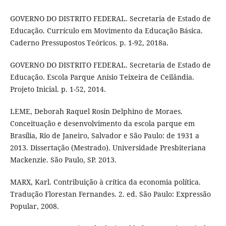
GOVERNO DO DISTRITO FEDERAL. Secretaria de Estado de
Educação. Currículo em Movimento da Educação Básica.
Caderno Pressupostos Teóricos. p. 1-92, 2018a.
GOVERNO DO DISTRITO FEDERAL. Secretaria de Estado de
Educação. Escola Parque Anísio Teixeira de Ceilândia.
Projeto Inicial. p. 1-52, 2014.
LEME, Deborah Raquel Rosin Delphino de Moraes.
Conceituação e desenvolvimento da escola parque em
Brasília, Rio de Janeiro, Salvador e São Paulo: de 1931 a
2013. Dissertação (Mestrado). Universidade Presbiteriana
Mackenzie. São Paulo, SP. 2013.
MARX, Karl. Contribuição à crítica da economia política.
Tradução Florestan Fernandes. 2. ed. São Paulo: Expressão
Popular, 2008.