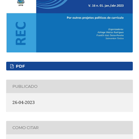
PDF
PUBLICADO
26-04-2023
COMO CITAR