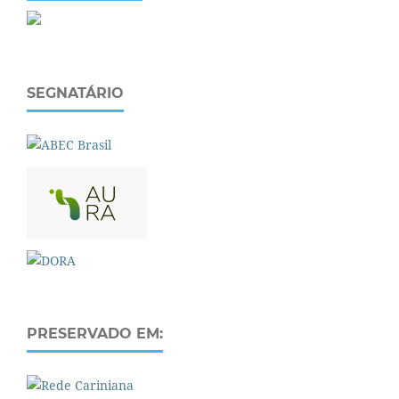
SEGNATÁRIO
PRESERVADO EM: