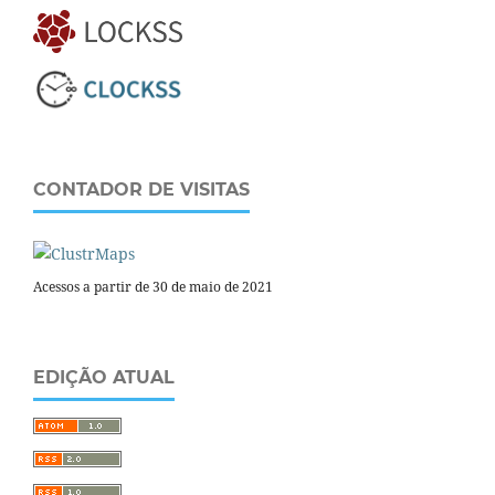
CONTADOR DE VISITAS
Acessos a partir de 30 de maio de 2021
EDIÇÃO ATUAL