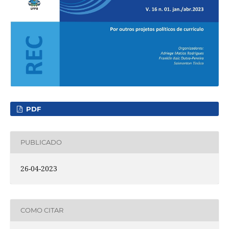
PDF
PUBLICADO
26-04-2023
COMO CITAR