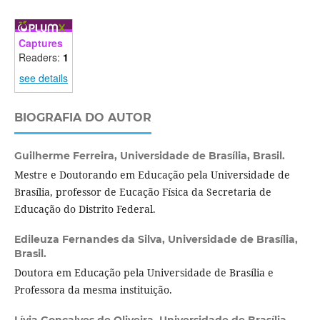
Captures
Readers:
1
see details
BIOGRAFIA DO AUTOR
Guilherme Ferreira,
Universidade de Brasília, Brasil.
Mestre e Doutorando em Educação pela Universidade de
Brasília, professor de Eucação Física da Secretaria de
Educação do Distrito Federal.
Edileuza Fernandes da Silva,
Universidade de Brasília,
Brasil.
Doutora em Educação pela Universidade de Brasília e
Professora da mesma instituição.
Lívia Gonçalves de Oliveira,
Universidade de Brasília,