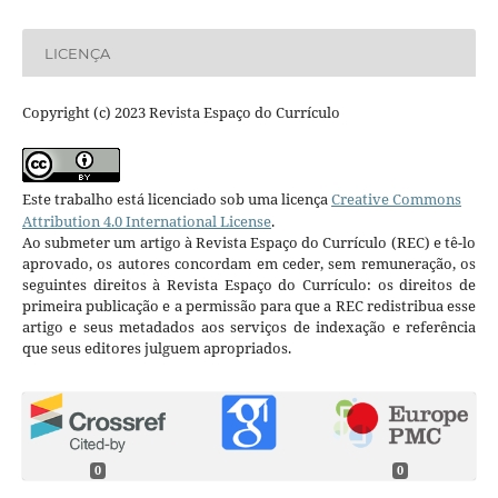
LICENÇA
Copyright (c) 2023 Revista Espaço do Currículo
Este trabalho está licenciado sob uma licença
Creative Commons
Attribution 4.0 International License
.
Ao submeter um artigo à Revista Espaço do Currículo (REC) e tê-lo
aprovado, os autores concordam em ceder, sem remuneração, os
seguintes direitos à Revista Espaço do Currículo: os direitos de
primeira publicação e a permissão para que a REC redistribua esse
artigo e seus metadados aos serviços de indexação e referência
que seus editores julguem apropriados.
0
0