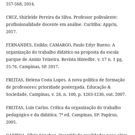
557-568, 2014.
CRUZ, Shirleide Pereira da Silva. Professor polivalente:
profissionalidade docente em análise. Curitiba: Appris,
2017.
FERNANDES, Enilda; CAMARGO, Paulo Edyr Bueno. A
organização do trabalho didático na proposta da escola
parque de Anísio Teixeira. Revista Histedbr. v. 17 n. 1 pg.
55-76. Campinas, SP. 2017.
FREITAS, Helena Costa Lopes. A nova política de formação
de professores: prioridade postergada. Educação &
Sociedade, Campinas, v. 28, n. 100, p. 1203-1230, out. 2007.
FREITAS, Luis Carlos. Crítica da organização do trabalho
pedagógico e da didática. 7ª ed. Campinas, SP: Papirus,
2005.