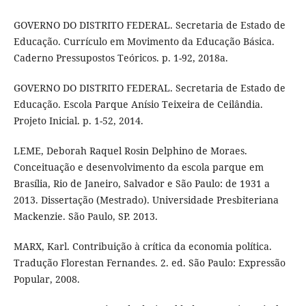
GOVERNO DO DISTRITO FEDERAL. Secretaria de Estado de
Educação. Currículo em Movimento da Educação Básica.
Caderno Pressupostos Teóricos. p. 1-92, 2018a.
GOVERNO DO DISTRITO FEDERAL. Secretaria de Estado de
Educação. Escola Parque Anísio Teixeira de Ceilândia.
Projeto Inicial. p. 1-52, 2014.
LEME, Deborah Raquel Rosin Delphino de Moraes.
Conceituação e desenvolvimento da escola parque em
Brasília, Rio de Janeiro, Salvador e São Paulo: de 1931 a
2013. Dissertação (Mestrado). Universidade Presbiteriana
Mackenzie. São Paulo, SP. 2013.
MARX, Karl. Contribuição à crítica da economia política.
Tradução Florestan Fernandes. 2. ed. São Paulo: Expressão
Popular, 2008.