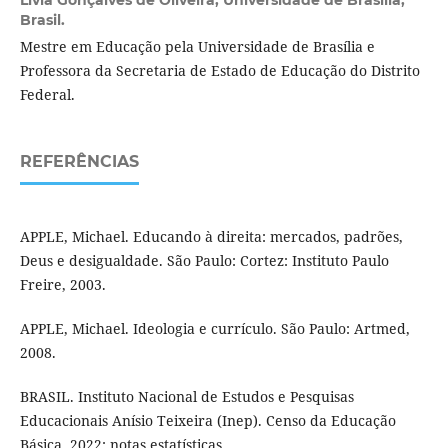
Brasil.
Mestre em Educação pela Universidade de Brasília e
Professora da Secretaria de Estado de Educação do Distrito
Federal.
REFERÊNCIAS
APPLE, Michael. Educando à direita: mercados, padrões,
Deus e desigualdade. São Paulo: Cortez: Instituto Paulo
Freire, 2003.
APPLE, Michael. Ideologia e currículo. São Paulo: Artmed,
2008.
BRASIL. Instituto Nacional de Estudos e Pesquisas
Educacionais Anísio Teixeira (Inep). Censo da Educação
Básica, 2022: notas estatísticas.