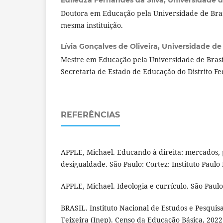
Doutora em Educação pela Universidade de Brasí
mesma instituição.
Lívia Gonçalves de Oliveira,
Universidade de B
Mestre em Educação pela Universidade de Brasíl
Secretaria de Estado de Educação do Distrito Fe
REFERÊNCIAS
APPLE, Michael. Educando à direita: mercados, 
desigualdade. São Paulo: Cortez: Instituto Paulo 
APPLE, Michael. Ideologia e currículo. São Paul
BRASIL. Instituto Nacional de Estudos e Pesquis
Teixeira (Inep). Censo da Educação Básica, 2022: 