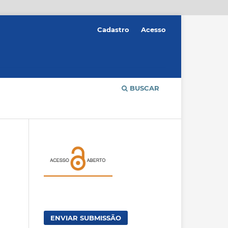
Cadastro
Acesso
BUSCAR
ENVIAR SUBMISSÃO