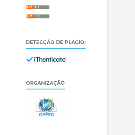
DETECÇÃO DE PLÁGIO:
ORGANIZAÇÃO