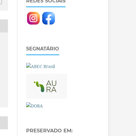
REDES SOCIAIS
SEGNATÁRIO
PRESERVADO EM: