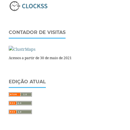
CONTADOR DE VISITAS
Acessos a partir de 30 de maio de 2021
EDIÇÃO ATUAL