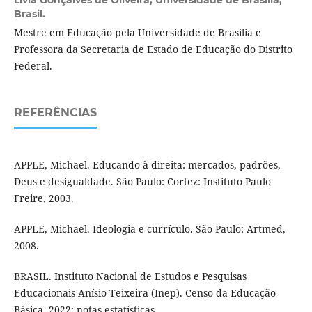
Brasil.
Mestre em Educação pela Universidade de Brasília e
Professora da Secretaria de Estado de Educação do Distrito
Federal.
REFERÊNCIAS
APPLE, Michael. Educando à direita: mercados, padrões,
Deus e desigualdade. São Paulo: Cortez: Instituto Paulo
Freire, 2003.
APPLE, Michael. Ideologia e currículo. São Paulo: Artmed,
2008.
BRASIL. Instituto Nacional de Estudos e Pesquisas
Educacionais Anísio Teixeira (Inep). Censo da Educação
Básica, 2022: notas estatísticas.