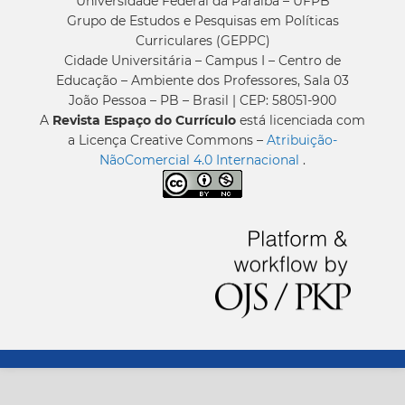
Universidade Federal da Paraíba – UFPB
Grupo de Estudos e Pesquisas em Políticas
Curriculares (GEPPC)
Cidade Universitária – Campus I – Centro de
Educação – Ambiente dos Professores, Sala 03
João Pessoa – PB – Brasil | CEP: 58051-900
A
Revista Espaço do Currículo
está licenciada com
a Licença Creative Commons –
Atribuição-
NãoComercial 4.0 Internacional
.