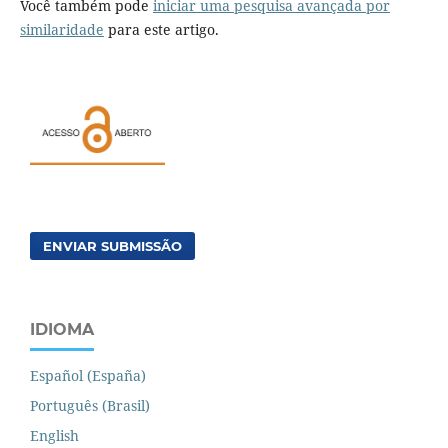
Você também pode
iniciar uma pesquisa avançada por
similaridade
para este artigo.
ENVIAR SUBMISSÃO
IDIOMA
Español (España)
Português (Brasil)
English