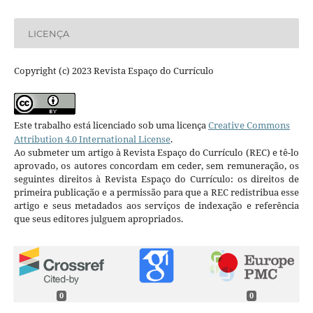
LICENÇA
Copyright (c) 2023 Revista Espaço do Currículo
Este trabalho está licenciado sob uma licença
Creative Commons
Attribution 4.0 International License
.
Ao submeter um artigo à Revista Espaço do Currículo (REC) e tê-lo
aprovado, os autores concordam em ceder, sem remuneração, os
seguintes direitos à Revista Espaço do Currículo: os direitos de
primeira publicação e a permissão para que a REC redistribua esse
artigo e seus metadados aos serviços de indexação e referência
que seus editores julguem apropriados.
0
0