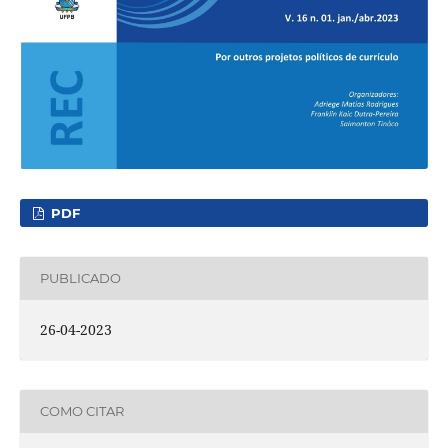
PDF
PUBLICADO
26-04-2023
COMO CITAR