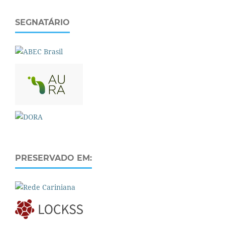
SEGNATÁRIO
PRESERVADO EM: