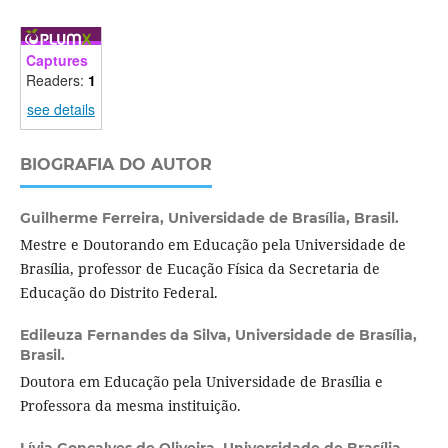
Captures
Readers:
1
see details
BIOGRAFIA DO AUTOR
Guilherme Ferreira,
Universidade de Brasília, Brasil.
Mestre e Doutorando em Educação pela Universidade de
Brasília, professor de Eucação Física da Secretaria de
Educação do Distrito Federal.
Edileuza Fernandes da Silva,
Universidade de Brasília,
Brasil.
Doutora em Educação pela Universidade de Brasília e
Professora da mesma instituição.
Lívia Gonçalves de Oliveira,
Universidade de Brasília,