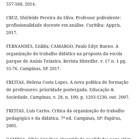
557-568, 2014.
CRUZ, Shirleide Pereira da Silva. Professor polivalente:
profissionalidade docente em análise. Curitiba: Appris,
2017.
FERNANDES, Enilda; CAMARGO, Paulo Edyr Bueno. A
organização do trabalho didático na proposta da escola
parque de Anísio Teixeira. Revista Histedbr. v. 17 n. 1 pg.
55-76. Campinas, SP. 2017.
FREITAS, Helena Costa Lopes. A nova política de formação
de professores: prioridade postergada. Educação &
Sociedade, Campinas, v. 28, n. 100, p. 1203-1230, out. 2007.
FREITAS, Luis Carlos. Crítica da organização do trabalho
pedagógico e da didática. 7ª ed. Campinas, SP: Papirus,
2005.