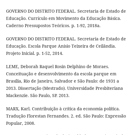
GOVERNO DO DISTRITO FEDERAL. Secretaria de Estado de
Educação. Currículo em Movimento da Educação Básica.
Caderno Pressupostos Teóricos. p. 1-92, 2018a.
GOVERNO DO DISTRITO FEDERAL. Secretaria de Estado de
Educação. Escola Parque Anísio Teixeira de Ceilândia.
Projeto Inicial. p. 1-52, 2014.
LEME, Deborah Raquel Rosin Delphino de Moraes.
Conceituação e desenvolvimento da escola parque em
Brasília, Rio de Janeiro, Salvador e São Paulo: de 1931 a
2013. Dissertação (Mestrado). Universidade Presbiteriana
Mackenzie. São Paulo, SP. 2013.
MARX, Karl. Contribuição à crítica da economia política.
Tradução Florestan Fernandes. 2. ed. São Paulo: Expressão
Popular, 2008.