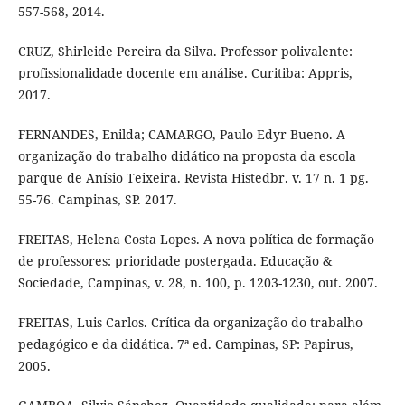
557-568, 2014.
CRUZ, Shirleide Pereira da Silva. Professor polivalente:
profissionalidade docente em análise. Curitiba: Appris,
2017.
FERNANDES, Enilda; CAMARGO, Paulo Edyr Bueno. A
organização do trabalho didático na proposta da escola
parque de Anísio Teixeira. Revista Histedbr. v. 17 n. 1 pg.
55-76. Campinas, SP. 2017.
FREITAS, Helena Costa Lopes. A nova política de formação
de professores: prioridade postergada. Educação &
Sociedade, Campinas, v. 28, n. 100, p. 1203-1230, out. 2007.
FREITAS, Luis Carlos. Crítica da organização do trabalho
pedagógico e da didática. 7ª ed. Campinas, SP: Papirus,
2005.