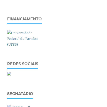
FINANCIAMENTO
REDES SOCIAIS
SEGNATÁRIO