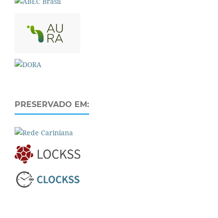
PRESERVADO EM: