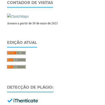
CONTADOR DE VISITAS
Acessos a partir de 30 de maio de 2021
EDIÇÃO ATUAL
DETECÇÃO DE PLÁGIO: