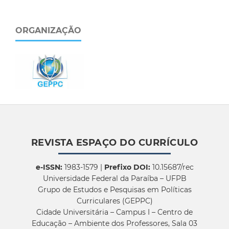
ORGANIZAÇÃO
REVISTA ESPAÇO DO CURRÍCULO
e-ISSN:
1983-1579 |
Prefixo DOI:
10.15687/rec
Universidade Federal da Paraíba – UFPB
Grupo de Estudos e Pesquisas em Políticas
Curriculares (GEPPC)
Cidade Universitária – Campus I – Centro de
Educação – Ambiente dos Professores, Sala 03