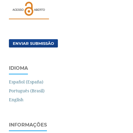
ENVIAR SUBMISSÃO
IDIOMA
Español (España)
Português (Brasil)
English
INFORMAÇÕES