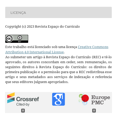
LICENÇA
Copyright (c) 2023 Revista Espaço do Currículo
Este trabalho está licenciado sob uma licença
Creative Commons
Attribution 4.0 International License
.
Ao submeter um artigo à Revista Espaço do Currículo (REC) e tê-lo
aprovado, os autores concordam em ceder, sem remuneração, os
seguintes direitos à Revista Espaço do Currículo: os direitos de
primeira publicação e a permissão para que a REC redistribua esse
artigo e seus metadados aos serviços de indexação e referência
que seus editores julguem apropriados.
0
0