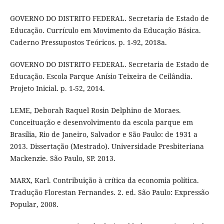
GOVERNO DO DISTRITO FEDERAL. Secretaria de Estado de
Educação. Currículo em Movimento da Educação Básica.
Caderno Pressupostos Teóricos. p. 1-92, 2018a.
GOVERNO DO DISTRITO FEDERAL. Secretaria de Estado de
Educação. Escola Parque Anísio Teixeira de Ceilândia.
Projeto Inicial. p. 1-52, 2014.
LEME, Deborah Raquel Rosin Delphino de Moraes.
Conceituação e desenvolvimento da escola parque em
Brasília, Rio de Janeiro, Salvador e São Paulo: de 1931 a
2013. Dissertação (Mestrado). Universidade Presbiteriana
Mackenzie. São Paulo, SP. 2013.
MARX, Karl. Contribuição à crítica da economia política.
Tradução Florestan Fernandes. 2. ed. São Paulo: Expressão
Popular, 2008.