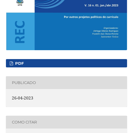
PDF
PUBLICADO
26-04-2023
COMO CITAR