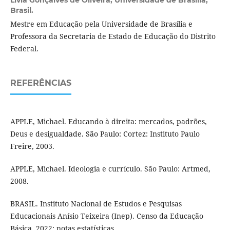
Brasil.
Mestre em Educação pela Universidade de Brasília e
Professora da Secretaria de Estado de Educação do Distrito
Federal.
REFERÊNCIAS
APPLE, Michael. Educando à direita: mercados, padrões,
Deus e desigualdade. São Paulo: Cortez: Instituto Paulo
Freire, 2003.
APPLE, Michael. Ideologia e currículo. São Paulo: Artmed,
2008.
BRASIL. Instituto Nacional de Estudos e Pesquisas
Educacionais Anísio Teixeira (Inep). Censo da Educação
Básica, 2022: notas estatísticas.