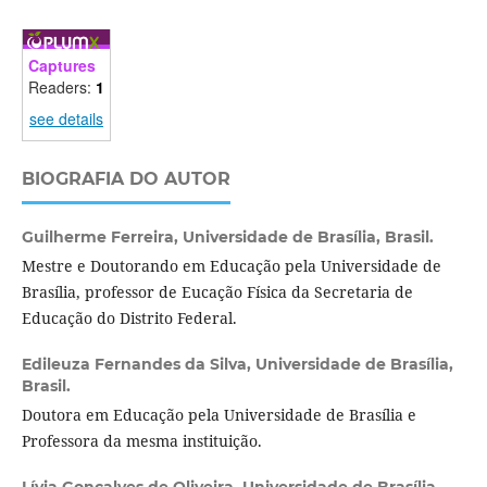
Captures
Readers:
1
see details
BIOGRAFIA DO AUTOR
Guilherme Ferreira,
Universidade de Brasília, Brasil.
Mestre e Doutorando em Educação pela Universidade de
Brasília, professor de Eucação Física da Secretaria de
Educação do Distrito Federal.
Edileuza Fernandes da Silva,
Universidade de Brasília,
Brasil.
Doutora em Educação pela Universidade de Brasília e
Professora da mesma instituição.
Lívia Gonçalves de Oliveira,
Universidade de Brasília,