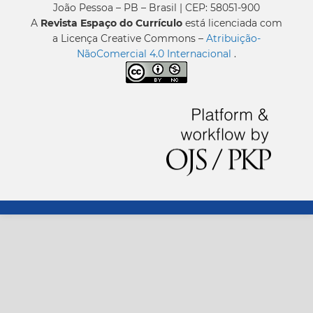
João Pessoa – PB – Brasil | CEP: 58051-900
A
Revista Espaço do Currículo
está licenciada com
a Licença Creative Commons –
Atribuição-
NãoComercial 4.0 Internacional
.