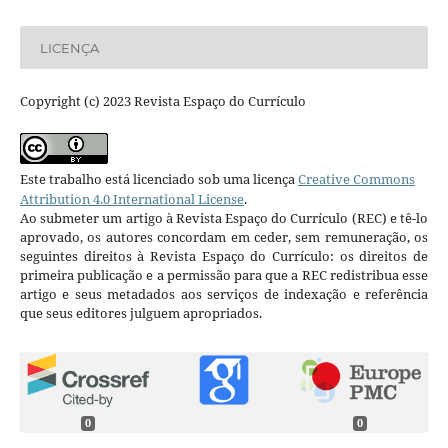
LICENÇA
Copyright (c) 2023 Revista Espaço do Currículo
Este trabalho está licenciado sob uma licença
Creative Commons
Attribution 4.0 International License
.
Ao submeter um artigo à Revista Espaço do Currículo (REC) e tê-lo
aprovado, os autores concordam em ceder, sem remuneração, os
seguintes direitos à Revista Espaço do Currículo: os direitos de
primeira publicação e a permissão para que a REC redistribua esse
artigo e seus metadados aos serviços de indexação e referência
que seus editores julguem apropriados.
0
0