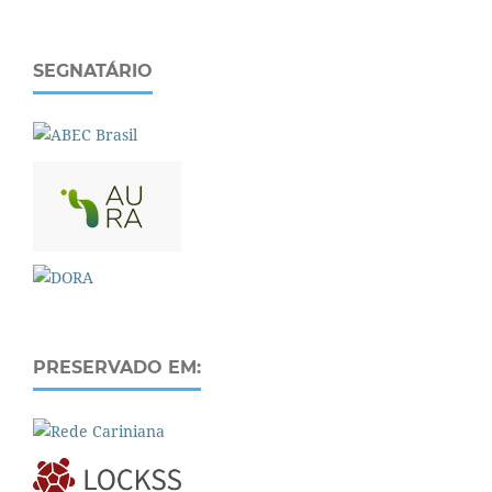
SEGNATÁRIO
PRESERVADO EM: