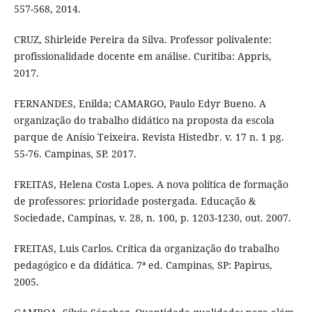
557-568, 2014.
CRUZ, Shirleide Pereira da Silva. Professor polivalente:
profissionalidade docente em análise. Curitiba: Appris,
2017.
FERNANDES, Enilda; CAMARGO, Paulo Edyr Bueno. A
organização do trabalho didático na proposta da escola
parque de Anísio Teixeira. Revista Histedbr. v. 17 n. 1 pg.
55-76. Campinas, SP. 2017.
FREITAS, Helena Costa Lopes. A nova política de formação
de professores: prioridade postergada. Educação &
Sociedade, Campinas, v. 28, n. 100, p. 1203-1230, out. 2007.
FREITAS, Luis Carlos. Crítica da organização do trabalho
pedagógico e da didática. 7ª ed. Campinas, SP: Papirus,
2005.