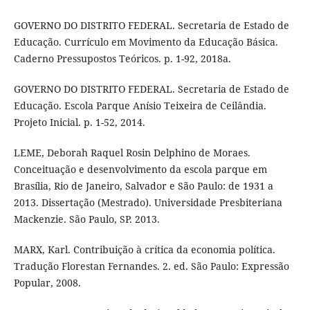
GOVERNO DO DISTRITO FEDERAL. Secretaria de Estado de
Educação. Currículo em Movimento da Educação Básica.
Caderno Pressupostos Teóricos. p. 1-92, 2018a.
GOVERNO DO DISTRITO FEDERAL. Secretaria de Estado de
Educação. Escola Parque Anísio Teixeira de Ceilândia.
Projeto Inicial. p. 1-52, 2014.
LEME, Deborah Raquel Rosin Delphino de Moraes.
Conceituação e desenvolvimento da escola parque em
Brasília, Rio de Janeiro, Salvador e São Paulo: de 1931 a
2013. Dissertação (Mestrado). Universidade Presbiteriana
Mackenzie. São Paulo, SP. 2013.
MARX, Karl. Contribuição à crítica da economia política.
Tradução Florestan Fernandes. 2. ed. São Paulo: Expressão
Popular, 2008.