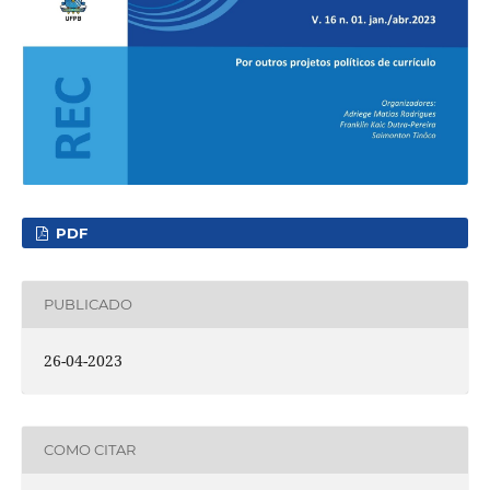
PDF
PUBLICADO
26-04-2023
COMO CITAR