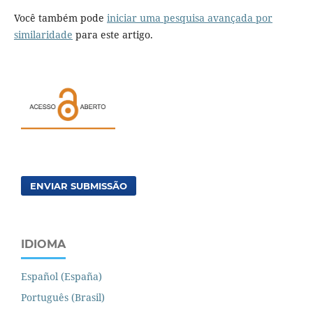
Você também pode
iniciar uma pesquisa avançada por
similaridade
para este artigo.
ENVIAR SUBMISSÃO
IDIOMA
Español (España)
Português (Brasil)