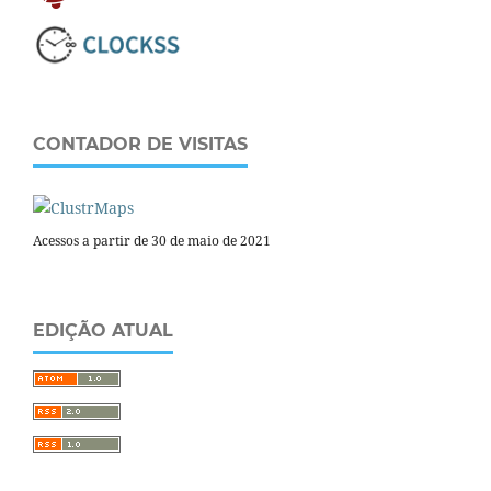
CONTADOR DE VISITAS
Acessos a partir de 30 de maio de 2021
EDIÇÃO ATUAL