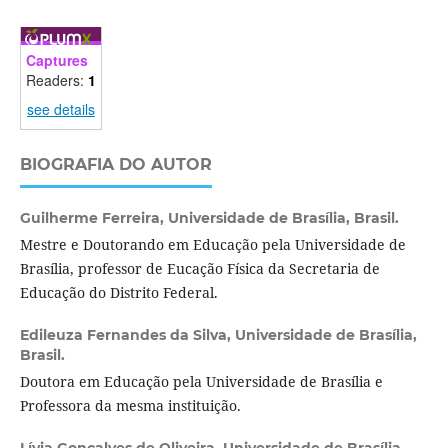
Captures
Readers:
1
see details
BIOGRAFIA DO AUTOR
Guilherme Ferreira,
Universidade de Brasília, Brasil.
Mestre e Doutorando em Educação pela Universidade de
Brasília, professor de Eucação Física da Secretaria de
Educação do Distrito Federal.
Edileuza Fernandes da Silva,
Universidade de Brasília,
Brasil.
Doutora em Educação pela Universidade de Brasília e
Professora da mesma instituição.
Lívia Gonçalves de Oliveira,
Universidade de Brasília,