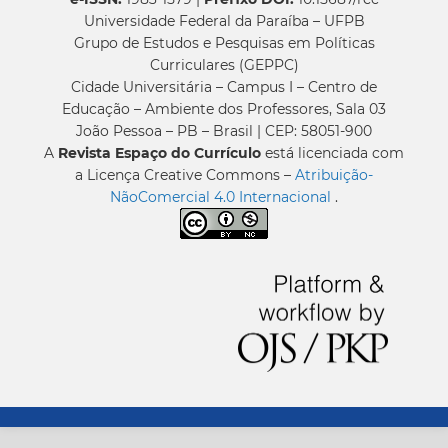
Universidade Federal da Paraíba – UFPB
Grupo de Estudos e Pesquisas em Políticas
Curriculares (GEPPC)
Cidade Universitária – Campus I – Centro de
Educação – Ambiente dos Professores, Sala 03
João Pessoa – PB – Brasil | CEP: 58051-900
A
Revista Espaço do Currículo
está licenciada com
a Licença Creative Commons –
Atribuição-
NãoComercial 4.0 Internacional
.