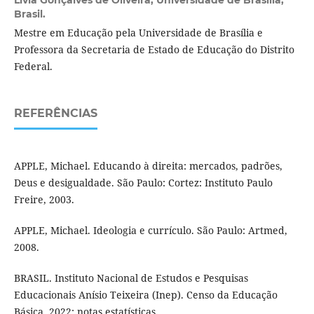
Brasil.
Mestre em Educação pela Universidade de Brasília e
Professora da Secretaria de Estado de Educação do Distrito
Federal.
REFERÊNCIAS
APPLE, Michael. Educando à direita: mercados, padrões,
Deus e desigualdade. São Paulo: Cortez: Instituto Paulo
Freire, 2003.
APPLE, Michael. Ideologia e currículo. São Paulo: Artmed,
2008.
BRASIL. Instituto Nacional de Estudos e Pesquisas
Educacionais Anísio Teixeira (Inep). Censo da Educação
Básica, 2022: notas estatísticas.