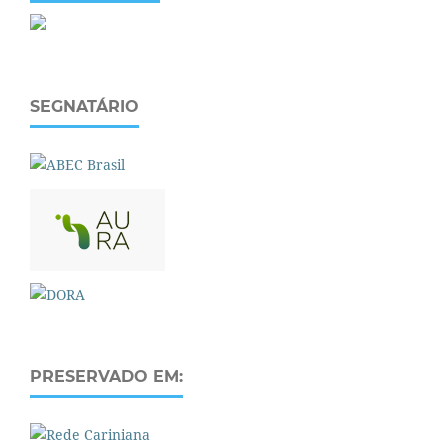
SEGNATÁRIO
PRESERVADO EM: