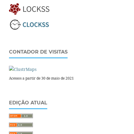
CONTADOR DE VISITAS
Acessos a partir de 30 de maio de 2021
EDIÇÃO ATUAL