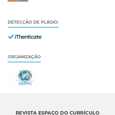
DETECÇÃO DE PLÁGIO:
ORGANIZAÇÃO
REVISTA ESPAÇO DO CURRÍCULO