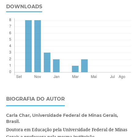
DOWNLOADS
BIOGRAFIA DO AUTOR
Carla Char,
Universidade Federal de Minas Gerais,
Brasil.
Doutora em Educação pela Universidade Federal de Minas
Gerais e professora pela mesma instituição.