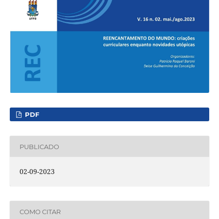
PDF
PUBLICADO
02-09-2023
COMO CITAR