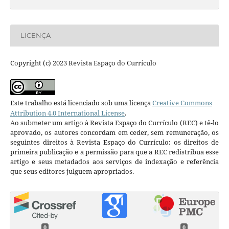
LICENÇA
Copyright (c) 2023 Revista Espaço do Currículo
Este trabalho está licenciado sob uma licença
Creative Commons
Attribution 4.0 International License
.
Ao submeter um artigo à Revista Espaço do Currículo (REC) e tê-lo
aprovado, os autores concordam em ceder, sem remuneração, os
seguintes direitos à Revista Espaço do Currículo: os direitos de
primeira publicação e a permissão para que a REC redistribua esse
artigo e seus metadados aos serviços de indexação e referência
que seus editores julguem apropriados.
0
0