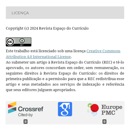
LICENÇA
Copyright (c) 2024 Revista Espaço do Currículo
Este trabalho está licenciado sob uma licença
Creative Commons
Attribution 4.0 International License
.
Ao submeter um artigo à Revista Espaço do Currículo (REC) e tê-lo
aprovado, os autores concordam em ceder, sem remuneração, os
seguintes direitos à Revista Espaço do Currículo: os direitos de
primeira publicação e a permissão para que a REC redistribua esse
artigo e seus metadados aos serviços de indexação e referência
que seus editores julguem apropriados.
0
0