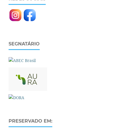
SEGNATÁRIO
PRESERVADO EM: