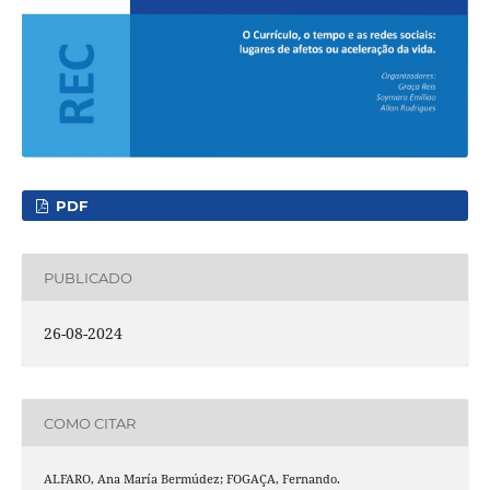
PDF
PUBLICADO
26-08-2024
COMO CITAR
ALFARO, Ana María Bermúdez; FOGAÇA, Fernando.