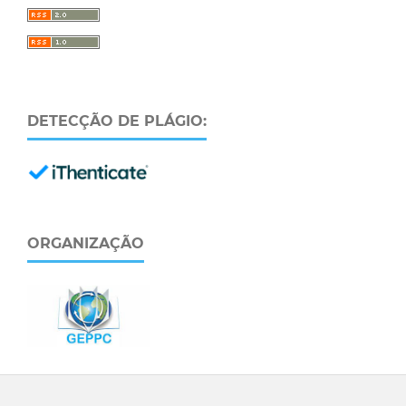
DETECÇÃO DE PLÁGIO:
ORGANIZAÇÃO