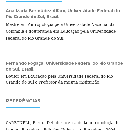
Ana María Bermúdez Alfaro,
Universidade Federal do
Rio Grande do Sul, Brasil.
Mestre em Antropologia pela Universidade Nacional da
Colômbia e doutoranda em Educação pela Universidade
Federal do Rio Grande do Sul.
Fernando Fogaça,
Universidade Federal do Rio Grande
do Sul, Brasil.
Doutor em Educação pela Universidade Federal do Rio
Grande do Sul e Professor da mesma instituição.
REFERÊNCIAS
CARBONELL, Eliseu. Debates acerca de la antropologia del
tiempo. Barcelona: Edicións Universitat Barcelona, 2004.