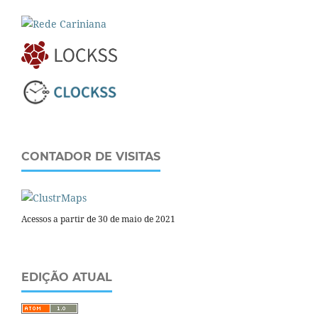
CONTADOR DE VISITAS
Acessos a partir de 30 de maio de 2021
EDIÇÃO ATUAL