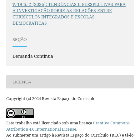
v. 19 n. 2 (2026): TENDÊNCIAS E PERSPECTIVAS PARA
A INVESTIGAÇÃO SOBRE AS RELAÇÕES ENTRE
CURRÍCULOS INTEGRADOS E ESCOLAS
DEMOCRÁTICAS
SEÇÃO
Demanda Contínua
LICENÇA
Copyright (c) 2024 Revista Espaço do Currículo
Este trabalho está licenciado sob uma licença
Creative Commons
Attribution 4.0 International License
.
Ao submeter um artigo à Revista Espaço do Currículo (REC) e tê-lo