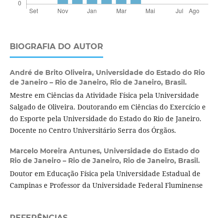
BIOGRAFIA DO AUTOR
André de Brito Oliveira,
Universidade do Estado do Rio
de Janeiro – Rio de Janeiro, Rio de Janeiro, Brasil.
Mestre em Ciências da Atividade Física pela Universidade
Salgado de Oliveira. Doutorando em Ciências do Exercício e
do Esporte pela Universidade do Estado do Rio de Janeiro.
Docente no Centro Universitário Serra dos Órgãos.
Marcelo Moreira Antunes,
Universidade do Estado do
Rio de Janeiro – Rio de Janeiro, Rio de Janeiro, Brasil.
Doutor em Educação Física pela Universidade Estadual de
Campinas e Professor da Universidade Federal Fluminense
REFERÊNCIAS