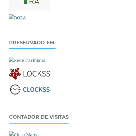
PRESERVADO EM:
CONTADOR DE VISITAS