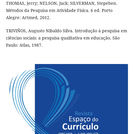
THOMAS, Jerry; NELSON, Jack; SILVERMAN, Stepehen.
Métodos da Pesquisa em Atividade Física. 6 ed. Porto
Alegre: Artmed, 2012.
TRIVIÑOS, Augusto Nibaldo Silva. Introdução à pesquisa em
ciências sociais: a pesquisa qualitativa em educação. São
Paulo: Atlas, 1987.