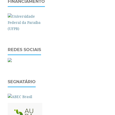
FINANCIAMENTO
REDES SOCIAIS
SEGNATÁRIO