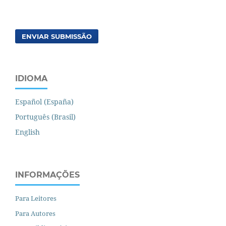
ENVIAR SUBMISSÃO
IDIOMA
Español (España)
Português (Brasil)
English
INFORMAÇÕES
Para Leitores
Para Autores