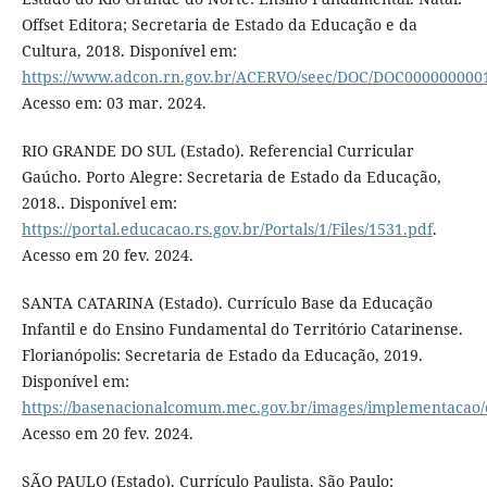
Offset Editora; Secretaria de Estado da Educação e da
Cultura, 2018. Disponível em:
https://www.adcon.rn.gov.br/ACERVO/seec/DOC/DOC000000000
Acesso em: 03 mar. 2024.
RIO GRANDE DO SUL (Estado). Referencial Curricular
Gaúcho. Porto Alegre: Secretaria de Estado da Educação,
2018.. Disponível em:
https://portal.educacao.rs.gov.br/Portals/1/Files/1531.pdf
.
Acesso em 20 fev. 2024.
SANTA CATARINA (Estado). Currículo Base da Educação
Infantil e do Ensino Fundamental do Território Catarinense.
Florianópolis: Secretaria de Estado da Educação, 2019.
Disponível em:
https://basenacionalcomum.mec.gov.br/images/implementacao/cu
Acesso em 20 fev. 2024.
SÃO PAULO (Estado). Currículo Paulista. São Paulo: