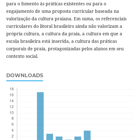
para o fomento às práticas existentes ou para o
engajamento de uma proposta curricular baseada na
valorização da cultura praiana. Em suma, os referenciais
curriculares do litoral brasileiro ainda não valorizam a
própria cultura, a cultura da praia, a cultura em que a
escola brasileira está inserida, a cultura das práticas
corporais de praia, protagonizadas pelos alunos em seu
contexto social.
DOWNLOADS