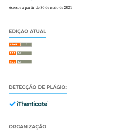
Acessos a partir de 30 de maio de 2021
EDIÇÃO ATUAL
DETECÇÃO DE PLÁGIO:
ORGANIZAÇÃO