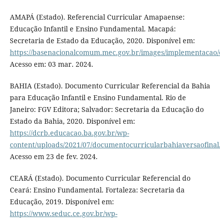
AMAPÁ (Estado). Referencial Curricular Amapaense:
Educação Infantil e Ensino Fundamental. Macapá:
Secretaria de Estado da Educação, 2020. Disponível em:
https://basenacionalcomum.mec.gov.br/images/implementacao/
Acesso em: 03 mar. 2024.
BAHIA (Estado). Documento Curricular Referencial da Bahia
para Educação Infantil e Ensino Fundamental. Rio de
Janeiro: FGV Editora; Salvador: Secretaria da Educação do
Estado da Bahia, 2020. Disponível em:
https://dcrb.educacao.ba.gov.br/wp-
content/uploads/2021/07/documentocurricularbahiaversaofinal
Acesso em 23 de fev. 2024.
CEARÁ (Estado). Documento Curricular Referencial do
Ceará: Ensino Fundamental. Fortaleza: Secretaria da
Educação, 2019. Disponível em:
https://www.seduc.ce.gov.br/wp-