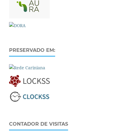
PRESERVADO EM:
CONTADOR DE VISITAS