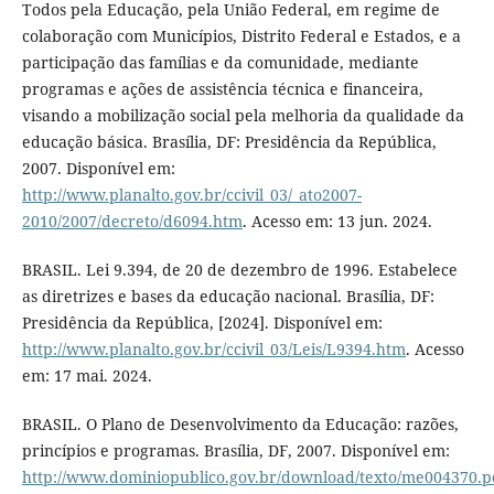
Todos pela Educação, pela União Federal, em regime de
colaboração com Municípios, Distrito Federal e Estados, e a
participação das famílias e da comunidade, mediante
programas e ações de assistência técnica e financeira,
visando a mobilização social pela melhoria da qualidade da
educação básica. Brasília, DF: Presidência da República,
2007. Disponível em:
http://www.planalto.gov.br/ccivil_03/_ato2007-
2010/2007/decreto/d6094.htm
. Acesso em: 13 jun. 2024.
BRASIL. Lei 9.394, de 20 de dezembro de 1996. Estabelece
as diretrizes e bases da educação nacional. Brasília, DF:
Presidência da República, [2024]. Disponível em:
http://www.planalto.gov.br/ccivil_03/Leis/L9394.htm
. Acesso
em: 17 mai. 2024.
BRASIL. O Plano de Desenvolvimento da Educação: razões,
princípios e programas. Brasília, DF, 2007. Disponível em:
http://www.dominiopublico.gov.br/download/texto/me004370.p