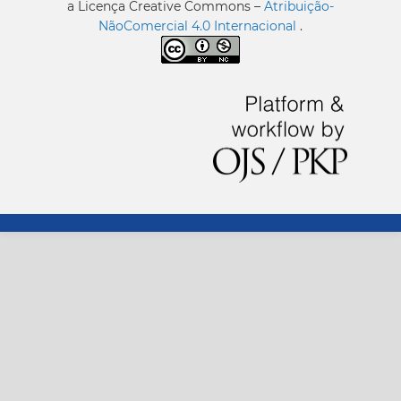
a Licença Creative Commons –
Atribuição-
NãoComercial 4.0 Internacional
.