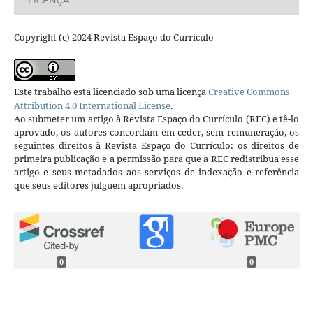
Copyright (c) 2024 Revista Espaço do Currículo
Este trabalho está licenciado sob uma licença
Creative Commons
Attribution 4.0 International License
.
Ao submeter um artigo à Revista Espaço do Currículo (REC) e tê-lo
aprovado, os autores concordam em ceder, sem remuneração, os
seguintes direitos à Revista Espaço do Currículo: os direitos de
primeira publicação e a permissão para que a REC redistribua esse
artigo e seus metadados aos serviços de indexação e referência
que seus editores julguem apropriados.
0
0