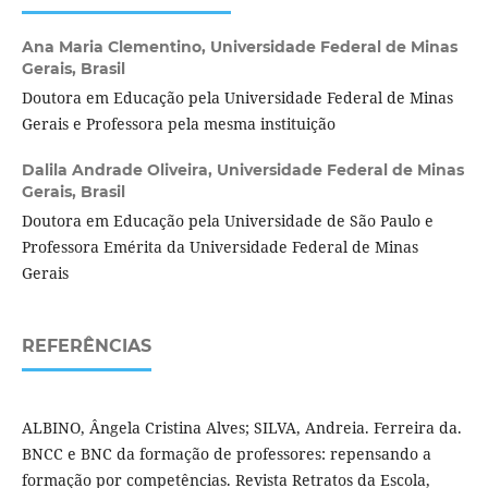
Ana Maria Clementino,
Universidade Federal de Minas
Gerais, Brasil
Doutora em Educação pela Universidade Federal de Minas
Gerais e Professora pela mesma instituição
Dalila Andrade Oliveira,
Universidade Federal de Minas
Gerais, Brasil
Doutora em Educação pela Universidade de São Paulo e
Professora Emérita da Universidade Federal de Minas
Gerais
REFERÊNCIAS
ALBINO, Ângela Cristina Alves; SILVA, Andreia. Ferreira da.
BNCC e BNC da formação de professores: repensando a
formação por competências. Revista Retratos da Escola,