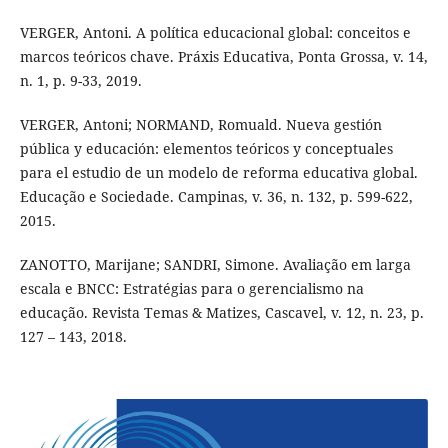
VERGER, Antoni. A política educacional global: conceitos e
marcos teóricos chave. Práxis Educativa, Ponta Grossa, v. 14,
n. 1, p. 9-33, 2019.
VERGER, Antoni; NORMAND, Romuald. Nueva gestión
pública y educación: elementos teóricos y conceptuales
para el estudio de un modelo de reforma educativa global.
Educação e Sociedade. Campinas, v. 36, n. 132, p. 599-622,
2015.
ZANOTTO, Marijane; SANDRI, Simone. Avaliação em larga
escala e BNCC: Estratégias para o gerencialismo na
educação. Revista Temas & Matizes, Cascavel, v. 12, n. 23, p.
127 – 143, 2018.