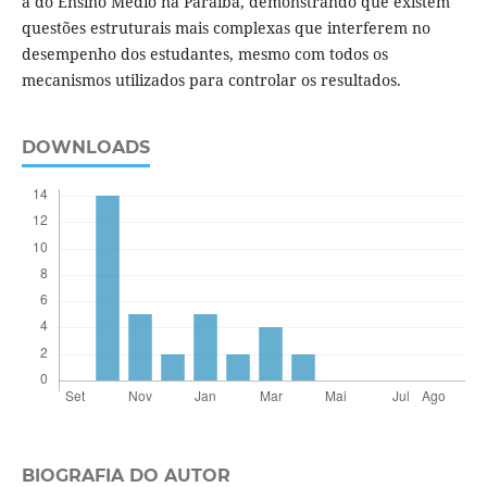
a do Ensino Médio na Paraíba, demonstrando que existem
questões estruturais mais complexas que interferem no
desempenho dos estudantes, mesmo com todos os
mecanismos utilizados para controlar os resultados.
DOWNLOADS
BIOGRAFIA DO AUTOR