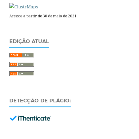
Acessos a partir de 30 de maio de 2021
EDIÇÃO ATUAL
DETECÇÃO DE PLÁGIO: