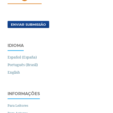
ENVIAR SUBMISSÃO
IDIOMA
Español (España)
Português (Brasil)
English
INFORMAÇÕES
Para Leitores