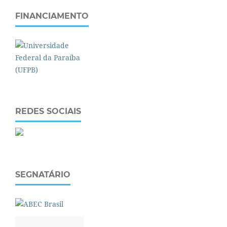
FINANCIAMENTO
REDES SOCIAIS
SEGNATÁRIO