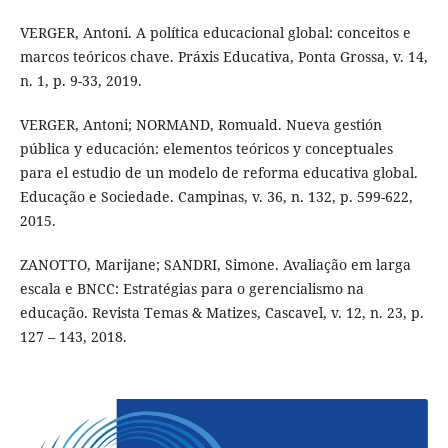
VERGER, Antoni. A política educacional global: conceitos e
marcos teóricos chave. Práxis Educativa, Ponta Grossa, v. 14,
n. 1, p. 9-33, 2019.
VERGER, Antoni; NORMAND, Romuald. Nueva gestión
pública y educación: elementos teóricos y conceptuales
para el estudio de un modelo de reforma educativa global.
Educação e Sociedade. Campinas, v. 36, n. 132, p. 599-622,
2015.
ZANOTTO, Marijane; SANDRI, Simone. Avaliação em larga
escala e BNCC: Estratégias para o gerencialismo na
educação. Revista Temas & Matizes, Cascavel, v. 12, n. 23, p.
127 – 143, 2018.