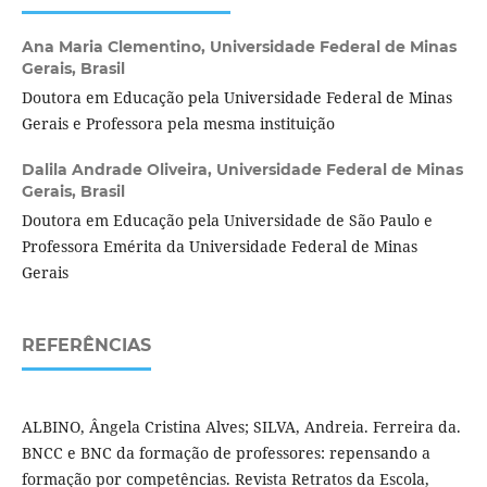
Ana Maria Clementino,
Universidade Federal de Minas
Gerais, Brasil
Doutora em Educação pela Universidade Federal de Minas
Gerais e Professora pela mesma instituição
Dalila Andrade Oliveira,
Universidade Federal de Minas
Gerais, Brasil
Doutora em Educação pela Universidade de São Paulo e
Professora Emérita da Universidade Federal de Minas
Gerais
REFERÊNCIAS
ALBINO, Ângela Cristina Alves; SILVA, Andreia. Ferreira da.
BNCC e BNC da formação de professores: repensando a
formação por competências. Revista Retratos da Escola,