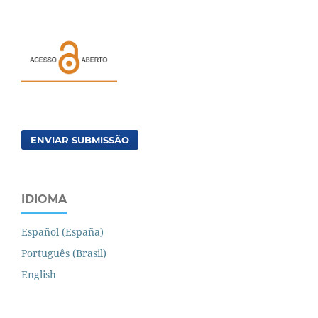
ENVIAR SUBMISSÃO
IDIOMA
Español (España)
Português (Brasil)
English