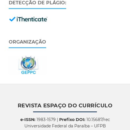
DETECÇÃO DE PLÁGIO:
ORGANIZAÇÃO
REVISTA ESPAÇO DO CURRÍCULO
e-ISSN:
1983-1579 |
Prefixo DOI:
10.15687/rec
Universidade Federal da Paraíba – UFPB