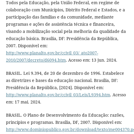
Todos pela Educação, pela União Federal, em regime de
colaboração com Municípios, Distrito Federal e Estados, e a
participação das famílias e da comunidade, mediante
programas e ações de assistência técnica e financeira,
visando a mobilização social pela melhoria da qualidade da
educação básica. Brasília, DF: Presidência da República,
2007. Disponível em:
http://www.planalto.gov.br/ccivil_03/_ato2007-
2010/2007/decreto/d6094.htm
. Acesso em: 13 jun. 2024.
BRASIL. Lei 9.394, de 20 de dezembro de 1996. Estabelece
as diretrizes e bases da educação nacional. Brasília, DF:
Presidência da República, [2024]. Disponível em:
http://www.planalto.gov.br/ccivil_03/Leis/L9394.htm
. Acesso
em: 17 mai. 2024.
BRASIL. O Plano de Desenvolvimento da Educação: razões,
princípios e programas. Brasília, DF, 2007. Disponível em:
http://www.dominiopublico.gov.br/download/texto/me004370.p