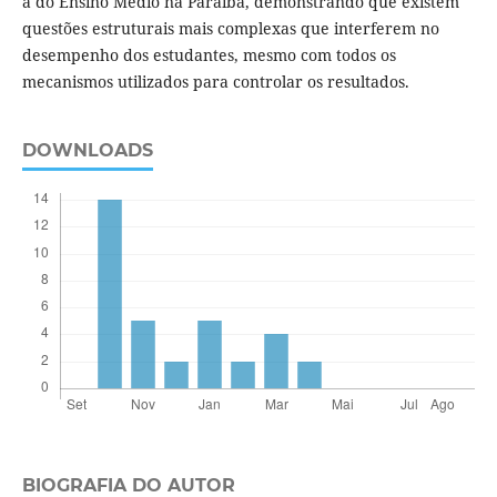
a do Ensino Médio na Paraíba, demonstrando que existem
questões estruturais mais complexas que interferem no
desempenho dos estudantes, mesmo com todos os
mecanismos utilizados para controlar os resultados.
DOWNLOADS
BIOGRAFIA DO AUTOR