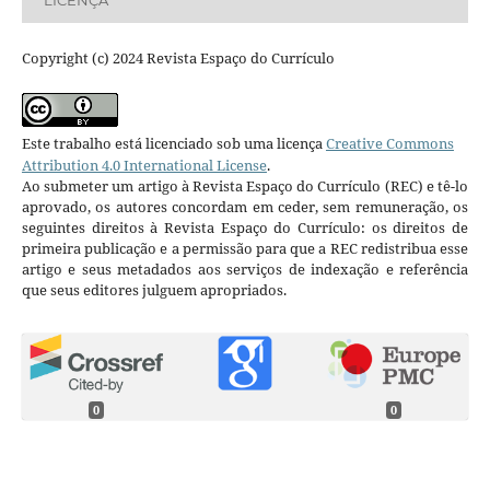
Copyright (c) 2024 Revista Espaço do Currículo
Este trabalho está licenciado sob uma licença
Creative Commons
Attribution 4.0 International License
.
Ao submeter um artigo à Revista Espaço do Currículo (REC) e tê-lo
aprovado, os autores concordam em ceder, sem remuneração, os
seguintes direitos à Revista Espaço do Currículo: os direitos de
primeira publicação e a permissão para que a REC redistribua esse
artigo e seus metadados aos serviços de indexação e referência
que seus editores julguem apropriados.
0
0