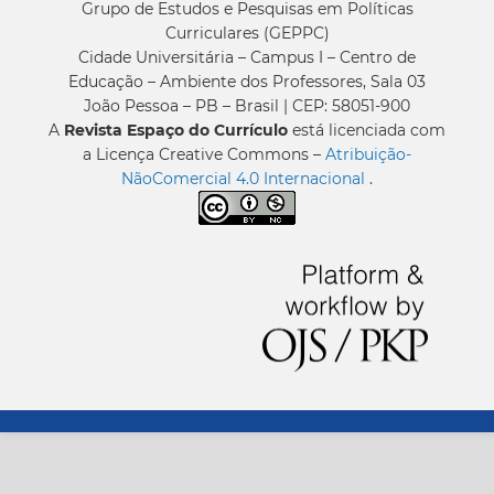
Grupo de Estudos e Pesquisas em Políticas
Curriculares (GEPPC)
Cidade Universitária – Campus I – Centro de
Educação – Ambiente dos Professores, Sala 03
João Pessoa – PB – Brasil | CEP: 58051-900
A
Revista Espaço do Currículo
está licenciada com
a Licença Creative Commons –
Atribuição-
NãoComercial 4.0 Internacional
.