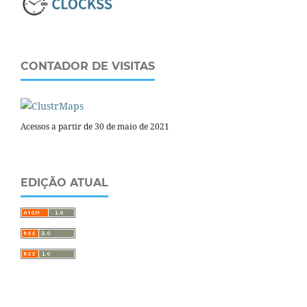
CONTADOR DE VISITAS
Acessos a partir de 30 de maio de 2021
EDIÇÃO ATUAL