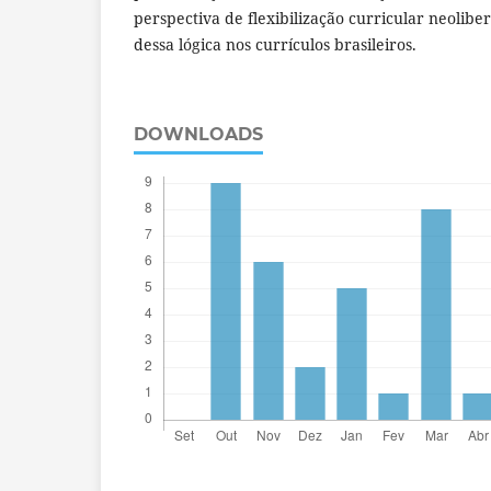
perspectiva de flexibilização curricular neolibe
dessa lógica nos currículos brasileiros.
DOWNLOADS