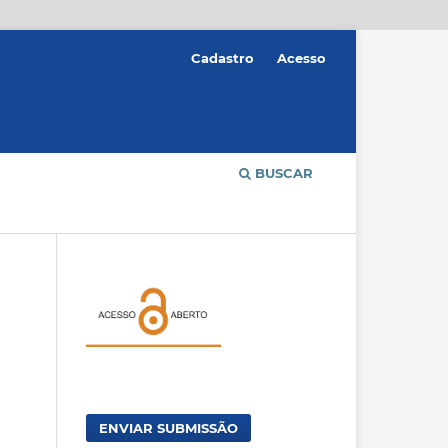
Cadastro
Acesso
BUSCAR
ENVIAR SUBMISSÃO