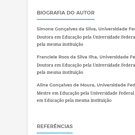
BIOGRAFIA DO AUTOR
Simone Gonçalves da Silva,
Universidade Fed
Doutora em Educação pela Universidade Federal
pela mesma instituição
Franciele Roos da Silva Ilha,
Universidade Fed
Doutora em Educação pela Universidade Federal
pela mesma instituição
Aline Gonçalves de Moura,
Universidade Fede
Mestre em Educação pela Universidade Federal 
em Educação pela mesma instituição
REFERÊNCIAS