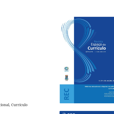
cional, Currículo