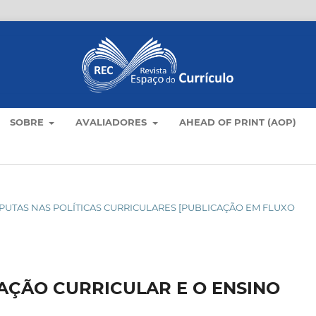
SOBRE
AVALIADORES
AHEAD OF PRINT (AOP)
DISPUTAS NAS POLÍTICAS CURRICULARES [PUBLICAÇÃO EM FLUXO
AÇÃO CURRICULAR E O ENSINO