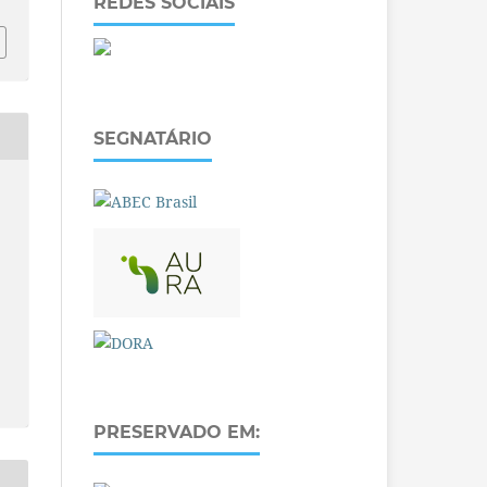
REDES SOCIAIS
SEGNATÁRIO
PRESERVADO EM: