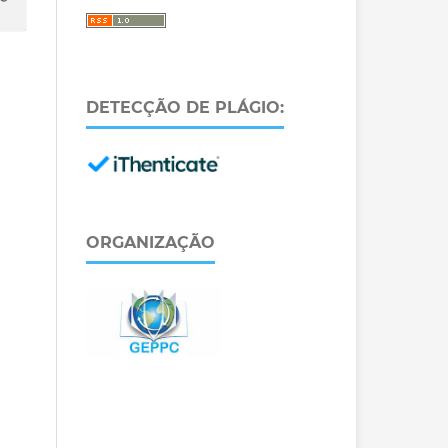
DETECÇÃO DE PLÁGIO:
ORGANIZAÇÃO