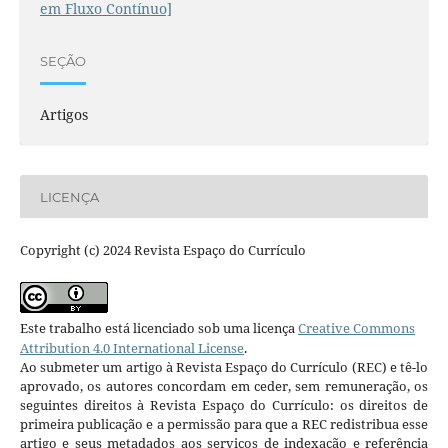
em Fluxo Contínuo]
SEÇÃO
Artigos
LICENÇA
Copyright (c) 2024 Revista Espaço do Currículo
Este trabalho está licenciado sob uma licença
Creative Commons
Attribution 4.0 International License
.
Ao submeter um artigo à Revista Espaço do Currículo (REC) e tê-lo
aprovado, os autores concordam em ceder, sem remuneração, os
seguintes direitos à Revista Espaço do Currículo: os direitos de
primeira publicação e a permissão para que a REC redistribua esse
artigo e seus metadados aos serviços de indexação e referência