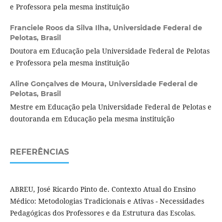
e Professora pela mesma instituição
Franciele Roos da Silva Ilha,
Universidade Federal de
Pelotas, Brasil
Doutora em Educação pela Universidade Federal de Pelotas
e Professora pela mesma instituição
Aline Gonçalves de Moura,
Universidade Federal de
Pelotas, Brasil
Mestre em Educação pela Universidade Federal de Pelotas e
doutoranda em Educação pela mesma instituição
REFERÊNCIAS
ABREU, José Ricardo Pinto de. Contexto Atual do Ensino
Médico: Metodologias Tradicionais e Ativas - Necessidades
Pedagógicas dos Professores e da Estrutura das Escolas.