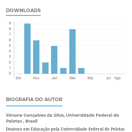
DOWNLOADS
BIOGRAFIA DO AUTOR
Simone Gonçalves da Silva,
Universidade Federal de
Pelotas , Brasil
Doutora em Educação pela Universidade Federal de Pelotas