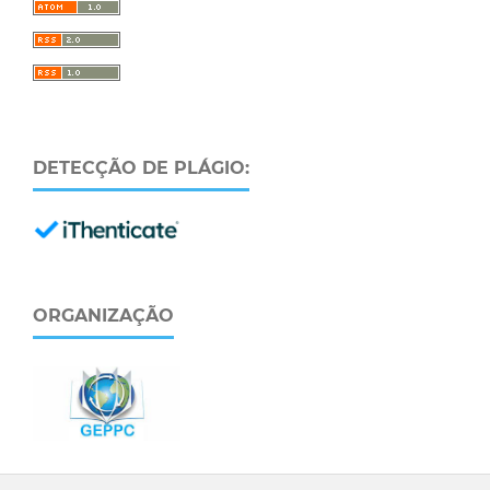
DETECÇÃO DE PLÁGIO:
ORGANIZAÇÃO