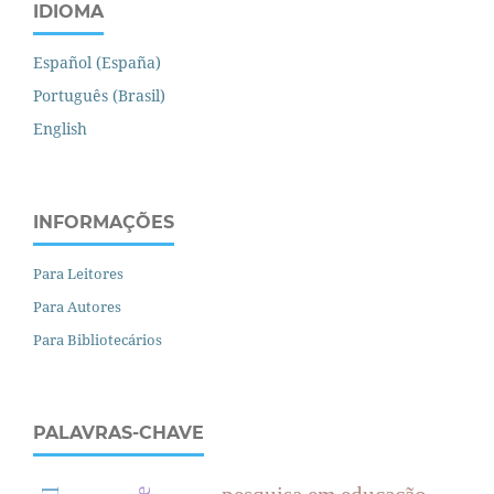
IDIOMA
Español (España)
Português (Brasil)
English
INFORMAÇÕES
Para Leitores
Para Autores
Para Bibliotecários
PALAVRAS-CHAVE