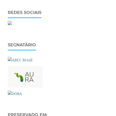
REDES SOCIAIS
SEGNATÁRIO
PRESERVADO EM: