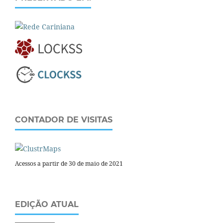
CONTADOR DE VISITAS
Acessos a partir de 30 de maio de 2021
EDIÇÃO ATUAL