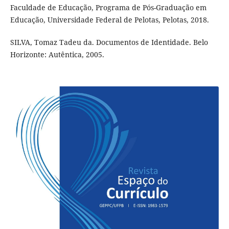
Faculdade de Educação, Programa de Pós-Graduação em
Educação, Universidade Federal de Pelotas, Pelotas, 2018.
SILVA, Tomaz Tadeu da. Documentos de Identidade. Belo
Horizonte: Autêntica, 2005.