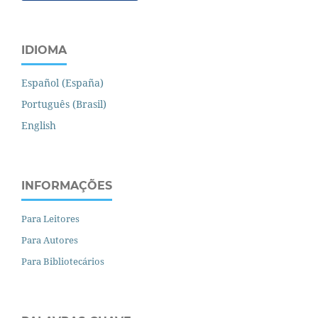
IDIOMA
Español (España)
Português (Brasil)
English
INFORMAÇÕES
Para Leitores
Para Autores
Para Bibliotecários