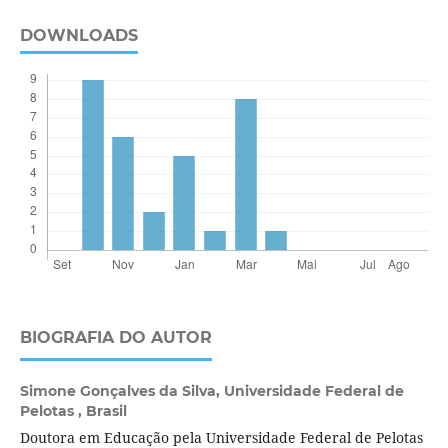
DOWNLOADS
BIOGRAFIA DO AUTOR
Simone Gonçalves da Silva,
Universidade Federal de
Pelotas , Brasil
Doutora em Educação pela Universidade Federal de Pelotas