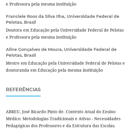
e Professora pela mesma instituição
Franciele Roos da Silva Ilha,
Universidade Federal de
Pelotas, Brasil
Doutora em Educação pela Universidade Federal de Pelotas
e Professora pela mesma instituição
Aline Gonçalves de Moura,
Universidade Federal de
Pelotas, Brasil
Mestre em Educação pela Universidade Federal de Pelotas e
doutoranda em Educação pela mesma instituição
REFERÊNCIAS
ABREU, José Ricardo Pinto de. Contexto Atual do Ensino
Médico: Metodologias Tradicionais e Ativas - Necessidades
Pedagógicas dos Professores e da Estrutura das Escolas.