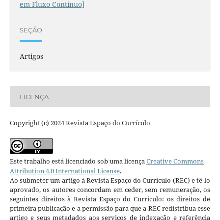
em Fluxo Contínuo]
SEÇÃO
Artigos
LICENÇA
Copyright (c) 2024 Revista Espaço do Currículo
Este trabalho está licenciado sob uma licença
Creative Commons
Attribution 4.0 International License
.
Ao submeter um artigo à Revista Espaço do Currículo (REC) e tê-lo
aprovado, os autores concordam em ceder, sem remuneração, os
seguintes direitos à Revista Espaço do Currículo: os direitos de
primeira publicação e a permissão para que a REC redistribua esse
artigo e seus metadados aos serviços de indexação e referência