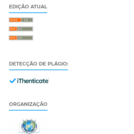
EDIÇÃO ATUAL
DETECÇÃO DE PLÁGIO:
ORGANIZAÇÃO