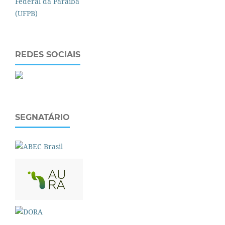
REDES SOCIAIS
SEGNATÁRIO