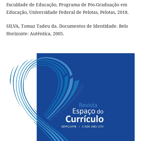
Faculdade de Educação, Programa de Pós-Graduação em
Educação, Universidade Federal de Pelotas, Pelotas, 2018.
SILVA, Tomaz Tadeu da. Documentos de Identidade. Belo
Horizonte: Autêntica, 2005.