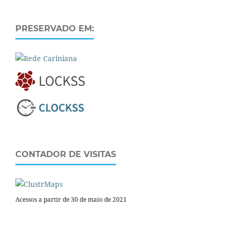
PRESERVADO EM:
CONTADOR DE VISITAS
Acessos a partir de 30 de maio de 2021