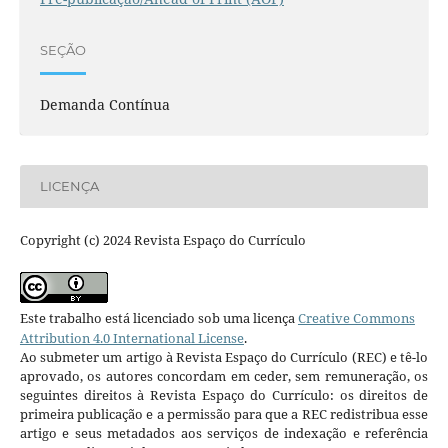
SEÇÃO
Demanda Contínua
LICENÇA
Copyright (c) 2024 Revista Espaço do Currículo
Este trabalho está licenciado sob uma licença
Creative Commons
Attribution 4.0 International License
.
Ao submeter um artigo à Revista Espaço do Currículo (REC) e tê-lo
aprovado, os autores concordam em ceder, sem remuneração, os
seguintes direitos à Revista Espaço do Currículo: os direitos de
primeira publicação e a permissão para que a REC redistribua esse
artigo e seus metadados aos serviços de indexação e referência