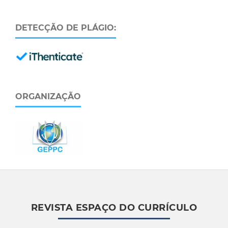
DETECÇÃO DE PLÁGIO:
ORGANIZAÇÃO
REVISTA ESPAÇO DO CURRÍCULO