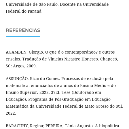
Universidade de São Paulo. Docente na Universidade
Federal do Paraná.
REFERÊNCIAS
AGAMBEN, Giorgio. O que é o contemporâneo? e outros
ensaios. Tradução de Vinicius Nicastro Honesco. Chapecó,
SC: Argos, 2009.
ASSUNÇÃO, Ricardo Gomes. Processos de exclusão pela
matemática: enunciados de alunos do Ensino Médio e do
Ensino Superior. 2022. 372f. Tese (Doutorado em
Educação). Programa de Pós-Graduação em Educação
Matemática da Universidade Federal de Mato Grosso do Sul,
2022.
BARACUHY, Regina; PEREIRA, Tânia Augusto. A biopolítica