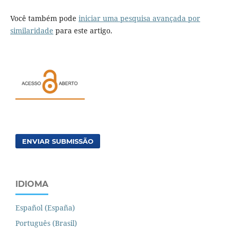
Você também pode
iniciar uma pesquisa avançada por
similaridade
para este artigo.
ENVIAR SUBMISSÃO
IDIOMA
Español (España)
Português (Brasil)