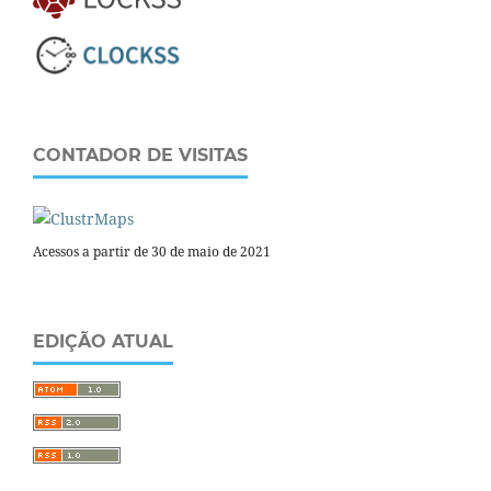
CONTADOR DE VISITAS
Acessos a partir de 30 de maio de 2021
EDIÇÃO ATUAL