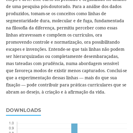
de uma pesquisa pós-doutorado. Para a análise dos dados
produzidos, tomam-se os conceitos como linhas de
segmentaridade dura, molecular e de fuga, fundamentada
na filosofia da diferença, permitiu perceber como essas
linhas atravessam e compõem os currículos, ora
promovendo controle e normatização, ora possibilitando
escapes e invenções. Entende-se que tais linhas não podem
ser hierarquizadas ou completamente desembaraçadas,
mas tateadas com prudência, numa abordagem sensível
que favoreça modos de existir menos capturados. Conclui-se
que a experimentação dessas linhas — mais do que sua
fixação — pode contribuir para práticas curriculares que se
abram ao desejo, à criação e à afirmação da vida.
DOWNLOADS