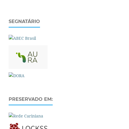
SEGNATÁRIO
PRESERVADO EM: