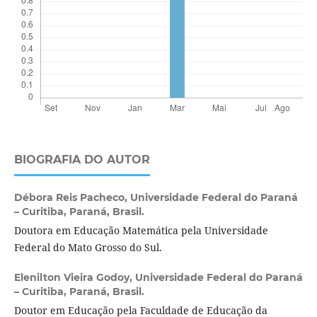
BIOGRAFIA DO AUTOR
Débora Reis Pacheco,
Universidade Federal do Paraná
– Curitiba, Paraná, Brasil.
Doutora em Educação Matemática pela Universidade
Federal do Mato Grosso do Sul.
Elenilton Vieira Godoy,
Universidade Federal do Paraná
– Curitiba, Paraná, Brasil.
Doutor em Educação pela Faculdade de Educação da