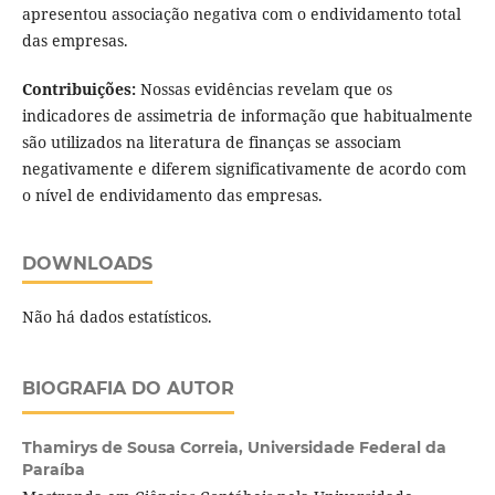
apresentou associação negativa com o endividamento total
das empresas.
Contribuições:
Nossas evidências revelam que os
indicadores de assimetria de informação que habitualmente
são utilizados na literatura de finanças se associam
negativamente e diferem significativamente de acordo com
o nível de endividamento das empresas.
DOWNLOADS
Não há dados estatísticos.
BIOGRAFIA DO AUTOR
Thamirys de Sousa Correia,
Universidade Federal da
Paraíba