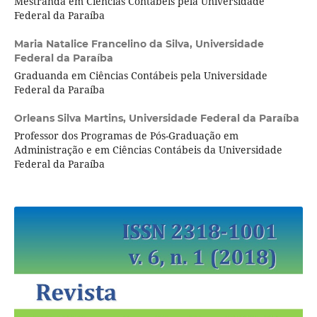
Mestranda em Ciências Contábeis pela Universidade
Federal da Paraíba
Maria Natalice Francelino da Silva,
Universidade
Federal da Paraíba
Graduanda em Ciências Contábeis pela Universidade
Federal da Paraíba
Orleans Silva Martins,
Universidade Federal da Paraíba
Professor dos Programas de Pós-Graduação em
Administração e em Ciências Contábeis da Universidade
Federal da Paraíba