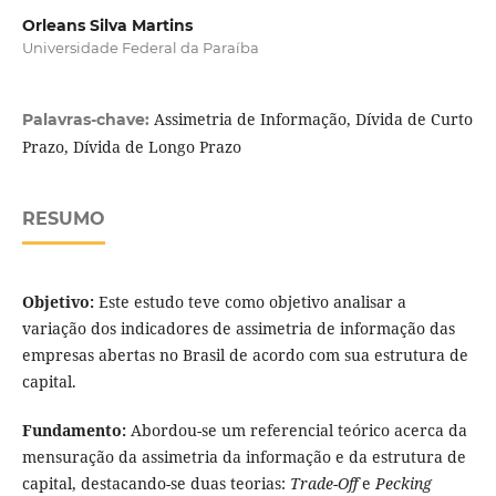
Orleans Silva Martins
Universidade Federal da Paraíba
Assimetria de Informação, Dívida de Curto
Palavras-chave:
Prazo, Dívida de Longo Prazo
RESUMO
Objetivo:
Este estudo teve como objetivo analisar a
variação dos indicadores de assimetria de informação das
empresas abertas no Brasil de acordo com sua estrutura de
capital.
Fundamento:
Abordou-se um referencial teórico acerca da
mensuração da assimetria da informação e da estrutura de
capital, destacando-se duas teorias:
Trade-Off
e
Pecking