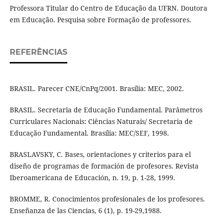
Professora Titular do Centro de Educação da UFRN. Doutora
em Educação. Pesquisa sobre Formação de professores.
REFERÊNCIAS
BRASIL. Parecer CNE/CnPq/2001. Brasília: MEC, 2002.
BRASIL. Secretaria de Educação Fundamental. Parâmetros
Curriculares Nacionais: Ciências Naturais/ Secretaria de
Educação Fundamental. Brasília: MEC/SEF, 1998.
BRASLAVSKY, C. Bases, orientaciones y criterios para el
diseño de programas de formación de profesores. Revista
Iberoamericana de Educación, n. 19, p. 1-28, 1999.
BROMME, R. Conocimientos profesionales de los profesores.
Enseñanza de las Ciencias, 6 (1), p. 19-29,1988.