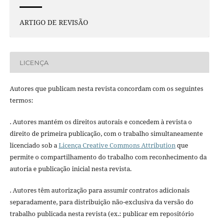
ARTIGO DE REVISÃO
LICENÇA
Autores que publicam nesta revista concordam com os seguintes
termos:
. Autores mantém os direitos autorais e concedem à revista o
direito de primeira publicação, com o trabalho simultaneamente
licenciado sob a
Licença Creative Commons Attribution
que
permite o compartilhamento do trabalho com reconhecimento da
autoria e publicação inicial nesta revista.
. Autores têm autorização para assumir contratos adicionais
separadamente, para distribuição não-exclusiva da versão do
trabalho publicada nesta revista (ex.: publicar em repositório