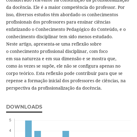
da docência. Ele é a maior competência do professor. Por
isso, diversos estudos têm abordado os conhecimentos
profissionais dos professores para ensinar ciências
enfatizando o Conhecimento Pedagógico do Conteúdo, e o
conhecimento disciplinar tem sido menos estudado.
Neste artigo, apresenta-se uma reflexão sobre
o conhecimento profissional disciplinar, com foco
em sua natureza e em sua dimensão e se mostra que,
como às vezes se supõe, ele não se configura apenas no
corpo teórico. Esta reflexão pode contribuir para que se
repense a formação inicial dos professores de ciências, na
perspectiva da profissionalização da docência.
DOWNLOADS