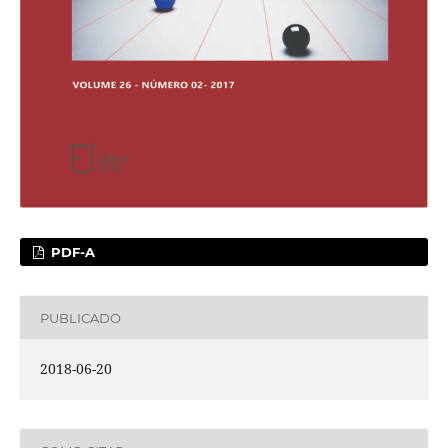
PDF-A
PUBLICADO
2018-06-20