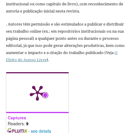
institucional ou como capítulo de livro), com reconhecimento de
autoria e publicação inicial nesta revista.
. Autores têm permissão e são estimulados a publicar e distribuir
seu trabalho online (ex.: em repositórios institucionais ou na sua
página pessoal) a qualquer ponto antes ou durante o processo
editorial, já que isso pode gerar alterações produtivas, bem como
aumentar o impacto e a citação do trabalho publicado (Veja
O
Efeito do Acesso Livre
).
Captures
Readers:
9
-
see details