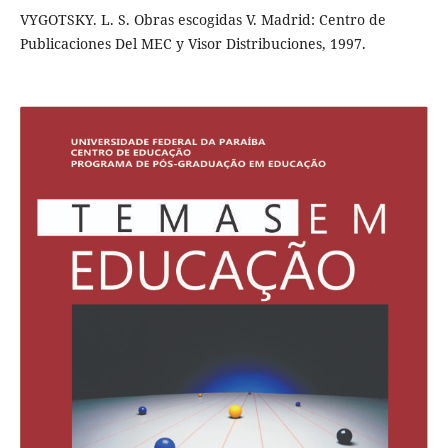
VYGOTSKY. L. S. Obras escogidas V. Madrid: Centro de
Publicaciones Del MEC y Visor Distribuciones, 1997.