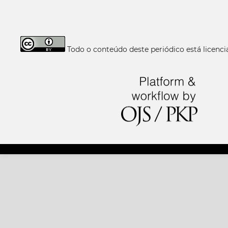
Todo o conteúdo deste periódico está licen