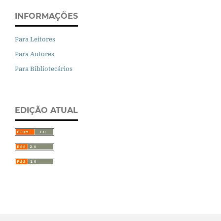
INFORMAÇÕES
Para Leitores
Para Autores
Para Bibliotecários
EDIÇÃO ATUAL