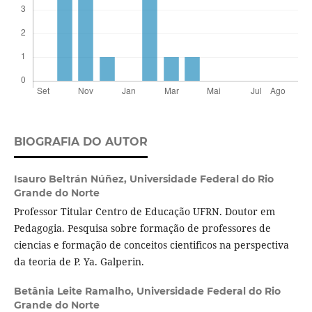
BIOGRAFIA DO AUTOR
Isauro Beltrán Núñez,
Universidade Federal do Rio
Grande do Norte
Professor Titular Centro de Educação UFRN. Doutor em
Pedagogia. Pesquisa sobre formação de professores de
ciencias e formação de conceitos cientificos na perspectiva
da teoria de P. Ya. Galperin.
Betânia Leite Ramalho,
Universidade Federal do Rio
Grande do Norte