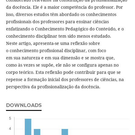
da docência. Ele é a maior competência do professor. Por
isso, diversos estudos têm abordado os conhecimentos
profissionais dos professores para ensinar ciências
enfatizando o Conhecimento Pedagógico do Conteúdo, e o
conhecimento disciplinar tem sido menos estudado.
Neste artigo, apresenta-se uma reflexão sobre
o conhecimento profissional disciplinar, com foco
em sua natureza e em sua dimensão e se mostra que,
como às vezes se supõe, ele não se configura apenas no
corpo teórico. Esta reflexão pode contribuir para que se
repense a formação inicial dos professores de ciências, na
perspectiva da profissionalização da docência.
DOWNLOADS