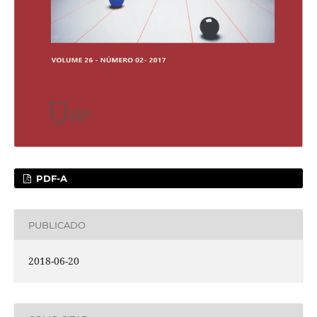
PDF-A
PUBLICADO
2018-06-20