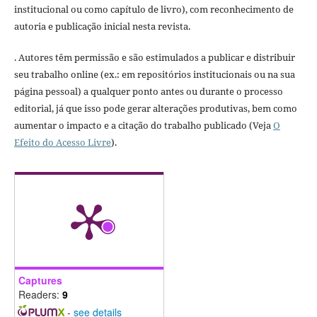
institucional ou como capítulo de livro), com reconhecimento de
autoria e publicação inicial nesta revista.
. Autores têm permissão e são estimulados a publicar e distribuir
seu trabalho online (ex.: em repositórios institucionais ou na sua
página pessoal) a qualquer ponto antes ou durante o processo
editorial, já que isso pode gerar alterações produtivas, bem como
aumentar o impacto e a citação do trabalho publicado (Veja
O
Efeito do Acesso Livre
).
Captures
Readers:
9
-
see details