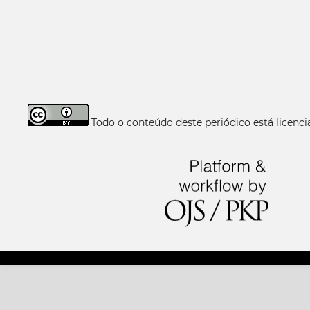
Todo o conteúdo deste periódico está licen