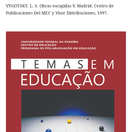
VYGOTSKY. L. S. Obras escogidas V. Madrid: Centro de
Publicaciones Del MEC y Visor Distribuciones, 1997.