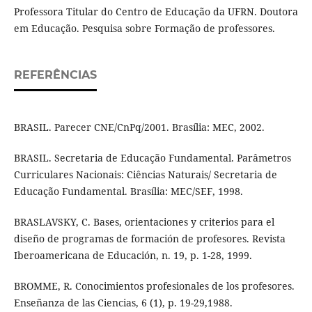
Professora Titular do Centro de Educação da UFRN. Doutora
em Educação. Pesquisa sobre Formação de professores.
REFERÊNCIAS
BRASIL. Parecer CNE/CnPq/2001. Brasília: MEC, 2002.
BRASIL. Secretaria de Educação Fundamental. Parâmetros
Curriculares Nacionais: Ciências Naturais/ Secretaria de
Educação Fundamental. Brasília: MEC/SEF, 1998.
BRASLAVSKY, C. Bases, orientaciones y criterios para el
diseño de programas de formación de profesores. Revista
Iberoamericana de Educación, n. 19, p. 1-28, 1999.
BROMME, R. Conocimientos profesionales de los profesores.
Enseñanza de las Ciencias, 6 (1), p. 19-29,1988.