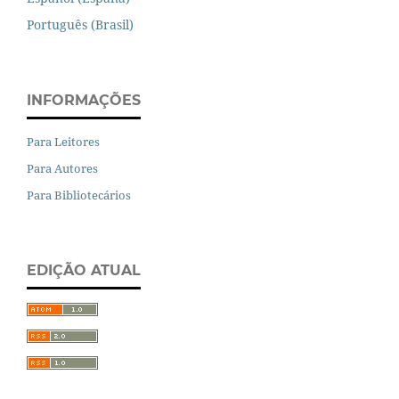
Português (Brasil)
INFORMAÇÕES
Para Leitores
Para Autores
Para Bibliotecários
EDIÇÃO ATUAL