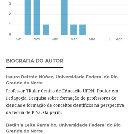
BIOGRAFIA DO AUTOR
Isauro Beltrán Núñez,
Universidade Federal do Rio
Grande do Norte
Professor Titular Centro de Educação UFRN. Doutor em
Pedagogia. Pesquisa sobre formação de professores de
ciencias e formação de conceitos cientificos na perspectiva
da teoria de P. Ya. Galperin.
Betânia Leite Ramalho,
Universidade Federal do Rio
Grande do Norte