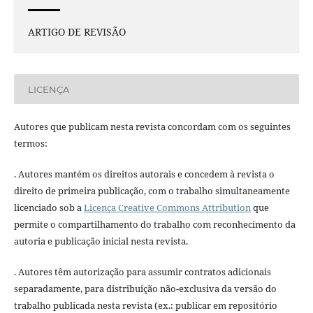
ARTIGO DE REVISÃO
LICENÇA
Autores que publicam nesta revista concordam com os seguintes
termos:
. Autores mantém os direitos autorais e concedem à revista o
direito de primeira publicação, com o trabalho simultaneamente
licenciado sob a
Licença Creative Commons Attribution
que
permite o compartilhamento do trabalho com reconhecimento da
autoria e publicação inicial nesta revista.
. Autores têm autorização para assumir contratos adicionais
separadamente, para distribuição não-exclusiva da versão do
trabalho publicada nesta revista (ex.: publicar em repositório