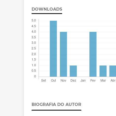
DOWNLOADS
BIOGRAFIA DO AUTOR