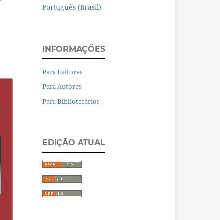
Português (Brasil)
INFORMAÇÕES
Para Leitores
Para Autores
Para Bibliotecários
EDIÇÃO ATUAL