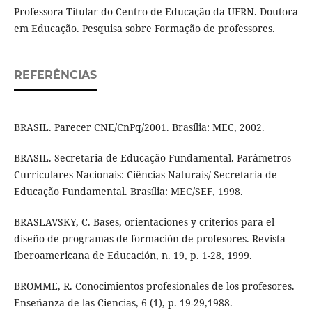
Professora Titular do Centro de Educação da UFRN. Doutora
em Educação. Pesquisa sobre Formação de professores.
REFERÊNCIAS
BRASIL. Parecer CNE/CnPq/2001. Brasília: MEC, 2002.
BRASIL. Secretaria de Educação Fundamental. Parâmetros
Curriculares Nacionais: Ciências Naturais/ Secretaria de
Educação Fundamental. Brasília: MEC/SEF, 1998.
BRASLAVSKY, C. Bases, orientaciones y criterios para el
diseño de programas de formación de profesores. Revista
Iberoamericana de Educación, n. 19, p. 1-28, 1999.
BROMME, R. Conocimientos profesionales de los profesores.
Enseñanza de las Ciencias, 6 (1), p. 19-29,1988.