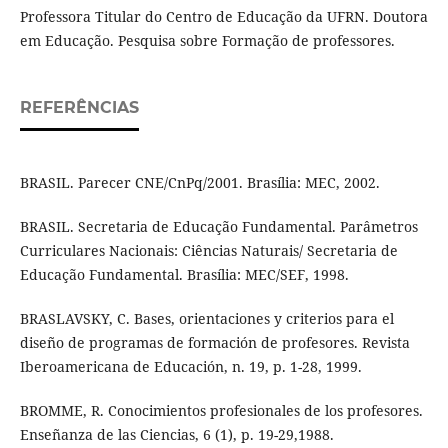
Professora Titular do Centro de Educação da UFRN. Doutora
em Educação. Pesquisa sobre Formação de professores.
REFERÊNCIAS
BRASIL. Parecer CNE/CnPq/2001. Brasília: MEC, 2002.
BRASIL. Secretaria de Educação Fundamental. Parâmetros
Curriculares Nacionais: Ciências Naturais/ Secretaria de
Educação Fundamental. Brasília: MEC/SEF, 1998.
BRASLAVSKY, C. Bases, orientaciones y criterios para el
diseño de programas de formación de profesores. Revista
Iberoamericana de Educación, n. 19, p. 1-28, 1999.
BROMME, R. Conocimientos profesionales de los profesores.
Enseñanza de las Ciencias, 6 (1), p. 19-29,1988.