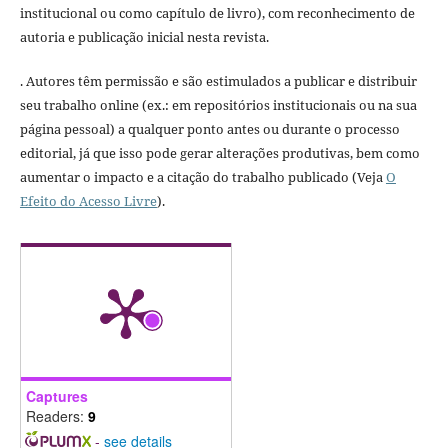
institucional ou como capítulo de livro), com reconhecimento de
autoria e publicação inicial nesta revista.
. Autores têm permissão e são estimulados a publicar e distribuir
seu trabalho online (ex.: em repositórios institucionais ou na sua
página pessoal) a qualquer ponto antes ou durante o processo
editorial, já que isso pode gerar alterações produtivas, bem como
aumentar o impacto e a citação do trabalho publicado (Veja
O
Efeito do Acesso Livre
).
Captures
Readers:
9
-
see details