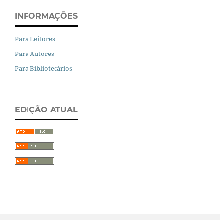
INFORMAÇÕES
Para Leitores
Para Autores
Para Bibliotecários
EDIÇÃO ATUAL