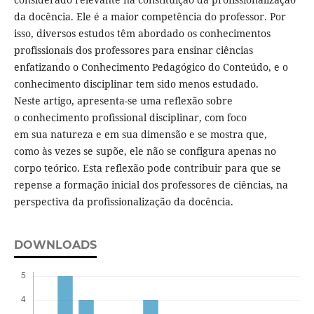
da docência. Ele é a maior competência do professor. Por
isso, diversos estudos têm abordado os conhecimentos
profissionais dos professores para ensinar ciências
enfatizando o Conhecimento Pedagógico do Conteúdo, e o
conhecimento disciplinar tem sido menos estudado.
Neste artigo, apresenta-se uma reflexão sobre
o conhecimento profissional disciplinar, com foco
em sua natureza e em sua dimensão e se mostra que,
como às vezes se supõe, ele não se configura apenas no
corpo teórico. Esta reflexão pode contribuir para que se
repense a formação inicial dos professores de ciências, na
perspectiva da profissionalização da docência.
DOWNLOADS