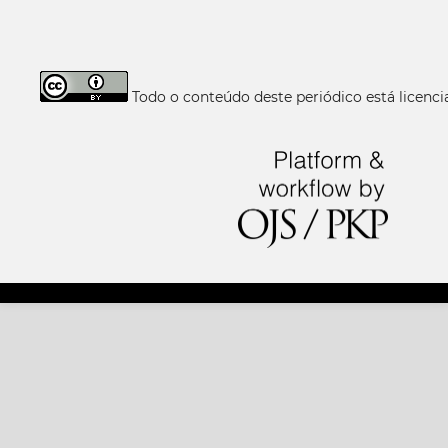
Todo o conteúdo deste periódico está licen