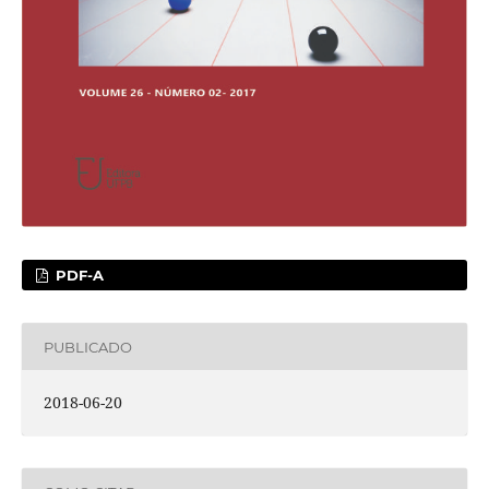
PDF-A
PUBLICADO
2018-06-20