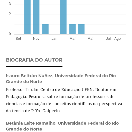
BIOGRAFIA DO AUTOR
Isauro Beltrán Núñez,
Universidade Federal do Rio
Grande do Norte
Professor Titular Centro de Educação UFRN. Doutor em
Pedagogia. Pesquisa sobre formação de professores de
ciencias e formação de conceitos cientificos na perspectiva
da teoria de P. Ya. Galperin.
Betânia Leite Ramalho,
Universidade Federal do Rio
Grande do Norte