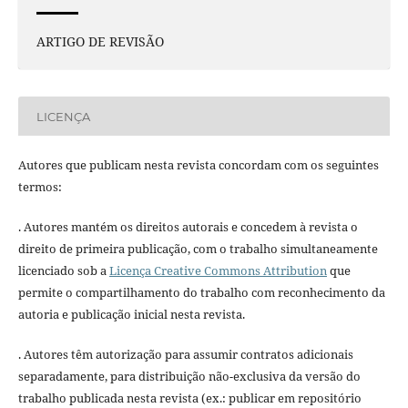
ARTIGO DE REVISÃO
LICENÇA
Autores que publicam nesta revista concordam com os seguintes
termos:
. Autores mantém os direitos autorais e concedem à revista o
direito de primeira publicação, com o trabalho simultaneamente
licenciado sob a
Licença Creative Commons Attribution
que
permite o compartilhamento do trabalho com reconhecimento da
autoria e publicação inicial nesta revista.
. Autores têm autorização para assumir contratos adicionais
separadamente, para distribuição não-exclusiva da versão do
trabalho publicada nesta revista (ex.: publicar em repositório