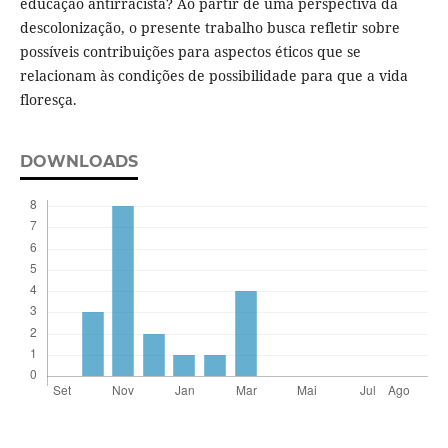
educação antirracista? Ao partir de uma perspectiva da
descolonização, o presente trabalho busca refletir sobre
possíveis contribuições para aspectos éticos que se
relacionam às condições de possibilidade para que a vida
floresça.
DOWNLOADS