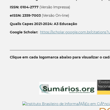
ISSN: 0104-2777
(Versão Impressa)
eISSN: 2359-7003
(Versão On-line)
Qualis Capes 2021-2024: A3 Educação
Google Scholar:
https://scholar.google.com.br/citations?
__________________________________________________________
Clique em cada logomarca abaixo para visualizar o ca