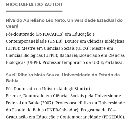
BIOGRAFIA DO AUTOR
Nivaldo Aureliano Léo Neto,
Universidade Estadual do
Ceará
Pós-doutorado (PNPD/CAPES) em Educação e
Contemporaneidade (UNEB); Doutor em Ciências Biológicas
(UFPB); Mestre em Ciências Sociais (UFCG); Mestre em
Ciências Biológicas (UFPB); Bacharel/Licenciado em Ciências
Biológicas (UEPB). Professor temporário da UECE/Fortaleza.
Sueli Ribeiro Mota Souza,
Universidade do Estado da
Bahia
Pós-Doutorado na Università degli Studi di
Firenze, Doutorado em Ciências Sociais pela Universidade
Federal da Bahia (2007). Professora efetiva da Universidade
do Estado da Bahia (UNEB-Salvador), Programa de Pós-
Graduação em Educação e Contemporaneidade (PPGEDUC).