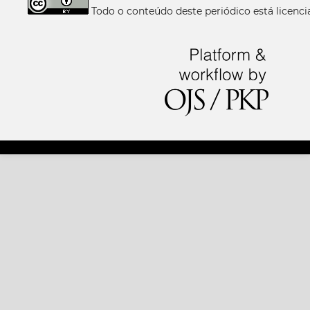
Todo o conteúdo deste periódico está licen