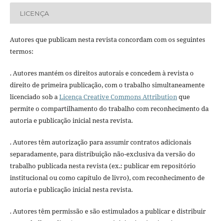
LICENÇA
Autores que publicam nesta revista concordam com os seguintes
termos:
. Autores mantém os direitos autorais e concedem à revista o
direito de primeira publicação, com o trabalho simultaneamente
licenciado sob a
Licença Creative Commons Attribution
que
permite o compartilhamento do trabalho com reconhecimento da
autoria e publicação inicial nesta revista.
. Autores têm autorização para assumir contratos adicionais
separadamente, para distribuição não-exclusiva da versão do
trabalho publicada nesta revista (ex.: publicar em repositório
institucional ou como capítulo de livro), com reconhecimento de
autoria e publicação inicial nesta revista.
. Autores têm permissão e são estimulados a publicar e distribuir