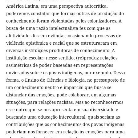
América Latina, em uma perspectiva autocrítica,
poderemos constatar que formas outras de produção do
conhecimento foram violentadas pelos colonizadores. A
busca de uma razão intelectualista fez com que as
afetividades fossem evitadas, ocasionando processos de
violência epistêmica e racial que se estruturaram em
diversas instituições produtoras de conhecimento. A
instituição escolar, nesse sentido, (re)produz relações
assimétricas de poder baseadas em representações
enviesadas sobre os povos indígenas, por exemplo. Dessa
forma, o Ensino de Ciências e Biologia, no pressuposto de
um conhecimento neutro e imparcial que busca se
distanciar das emoções, pode colaborar, em algumas
situações, para relações racistas. Mas ao reconhecermos
esse outro que se nos apresenta em sua diversidade e
buscando uma educação intercultural, quais seriam as
contribuições que os conhecimentos dos povos indígenas
poderiam nos fornecer em relação às emoções para uma