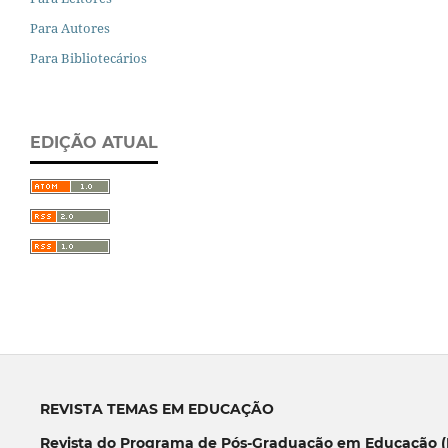
Para Autores
Para Bibliotecários
EDIÇÃO ATUAL
REVISTA TEMAS EM EDUCAÇÃO
Revista do Programa de Pós-Graduação em Educação (P