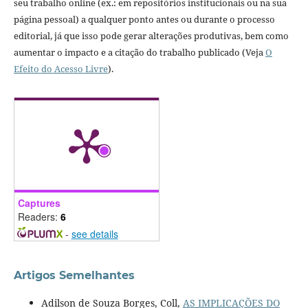
seu trabalho online (ex.: em repositórios institucionais ou na sua
página pessoal) a qualquer ponto antes ou durante o processo
editorial, já que isso pode gerar alterações produtivas, bem como
aumentar o impacto e a citação do trabalho publicado (Veja
O
Efeito do Acesso Livre
).
Captures
Readers:
6
-
see details
Artigos Semelhantes
Adilson de Souza Borges, Coll,
AS IMPLICAÇÕES DO