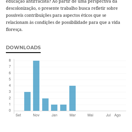
educação antirracista? Ao partir de uma perspectiva da
descolonização, o presente trabalho busca refletir sobre
possíveis contribuições para aspectos éticos que se
relacionam às condições de possibilidade para que a vida
floresça.
DOWNLOADS