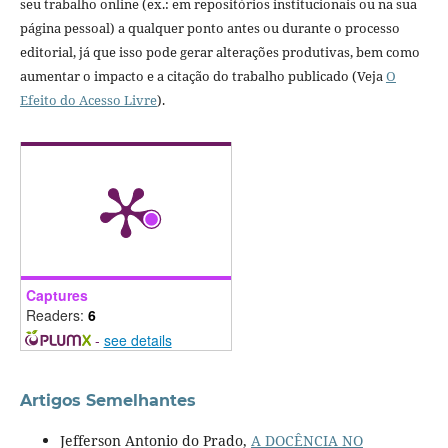
seu trabalho online (ex.: em repositórios institucionais ou na sua
página pessoal) a qualquer ponto antes ou durante o processo
editorial, já que isso pode gerar alterações produtivas, bem como
aumentar o impacto e a citação do trabalho publicado (Veja
O
Efeito do Acesso Livre
).
Captures
Readers:
6
-
see details
Artigos Semelhantes
Jefferson Antonio do Prado,
A DOCÊNCIA NO