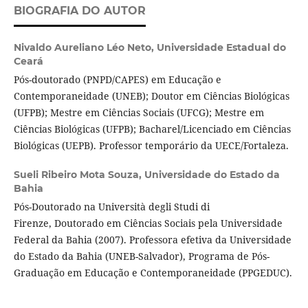
BIOGRAFIA DO AUTOR
Nivaldo Aureliano Léo Neto,
Universidade Estadual do
Ceará
Pós-doutorado (PNPD/CAPES) em Educação e
Contemporaneidade (UNEB); Doutor em Ciências Biológicas
(UFPB); Mestre em Ciências Sociais (UFCG); Mestre em
Ciências Biológicas (UFPB); Bacharel/Licenciado em Ciências
Biológicas (UEPB). Professor temporário da UECE/Fortaleza.
Sueli Ribeiro Mota Souza,
Universidade do Estado da
Bahia
Pós-Doutorado na Università degli Studi di
Firenze, Doutorado em Ciências Sociais pela Universidade
Federal da Bahia (2007). Professora efetiva da Universidade
do Estado da Bahia (UNEB-Salvador), Programa de Pós-
Graduação em Educação e Contemporaneidade (PPGEDUC).