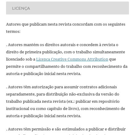
LICENÇA
Autores que publicam nesta revista concordam com os seguintes
termos:
. Autores mantém os direitos autorais e concedem à revista o
direito de primeira publicação, com o trabalho simultaneamente
licenciado sob a
Licença Creative Commons Attribution
que
permite o compartilhamento do trabalho com reconhecimento da
autoria e publicação inicial nesta revista.
. Autores têm autorização para assumir contratos adicionais
separadamente, para distribuição não-exclusiva da versão do
trabalho publicada nesta revista (ex.: publicar em repositório
institucional ou como capítulo de livro), com reconhecimento de
autoria e publicação inicial nesta revista.
. Autores têm permissão e são estimulados a publicar e distribuir