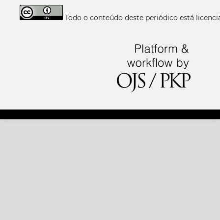
Todo o conteúdo deste periódico está licen