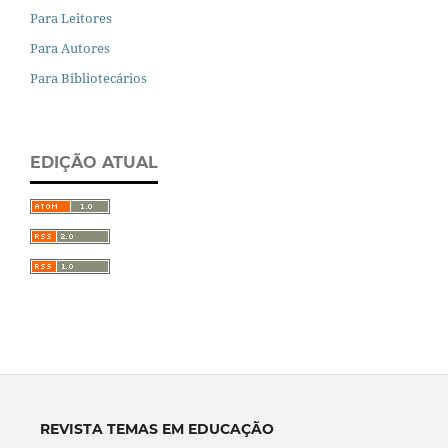
Para Leitores
Para Autores
Para Bibliotecários
EDIÇÃO ATUAL
REVISTA TEMAS EM EDUCAÇÃO