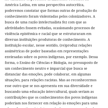
América Latina, em uma perspectiva autocrítica,
poderemos constatar que formas outras de produção do
conhecimento foram violentadas pelos colonizadores. A
busca de uma razão intelectualista fez com que as
afetividades fossem evitadas, ocasionando processos de
violência epistêmica e racial que se estruturaram em
diversas instituições produtoras de conhecimento. A
instituição escolar, nesse sentido, (re)produz relações
assimétricas de poder baseadas em representações
enviesadas sobre os povos indígenas, por exemplo. Dessa
forma, o Ensino de Ciências e Biologia, no pressuposto de
um conhecimento neutro e imparcial que busca se
distanciar das emoções, pode colaborar, em algumas
situações, para relações racistas. Mas ao reconhecermos
esse outro que se nos apresenta em sua diversidade e
buscando uma educação intercultural, quais seriam as
contribuições que os conhecimentos dos povos indígenas
poderiam nos fornecer em relação às emoções para uma