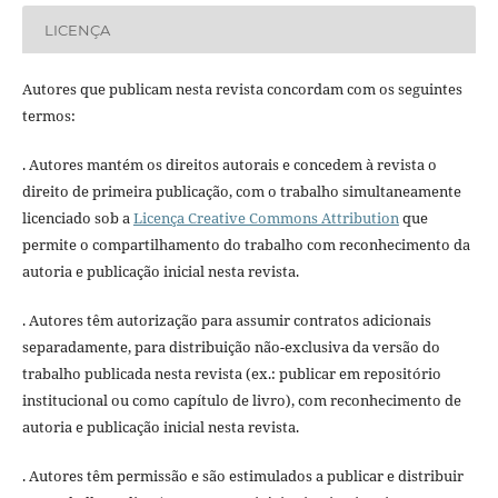
LICENÇA
Autores que publicam nesta revista concordam com os seguintes
termos:
. Autores mantém os direitos autorais e concedem à revista o
direito de primeira publicação, com o trabalho simultaneamente
licenciado sob a
Licença Creative Commons Attribution
que
permite o compartilhamento do trabalho com reconhecimento da
autoria e publicação inicial nesta revista.
. Autores têm autorização para assumir contratos adicionais
separadamente, para distribuição não-exclusiva da versão do
trabalho publicada nesta revista (ex.: publicar em repositório
institucional ou como capítulo de livro), com reconhecimento de
autoria e publicação inicial nesta revista.
. Autores têm permissão e são estimulados a publicar e distribuir