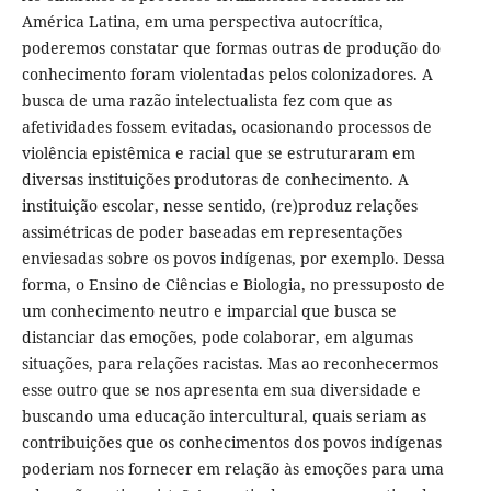
América Latina, em uma perspectiva autocrítica,
poderemos constatar que formas outras de produção do
conhecimento foram violentadas pelos colonizadores. A
busca de uma razão intelectualista fez com que as
afetividades fossem evitadas, ocasionando processos de
violência epistêmica e racial que se estruturaram em
diversas instituições produtoras de conhecimento. A
instituição escolar, nesse sentido, (re)produz relações
assimétricas de poder baseadas em representações
enviesadas sobre os povos indígenas, por exemplo. Dessa
forma, o Ensino de Ciências e Biologia, no pressuposto de
um conhecimento neutro e imparcial que busca se
distanciar das emoções, pode colaborar, em algumas
situações, para relações racistas. Mas ao reconhecermos
esse outro que se nos apresenta em sua diversidade e
buscando uma educação intercultural, quais seriam as
contribuições que os conhecimentos dos povos indígenas
poderiam nos fornecer em relação às emoções para uma