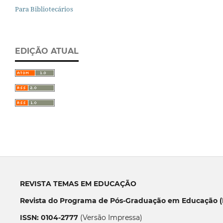
Para Bibliotecários
EDIÇÃO ATUAL
REVISTA TEMAS EM EDUCAÇÃO
Revista do Programa de Pós-Graduação em Educação (P
ISSN: 0104-2777
(Versão Impressa)