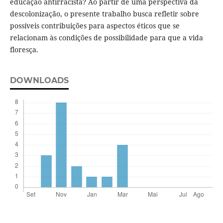
educação antirracista? Ao partir de uma perspectiva da
descolonização, o presente trabalho busca refletir sobre
possíveis contribuições para aspectos éticos que se
relacionam às condições de possibilidade para que a vida
floresça.
DOWNLOADS