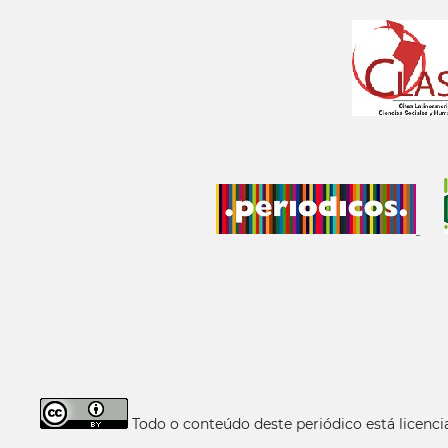
Todo o conteúdo deste periódico está licen