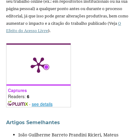
seu trabalho online (ex.: em repositórios institucionais ou na sua
página pessoal) a qualquer ponto antes ou durante o processo
editorial, já que isso pode gerar alterações produtivas, bem como
aumentar o impacto e a citação do trabalho publicado (Veja
O
Efeito do Acesso Livre
).
Captures
Readers:
6
-
see details
Artigos Semelhantes
João Guilherme Barreto Prandini Ricieri, Mateus