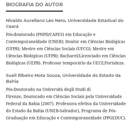
BIOGRAFIA DO AUTOR
Nivaldo Aureliano Léo Neto,
Universidade Estadual do
Ceará
Pós-doutorado (PNPD/CAPES) em Educação e
Contemporaneidade (UNEB); Doutor em Ciências Biológicas
(UFPB); Mestre em Ciências Sociais (UFCG); Mestre em
Ciências Biológicas (UFPB); Bacharel/Licenciado em Ciências
Biológicas (UEPB). Professor temporário da UECE/Fortaleza.
Sueli Ribeiro Mota Souza,
Universidade do Estado da
Bahia
Pós-Doutorado na Università degli Studi di
Firenze, Doutorado em Ciências Sociais pela Universidade
Federal da Bahia (2007). Professora efetiva da Universidade
do Estado da Bahia (UNEB-Salvador), Programa de Pós-
Graduação em Educação e Contemporaneidade (PPGEDUC).