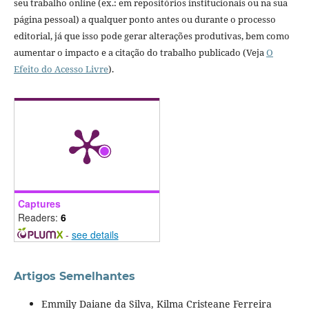
seu trabalho online (ex.: em repositórios institucionais ou na sua
página pessoal) a qualquer ponto antes ou durante o processo
editorial, já que isso pode gerar alterações produtivas, bem como
aumentar o impacto e a citação do trabalho publicado (Veja
O
Efeito do Acesso Livre
).
Captures
Readers:
6
-
see details
Artigos Semelhantes
Emmily Daiane da Silva, Kilma Cristeane Ferreira