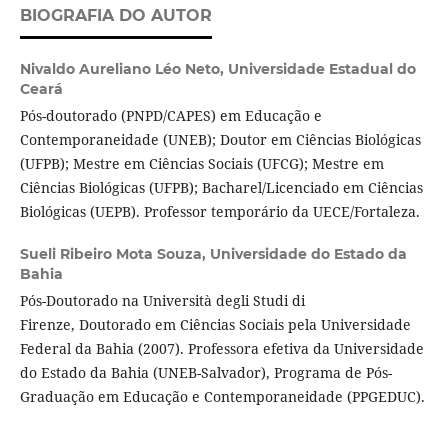
BIOGRAFIA DO AUTOR
Nivaldo Aureliano Léo Neto,
Universidade Estadual do
Ceará
Pós-doutorado (PNPD/CAPES) em Educação e
Contemporaneidade (UNEB); Doutor em Ciências Biológicas
(UFPB); Mestre em Ciências Sociais (UFCG); Mestre em
Ciências Biológicas (UFPB); Bacharel/Licenciado em Ciências
Biológicas (UEPB). Professor temporário da UECE/Fortaleza.
Sueli Ribeiro Mota Souza,
Universidade do Estado da
Bahia
Pós-Doutorado na Università degli Studi di
Firenze, Doutorado em Ciências Sociais pela Universidade
Federal da Bahia (2007). Professora efetiva da Universidade
do Estado da Bahia (UNEB-Salvador), Programa de Pós-
Graduação em Educação e Contemporaneidade (PPGEDUC).