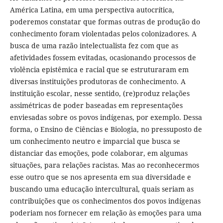
América Latina, em uma perspectiva autocrítica,
poderemos constatar que formas outras de produção do
conhecimento foram violentadas pelos colonizadores. A
busca de uma razão intelectualista fez com que as
afetividades fossem evitadas, ocasionando processos de
violência epistêmica e racial que se estruturaram em
diversas instituições produtoras de conhecimento. A
instituição escolar, nesse sentido, (re)produz relações
assimétricas de poder baseadas em representações
enviesadas sobre os povos indígenas, por exemplo. Dessa
forma, o Ensino de Ciências e Biologia, no pressuposto de
um conhecimento neutro e imparcial que busca se
distanciar das emoções, pode colaborar, em algumas
situações, para relações racistas. Mas ao reconhecermos
esse outro que se nos apresenta em sua diversidade e
buscando uma educação intercultural, quais seriam as
contribuições que os conhecimentos dos povos indígenas
poderiam nos fornecer em relação às emoções para uma