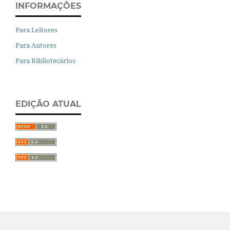
INFORMAÇÕES
Para Leitores
Para Autores
Para Bibliotecários
EDIÇÃO ATUAL