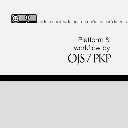
Todo o conteúdo deste periódico está licen