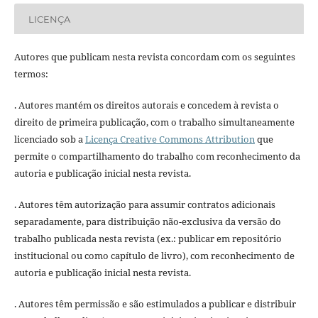
LICENÇA
Autores que publicam nesta revista concordam com os seguintes
termos:
. Autores mantém os direitos autorais e concedem à revista o
direito de primeira publicação, com o trabalho simultaneamente
licenciado sob a
Licença Creative Commons Attribution
que
permite o compartilhamento do trabalho com reconhecimento da
autoria e publicação inicial nesta revista.
. Autores têm autorização para assumir contratos adicionais
separadamente, para distribuição não-exclusiva da versão do
trabalho publicada nesta revista (ex.: publicar em repositório
institucional ou como capítulo de livro), com reconhecimento de
autoria e publicação inicial nesta revista.
. Autores têm permissão e são estimulados a publicar e distribuir