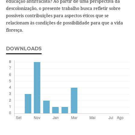
educação antirracista? Ao partir de uma perspectiva da
descolonização, o presente trabalho busca refletir sobre
possíveis contribuições para aspectos éticos que se
relacionam às condições de possibilidade para que a vida
floresça.
DOWNLOADS